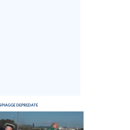
SPIAGGE DEPREDATE