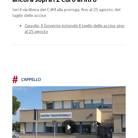
Ieri il via libera del CdM alla proroga, fino al 25 agosto, del
taglio delle accise
Gasolio, il Governo estende il taglio delle accise sino
al 25 agosto
#
L'APPELLO