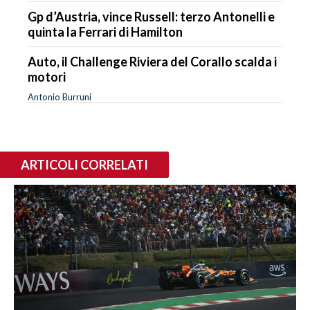
Gp d’Austria, vince Russell: terzo Antonelli e
quinta la Ferrari di Hamilton
Auto, il Challenge Riviera del Corallo scalda i
motori
Antonio Burruni
ARTICOLI CORRELATI