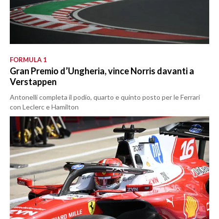
FORMULA 1
Gran Premio d’Ungheria, vince Norris davanti a
Verstappen
Antonelli completa il podio, quarto e quinto posto per le Ferrari
con Leclerc e Hamilton