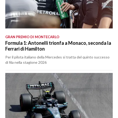
GRAN PREMIO DI MONTECARLO
Formula 1: Antonelli trionfa a Monaco, seconda la
Ferrari di Hamilton
Per il pilota italiano della Mercedes si tratta del quinto successo
di fila nella stagione 2026