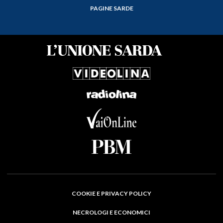
PAGINE SARDE
COOKIE E PRIVACY POLICY
NECROLOGI E ECONOMICI