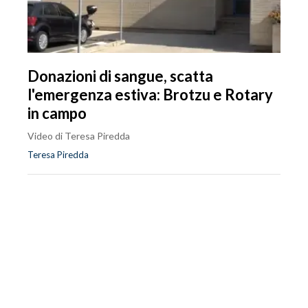
Donazioni di sangue, scatta
l'emergenza estiva: Brotzu e Rotary
in campo
Video di Teresa Piredda
Teresa Piredda