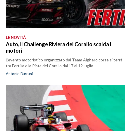
LE NOVITÀ
Auto, il Challenge Riviera del Corallo scalda i
motori
L’evento motoristico organizzato dal Team Alghero corse si terrà
tra Fertilia e la Pista del Corallo dal 17 al 19 luglio
Antonio Burruni