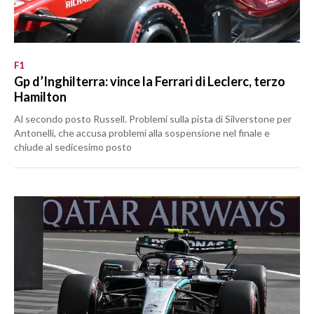
F1
Gp d’Inghilterra: vince la Ferrari di Leclerc, terzo
Hamilton
Al secondo posto Russell. Problemi sulla pista di Silverstone per
Antonelli, che accusa problemi alla sospensione nel finale e
chiude al sedicesimo posto