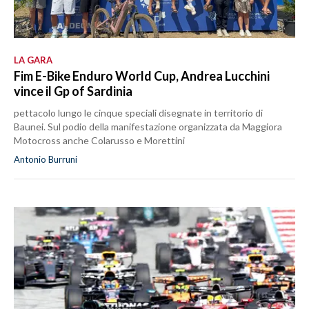
LA GARA
Fim E-Bike Enduro World Cup, Andrea Lucchini
vince il Gp of Sardinia
pettacolo lungo le cinque speciali disegnate in territorio di
Baunei. Sul podio della manifestazione organizzata da Maggiora
Motocross anche Colarusso e Morettini
Antonio Burruni