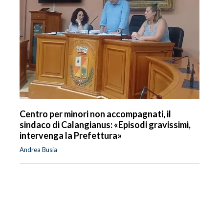
Centro per minori non accompagnati, il
sindaco di Calangianus: «Episodi gravissimi,
intervenga la Prefettura»
Andrea Busia