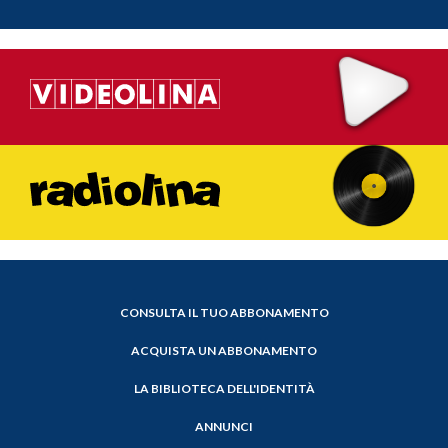
CONSULTA IL TUO ABBONAMENTO
ACQUISTA UN ABBONAMENTO
LA BIBLIOTECA DELL'IDENTITÀ
ANNUNCI