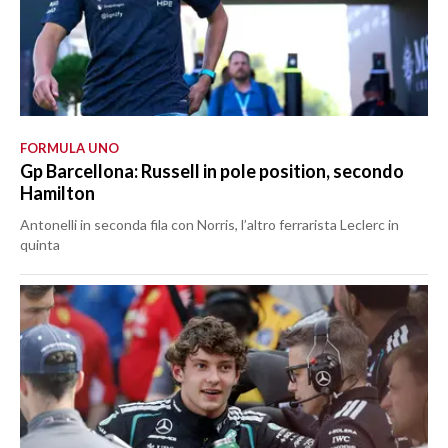
FORMULA UNO
Gp Barcellona: Russell in pole position, secondo
Hamilton
Antonelli in seconda fila con Norris, l’altro ferrarista Leclerc in
quinta