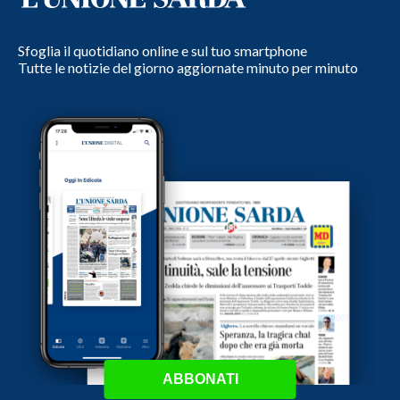
Sfoglia il quotidiano online e sul tuo smartphone
Tutte le notizie del giorno aggiornate minuto per minuto
ABBONATI