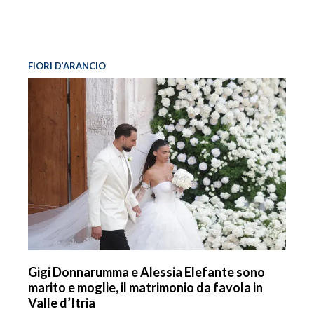
FIORI D’ARANCIO
Gigi Donnarumma e Alessia Elefante sono
marito e moglie, il matrimonio da favola in
Valle d’Itria