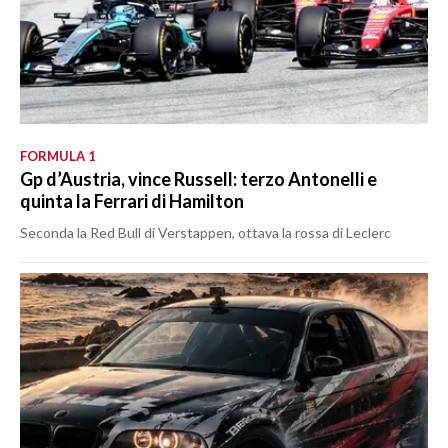
FORMULA 1
Gp d’Austria, vince Russell: terzo Antonelli e
quinta la Ferrari di Hamilton
Seconda la Red Bull di Verstappen, ottava la rossa di Leclerc