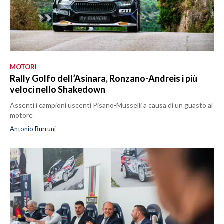
MOTORI
Rally Golfo dell’Asinara, Ronzano-Andreis i più
veloci nello Shakedown
Assenti i campioni uscenti Pisano-Musselli a causa di un guasto al
motore
Antonio Burruni