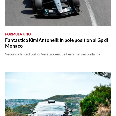
FORMULA UNO
Fantastico Kimi Antonelli: in pole position al Gp di
Monaco
Seconda la Red Bull di Verstappen. Le Ferrari in seconda fila