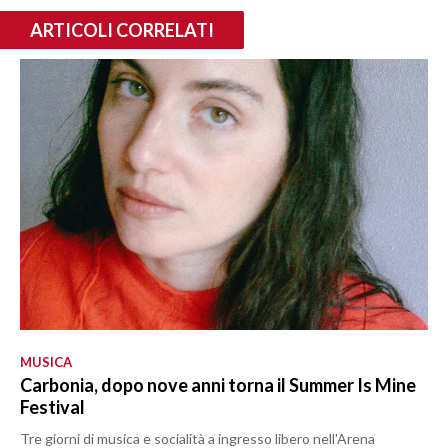
ARTICOLI CORRELATI
MUSICA
Carbonia, dopo nove anni torna il Summer Is Mine
Festival
Tre giorni di musica e socialità a ingresso libero nell'Arena