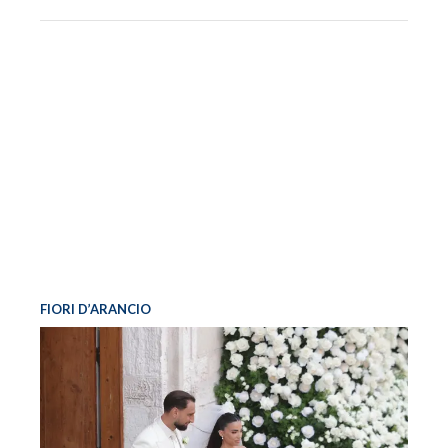
FIORI D’ARANCIO