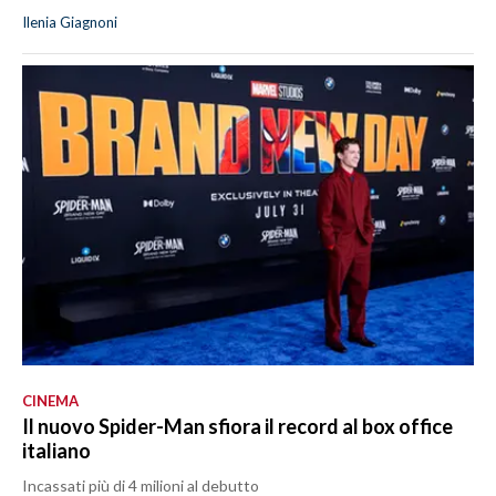
Ilenia Giagnoni
CINEMA
Il nuovo Spider-Man sfiora il record al box office
italiano
Incassati più di 4 milioni al debutto