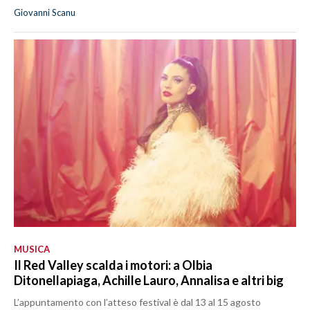
Giovanni Scanu
MUSICA
Il Red Valley scalda i motori: a Olbia
Ditonellapiaga, Achille Lauro, Annalisa e altri big
L’appuntamento con l’atteso festival è dal 13 al 15 agosto