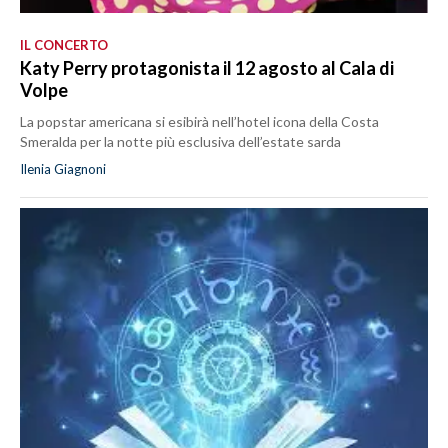
IL CONCERTO
Katy Perry protagonista il 12 agosto al Cala di
Volpe
La popstar americana si esibirà nell’hotel icona della Costa
Smeralda per la notte più esclusiva dell’estate sarda
Ilenia Giagnoni