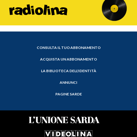
CONSULTA IL TUO ABBONAMENTO
ACQUISTA UN ABBONAMENTO
LA BIBLIOTECA DELL'IDENTITÀ
ANNUNCI
PAGINE SARDE