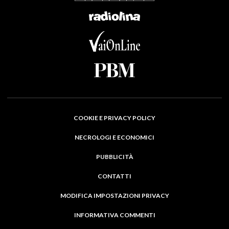
COOKIE E PRIVACY POLICY
NECROLOGI E ECONOMICI
PUBBLICITÀ
CONTATTI
MODIFICA IMPOSTAZIONI PRIVACY
INFORMATIVA COMMENTI