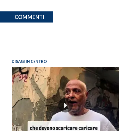
COMMENTI
DISAGI IN CENTRO