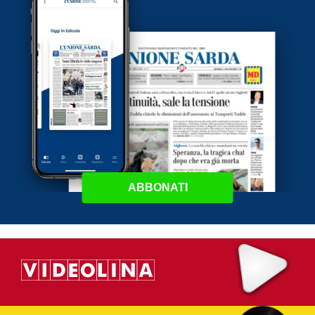
ABBONATI