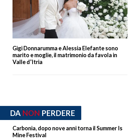
Gigi Donnarumma e Alessia Elefante sono
marito e moglie, il matrimonio da favola in
Valle d’Itria
DA
NON
PERDERE
Carbonia, dopo nove anni torna il Summer Is
Mine Festival