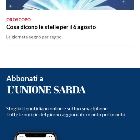
OROSCOPO
Cosa dicono le stelle per il 6 agosto
La giornata segno per segno
Abbonati a
Sfoglia il quotidiano online e sul tuo smartphone
Tutte le notizie del giorno aggiornate minuto per minuto