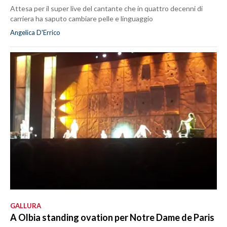
Attesa per il super live del cantante che in quattro decenni di
carriera ha saputo cambiare pelle e linguaggio
Angelica D'Errico
GALLURA
A Olbia standing ovation per Notre Dame de Paris