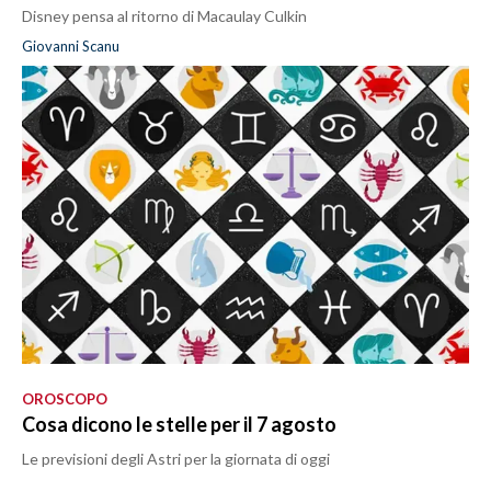
Disney pensa al ritorno di Macaulay Culkin
Giovanni Scanu
OROSCOPO
Cosa dicono le stelle per il 7 agosto
Le previsioni degli Astri per la giornata di oggi