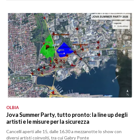
OLBIA
Jova Summer Party, tutto pronto: la line up degli
artisti e le misure per la sicurezza
Cancelli aperti alle 15, dalle 16.30 a mezzanotte lo show con
diversi artisti coinvolti, tra cui Gabry Ponte