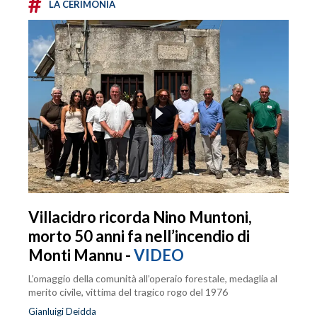
#
LA CERIMONIA
Villacidro ricorda Nino Muntoni,
morto 50 anni fa nell’incendio di
Monti Mannu -
VIDEO
L’omaggio della comunità all’operaio forestale, medaglia al
merito civile, vittima del tragico rogo del 1976
Gianluigi Deidda