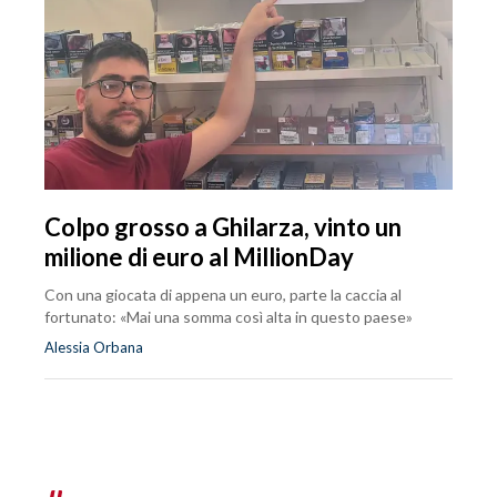
Colpo grosso a Ghilarza, vinto un
milione di euro al MillionDay
Con una giocata di appena un euro, parte la caccia al
fortunato: «Mai una somma così alta in questo paese»
Alessia Orbana