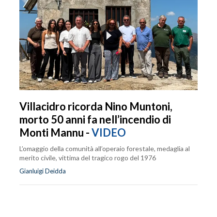
Villacidro ricorda Nino Muntoni,
morto 50 anni fa nell’incendio di
Monti Mannu -
VIDEO
L’omaggio della comunità all’operaio forestale, medaglia al
merito civile, vittima del tragico rogo del 1976
Gianluigi Deidda