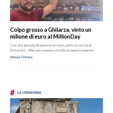
Colpo grosso a Ghilarza, vinto un
milione di euro al MillionDay
Con una giocata di appena un euro, parte la caccia al
fortunato: «Mai una somma così alta in questo paese»
Alessia Orbana
#
LA CERIMONIA