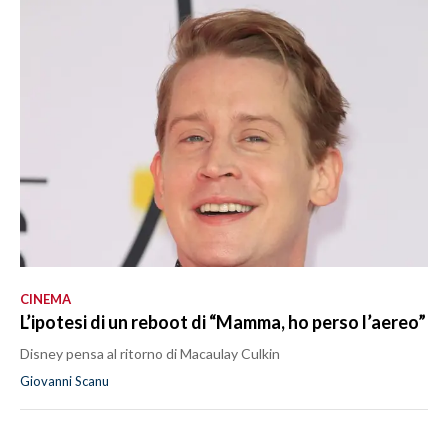
CINEMA
L’ipotesi di un reboot di “Mamma, ho perso l’aereo”
Disney pensa al ritorno di Macaulay Culkin
Giovanni Scanu