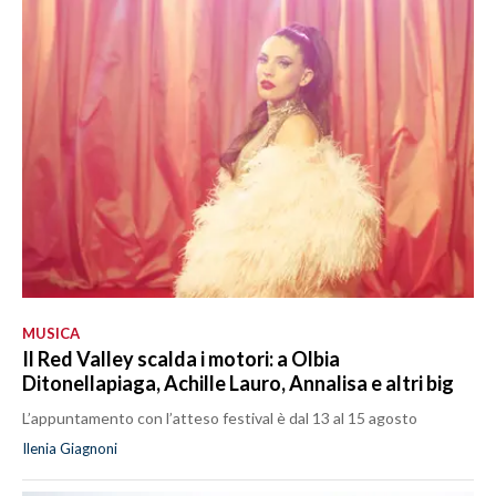
MUSICA
Il Red Valley scalda i motori: a Olbia
Ditonellapiaga, Achille Lauro, Annalisa e altri big
L’appuntamento con l’atteso festival è dal 13 al 15 agosto
Ilenia Giagnoni