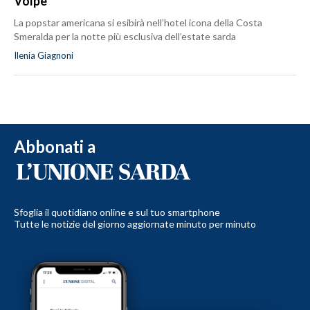
Volpe
La popstar americana si esibirà nell’hotel icona della Costa
Smeralda per la notte più esclusiva dell’estate sarda
Ilenia Giagnoni
Abbonati a
Sfoglia il quotidiano online e sul tuo smartphone
Tutte le notizie del giorno aggiornate minuto per minuto