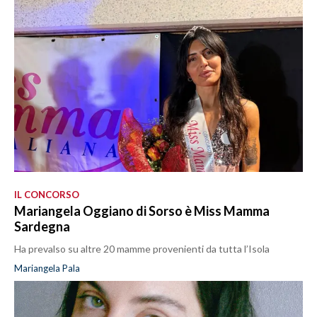
IL CONCORSO
Mariangela Oggiano di Sorso è Miss Mamma
Sardegna
Ha prevalso su altre 20 mamme provenienti da tutta l’Isola
Mariangela Pala