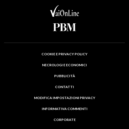
COOKIE E PRIVACY POLICY
NECROLOGI E ECONOMICI
PUBBLICITÀ
CONTATTI
MODIFICA IMPOSTAZIONI PRIVACY
INFORMATIVA COMMENTI
CORPORATE