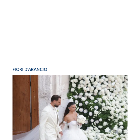
FIORI D’ARANCIO