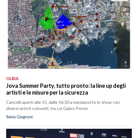
OLBIA
Jova Summer Party, tutto pronto: la line up degli
artisti e le misure per la sicurezza
Cancelli aperti alle 15, dalle 16.30 a mezzanotte lo show con
diversi artisti coinvolti, tra cui Gabry Ponte
Ilenia Giagnoni