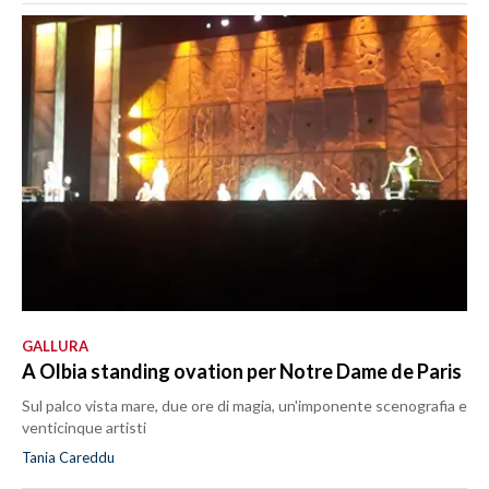
GALLURA
A Olbia standing ovation per Notre Dame de Paris
Sul palco vista mare, due ore di magia, un'imponente scenografia e
venticinque artisti
Tania Careddu