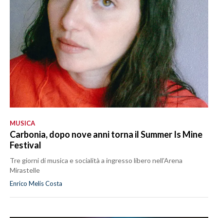
MUSICA
Carbonia, dopo nove anni torna il Summer Is Mine
Festival
Tre giorni di musica e socialità a ingresso libero nell'Arena
Mirastelle
Enrico Melis Costa