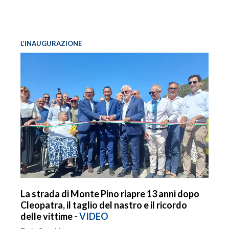
L’INAUGURAZIONE
La strada di Monte Pino riapre 13 anni dopo
Cleopatra, il taglio del nastro e il ricordo
delle vittime -
VIDEO