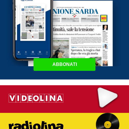
ABBONATI