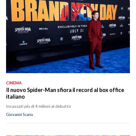
CINEMA
Il nuovo Spider-Man sfiora il record al box office
italiano
Incassati più di 4 milioni al debutto
Giovanni Scanu