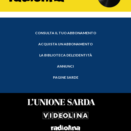
CONSULTA IL TUO ABBONAMENTO
ACQUISTA UN ABBONAMENTO
LA BIBLIOTECA DELL'IDENTITÀ
ANNUNCI
PAGINE SARDE