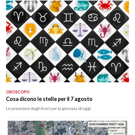
OROSCOPO
Cosa dicono le stelle per il 7 agosto
Le previsioni degli Astri per la giornata di oggi