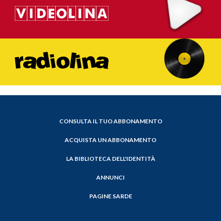
CONSULTA IL TUO ABBONAMENTO
ACQUISTA UN ABBONAMENTO
LA BIBLIOTECA DELL'IDENTITÀ
ANNUNCI
PAGINE SARDE