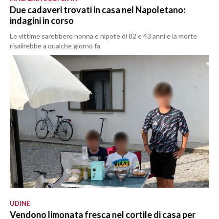
Due cadaveri trovati in casa nel Napoletano:
indagini in corso
Le vittime sarebbero nonna e nipote di 82 e 43 anni e la morte
risalirebbe a qualche giorno fa
UDINE
Vendono limonata fresca nel cortile di casa per