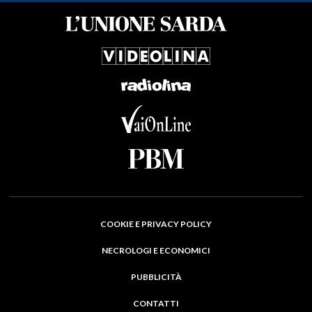
COOKIE E PRIVACY POLICY
NECROLOGI E ECONOMICI
PUBBLICITÀ
CONTATTI