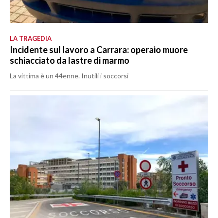
LA TRAGEDIA
Incidente sul lavoro a Carrara: operaio muore
schiacciato da lastre di marmo
La vittima è un 44enne. Inutili i soccorsi