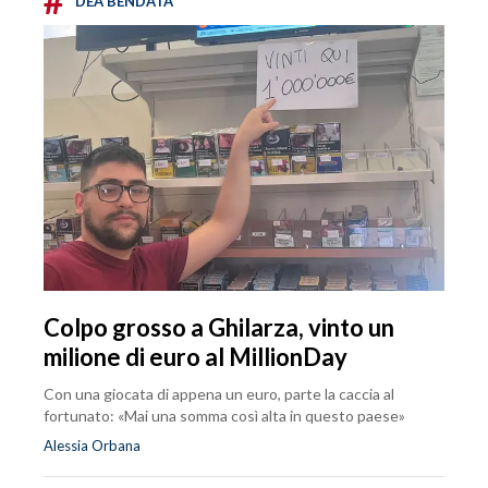
DEA BENDATA
Colpo grosso a Ghilarza, vinto un
milione di euro al MillionDay
Con una giocata di appena un euro, parte la caccia al
fortunato: «Mai una somma così alta in questo paese»
Alessia Orbana