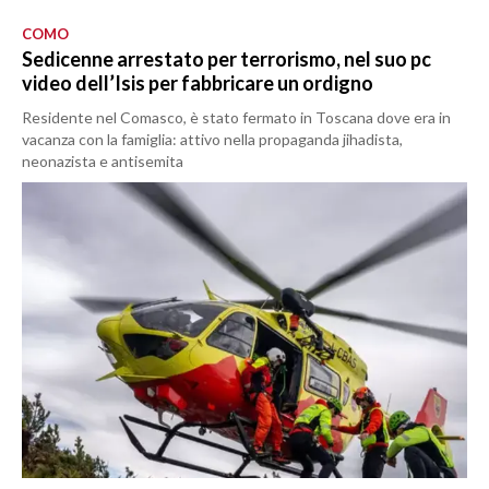
COMO
Sedicenne arrestato per terrorismo, nel suo pc
video dell’Isis per fabbricare un ordigno
Residente nel Comasco, è stato fermato in Toscana dove era in
vacanza con la famiglia: attivo nella propaganda jihadista,
neonazista e antisemita