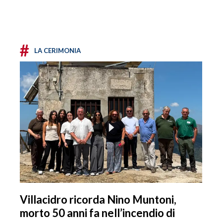
#
LA CERIMONIA
Villacidro ricorda Nino Muntoni,
morto 50 anni fa nell’incendio di