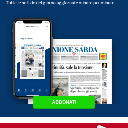
Tutte le notizie del giorno aggiornate minuto per minuto
ABBONATI