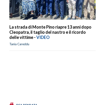
La strada di Monte Pino riapre 13 anni dopo
Cleopatra, il taglio del nastro e il ricordo
delle vittime -
VIDEO
Tania Careddu
#