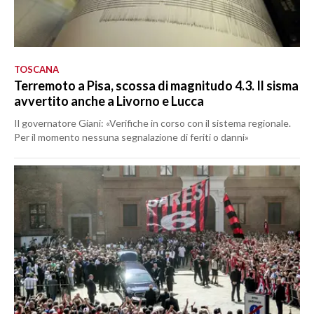
TOSCANA
Terremoto a Pisa, scossa di magnitudo 4.3. Il sisma
avvertito anche a Livorno e Lucca
Il governatore Giani: «Verifiche in corso con il sistema regionale.
Per il momento nessuna segnalazione di feriti o danni»