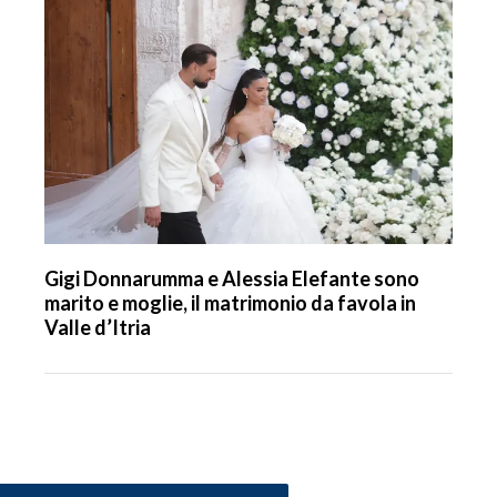
Gigi Donnarumma e Alessia Elefante sono
marito e moglie, il matrimonio da favola in
Valle d’Itria