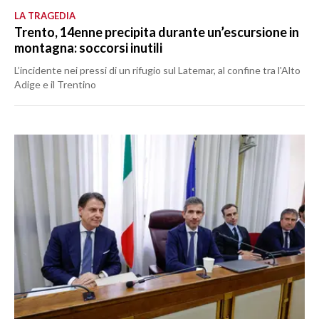
LA TRAGEDIA
Trento, 14enne precipita durante un’escursione in
montagna: soccorsi inutili
L’incidente nei pressi di un rifugio sul Latemar, al confine tra l'Alto
Adige e il Trentino