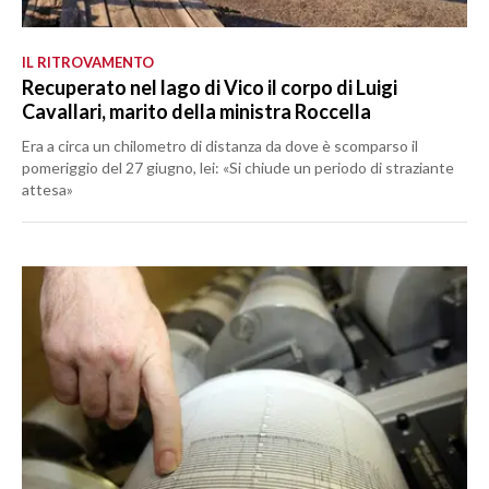
IL RITROVAMENTO
Recuperato nel lago di Vico il corpo di Luigi
Cavallari, marito della ministra Roccella
Era a circa un chilometro di distanza da dove è scomparso il
pomeriggio del 27 giugno, lei: «Si chiude un periodo di straziante
attesa»