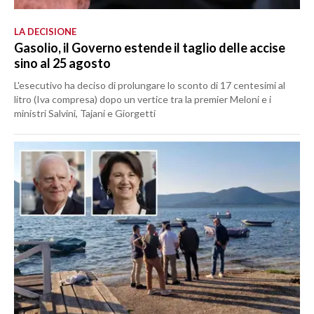
LA DECISIONE
Gasolio, il Governo estende il taglio delle accise
sino al 25 agosto
L'esecutivo ha deciso di prolungare lo sconto di 17 centesimi al
litro (Iva compresa) dopo un vertice tra la premier Meloni e i
ministri Salvini, Tajani e Giorgetti