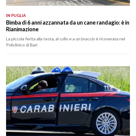
IN PUGLIA
Bimba di 6 anni azzannata da un cane randagio: è in
Rianimazione
La piccola ferita alla testa, al collo e a un braccio è ricoverata nel
Policlinico di Bari