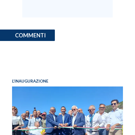
COMMENTI
L’INAUGURAZIONE