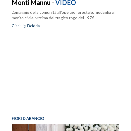
Monti Mannu -
VIDEO
L’omaggio della comunità all’operaio forestale, medaglia al
merito civile, vittima del tragico rogo del 1976
Gianluigi Deidda
FIORI D’ARANCIO