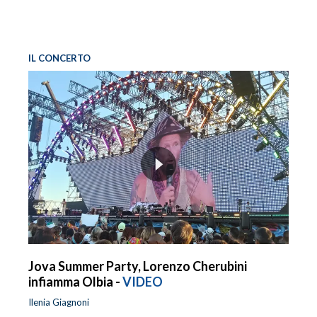
IL CONCERTO
Jova Summer Party, Lorenzo Cherubini
infiamma Olbia -
VIDEO
Ilenia Giagnoni