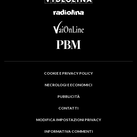
COOKIE E PRIVACY POLICY
NECROLOGI E ECONOMICI
PUBBLICITÀ
CONTATTI
MODIFICA IMPOSTAZIONI PRIVACY
INFORMATIVA COMMENTI