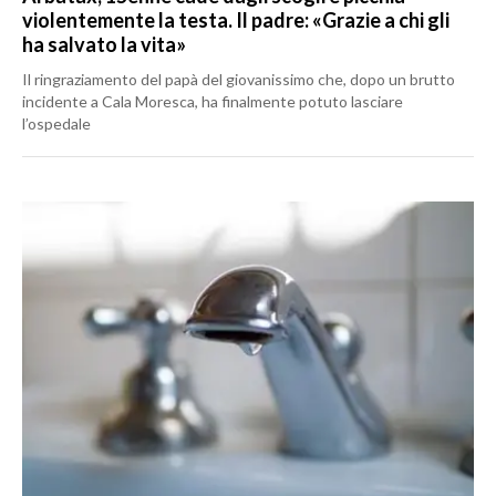
violentemente la testa. Il padre: «Grazie a chi gli
ha salvato la vita»
Il ringraziamento del papà del giovanissimo che, dopo un brutto
incidente a Cala Moresca, ha finalmente potuto lasciare
l’ospedale