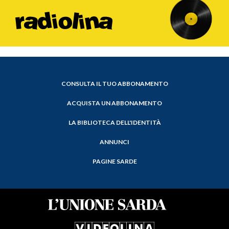
CONSULTA IL TUO ABBONAMENTO
ACQUISTA UN ABBONAMENTO
LA BIBLIOTECA DELL'IDENTITÀ
ANNUNCI
PAGINE SARDE