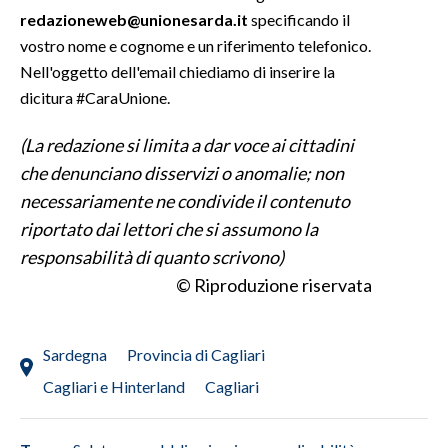
redazioneweb@unionesarda.it
specificando il
vostro nome e cognome e un riferimento telefonico.
Nell'oggetto dell'email chiediamo di inserire la
dicitura #CaraUnione.
(La redazione si limita a dar voce ai cittadini
che denunciano disservizi o anomalie; non
necessariamente ne condivide il contenuto
riportato dai lettori che si assumono la
responsabilità di quanto scrivono)
© Riproduzione riservata
Sardegna
Provincia di Cagliari
Cagliari e Hinterland
Cagliari