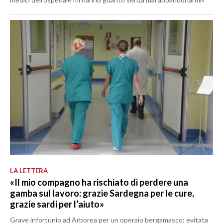
LA LETTERA
«Il mio compagno ha rischiato di perdere una
gamba sul lavoro: grazie Sardegna per le cure,
grazie sardi per l’aiuto»
Grave infortunio ad Arborea per un operaio bergamasco: evitata