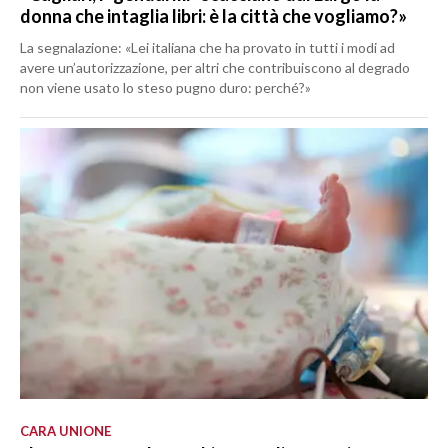
donna che intaglia libri: è la città che vogliamo?»
La segnalazione: «Lei italiana che ha provato in tutti i modi ad
avere un’autorizzazione, per altri che contribuiscono al degrado
non viene usato lo steso pugno duro: perché?»
CARA UNIONE