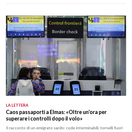
LA LETTERA
Caos passaporti a Elmas: «Oltre un’ora per
superare i controlli dopo il volo»
Il racconto di un emigrato sardo: code interminabili, tornelli fuori