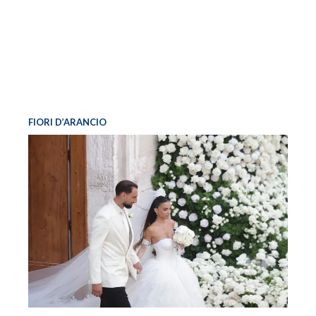
FIORI D’ARANCIO