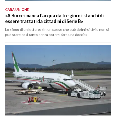
CARA UNIONE
«A Burcei manca l’acqua da tre giorni: stanchi di
essere trattati da cittadini di Serie B»
Lo sfogo di un lettore: «In un paese che può definirsi civile non si
può stare così tanto senza potersi fare una doccia»