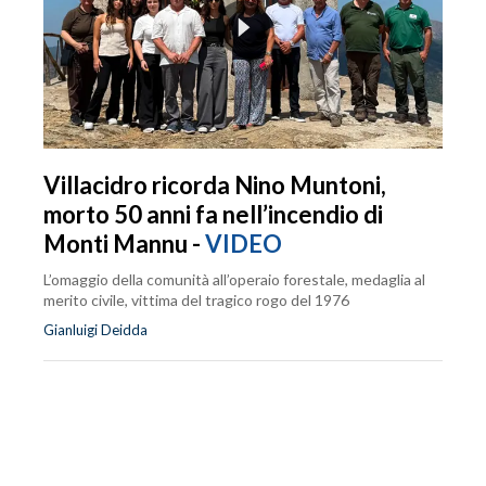
Villacidro ricorda Nino Muntoni,
morto 50 anni fa nell’incendio di
Monti Mannu -
VIDEO
L’omaggio della comunità all’operaio forestale, medaglia al
merito civile, vittima del tragico rogo del 1976
Gianluigi Deidda