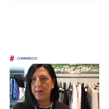
#
COMMERCIO