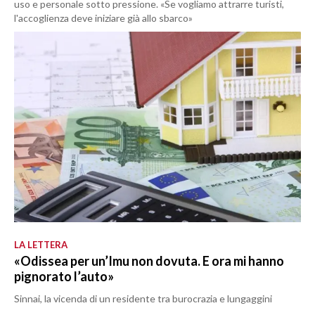
uso e personale sotto pressione. «Se vogliamo attrarre turisti,
l'accoglienza deve iniziare già allo sbarco»
LA LETTERA
«Odissea per un’Imu non dovuta. E ora mi hanno
pignorato l’auto»
Sinnai, la vicenda di un residente tra burocrazia e lungaggini