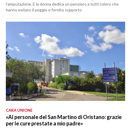
l’amputazione. E la donna dedica un pensiero a tutti coloro che
hanno evitato il peggio e fornito supporto
CARA UNIONE
«Al personale del San Martino di Oristano: grazie
per le cure prestate a mio padre»