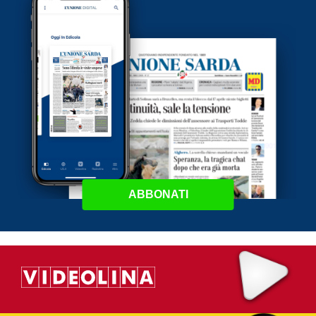
ABBONATI