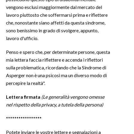
vengono esclusi maggiormente dal mercato del
lavoro piuttosto che soffermarsi prima e riflettere
che, nonostante siano affetti da questa sindrome,
sono benissimo in grado di svolgere, appunto,
lavoro d'ufficio.
Penso e spero che, per determinate persone, questa
mia lettera faccia riflettere e accenda i riflettori
sulla problematica, ricordando che la Sindrome di
Asperger non è una psicosi ma un diverso modo di
percepire la realtà".
Lettera firmata
(Le generalità vengono omesse
nel rispetto della privacy, a tutela della persona)
*****************
Potete inviare le vostre lettere e segnalazioni a