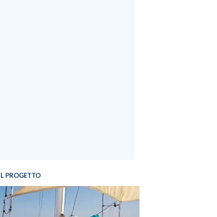
IL PROGETTO