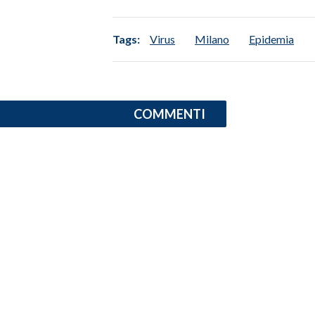
Tags:
Virus
Milano
Epidemia
COMMENTI