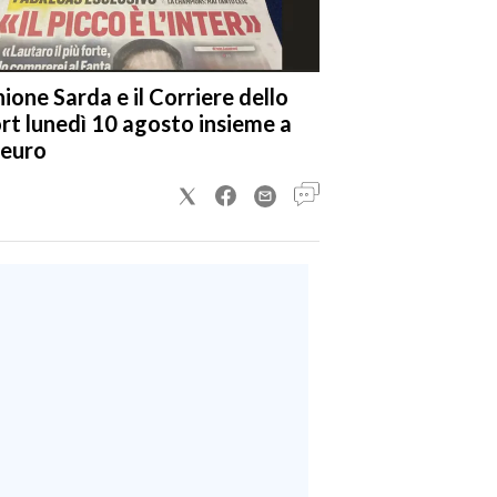
nione Sarda e il Corriere dello
rt lunedì 10 agosto insieme a
 euro