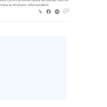
nano la sfruttano: falsi moralisti»