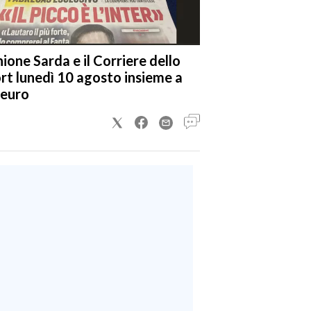
nione Sarda e il Corriere dello
rt lunedì 10 agosto insieme a
 euro