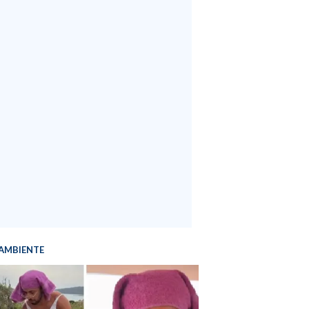
AMBIENTE