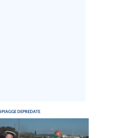
SPIAGGE DEPREDATE