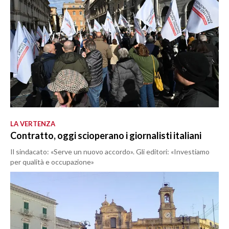
LA VERTENZA
Contratto, oggi scioperano i giornalisti italiani
Il sindacato: «Serve un nuovo accordo». Gli editori: «Investiamo
per qualità e occupazione»