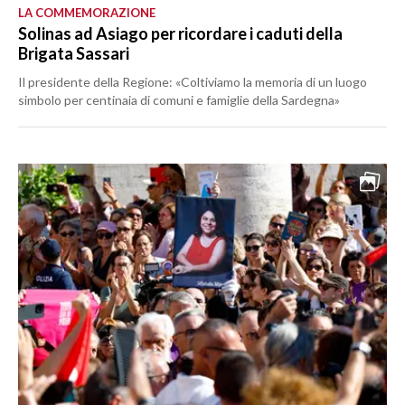
LA COMMEMORAZIONE
Solinas ad Asiago per ricordare i caduti della
Brigata Sassari
Il presidente della Regione: «Coltiviamo la memoria di un luogo
simbolo per centinaia di comuni e famiglie della Sardegna»