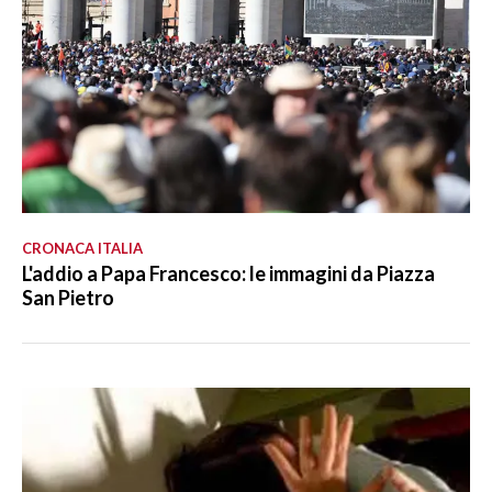
CRONACA ITALIA
L'addio a Papa Francesco: le immagini da Piazza
San Pietro