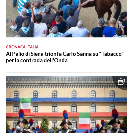
CRONACA ITALIA
Al Palio di Siena trionfa Carlo Sanna su "Tabacco"
per la contrada dell'Onda