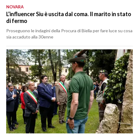
NOVARA
L’influencer Siu è uscita dal coma. Il marito in stato
di fermo
Proseguono le indagini della Procura di Biella per fare luce su cosa
sia accaduto alla 30enne