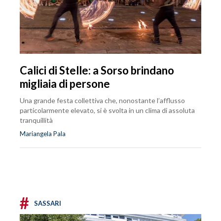
Calici di Stelle: a Sorso brindano
migliaia di persone
Una grande festa collettiva che, nonostante l’afflusso
particolarmente elevato, si è svolta in un clima di assoluta
tranquillità
Mariangela Pala
#
SASSARI