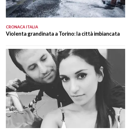
CRONACA ITALIA
Violenta grandinata a Torino: la città imbiancata