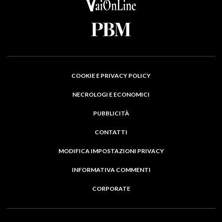
COOKIE E PRIVACY POLICY
NECROLOGI E ECONOMICI
PUBBLICITÀ
CONTATTI
MODIFICA IMPOSTAZIONI PRIVACY
INFORMATIVA COMMENTI
CORPORATE