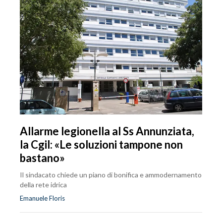
Allarme legionella al Ss Annunziata,
la Cgil: «Le soluzioni tampone non
bastano»
Il sindacato chiede un piano di bonifica e ammodernamento
della rete idrica
Emanuele Floris