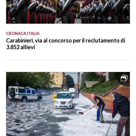
CRONACA ITALIA
Carabinieri, via al concorso per il reclutamento di
3.852 allievi