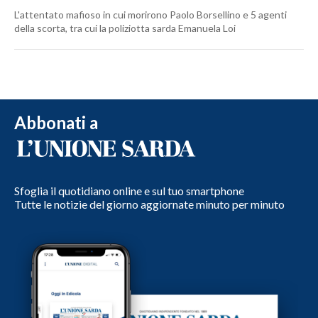
L'attentato mafioso in cui morirono Paolo Borsellino e 5 agenti
della scorta, tra cui la poliziotta sarda Emanuela Loi
Abbonati a
Sfoglia il quotidiano online e sul tuo smartphone
Tutte le notizie del giorno aggiornate minuto per minuto