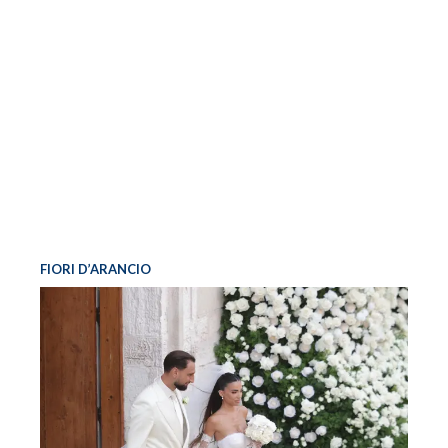
FIORI D’ARANCIO