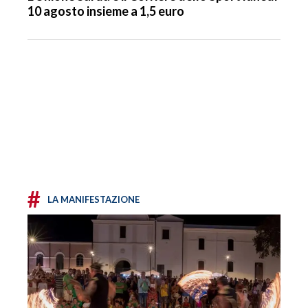
10 agosto insieme a 1,5 euro
#
LA MANIFESTAZIONE