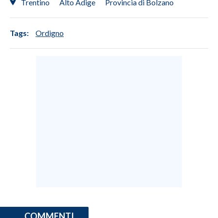
Trentino
Alto Adige
Provincia di Bolzano
Tags:
Ordigno
COMMENTI