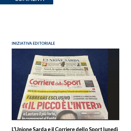
INIZIATIVA EDITORIALE
L’Unione Sarda e il Corriere dello Sport lunedì