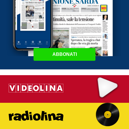
ABBONATI