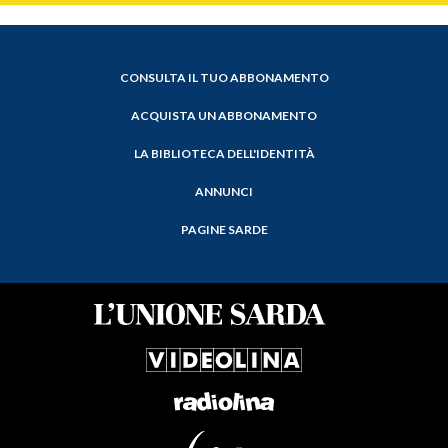
CONSULTA IL TUO ABBONAMENTO
ACQUISTA UN ABBONAMENTO
LA BIBLIOTECA DELL'IDENTITÀ
ANNUNCI
PAGINE SARDE