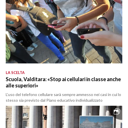
LA SCELTA
Scuola, Valditara: «Stop ai cellulari in classe anche
alle superiori»
L'uso del telefono cellulare sarà sempre ammesso nei casi in cui lo
stesso sia previsto dal Piano educativo individualizzato