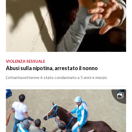
VIOLENZA SESSUALE
Abusi sulla nipotina, arrestato il nonno
L’ottantasettenne è stato condannato a 5 anni e mezzo