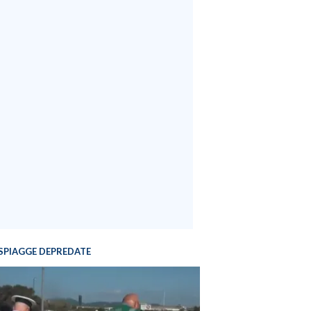
SPIAGGE DEPREDATE