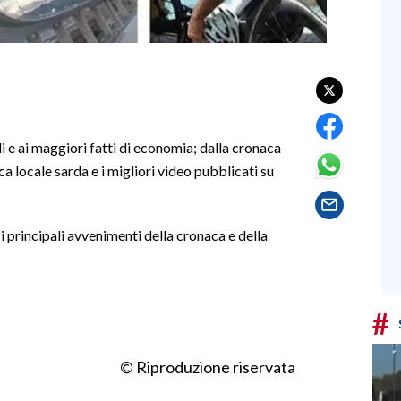
i e ai maggiori fatti di economia; dalla cronaca
ca locale sarda e i migliori video pubblicati su
i principali avvenimenti della cronaca e della
#
© Riproduzione riservata