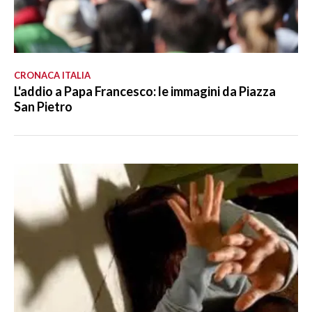
CRONACA ITALIA
L'addio a Papa Francesco: le immagini da Piazza
San Pietro