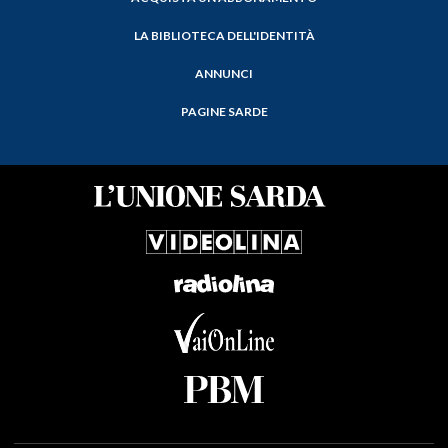
LA BIBLIOTECA DELL'IDENTITÀ
ANNUNCI
PAGINE SARDE