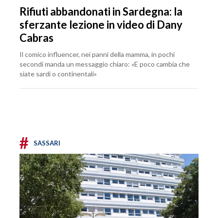
Rifiuti abbandonati in Sardegna: la
sferzante lezione in video di Dany
Cabras
Il comico influencer, nei panni della mamma, in pochi
secondi manda un messaggio chiaro: «E poco cambia che
siate sardi o continentali»
#
SASSARI