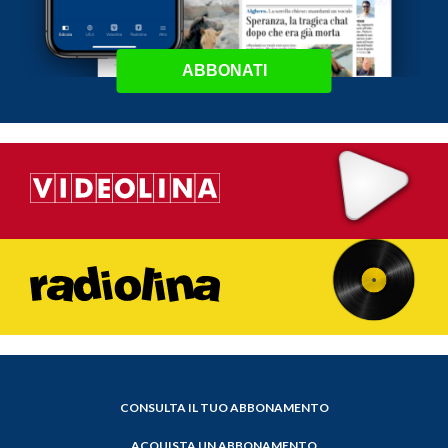
ABBONATI
CONSULTA IL TUO ABBONAMENTO
ACQUISTA UN ABBONAMENTO