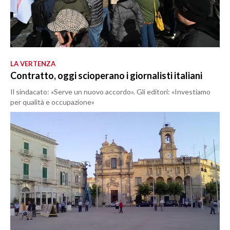
LA VERTENZA
Contratto, oggi scioperano i giornalisti italiani
Il sindacato: «Serve un nuovo accordo». Gli editori: «Investiamo
per qualità e occupazione»