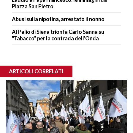
Piazza San Pietro
Abusi sulla nipotina, arrestato il nonno
Al Palio di Siena trionfa Carlo Sanna su
"Tabacco" per la contrada dell'Onda
ARTICOLI CORRELATI