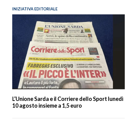
INIZIATIVA EDITORIALE
L’Unione Sarda e il Corriere dello Sport lunedì
10 agosto insieme a 1,5 euro