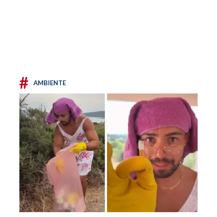
#
AMBIENTE