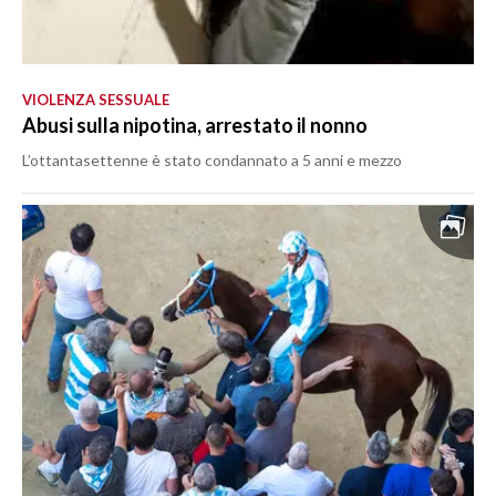
VIOLENZA SESSUALE
Abusi sulla nipotina, arrestato il nonno
L’ottantasettenne è stato condannato a 5 anni e mezzo