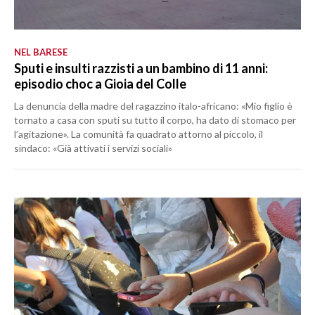
NEL BARESE
Sputi e insulti razzisti a un bambino di 11 anni:
episodio choc a Gioia del Colle
La denuncia della madre del ragazzino italo-africano: «Mio figlio è
tornato a casa con sputi su tutto il corpo, ha dato di stomaco per
l’agitazione». La comunità fa quadrato attorno al piccolo, il
sindaco: «Già attivati i servizi sociali»