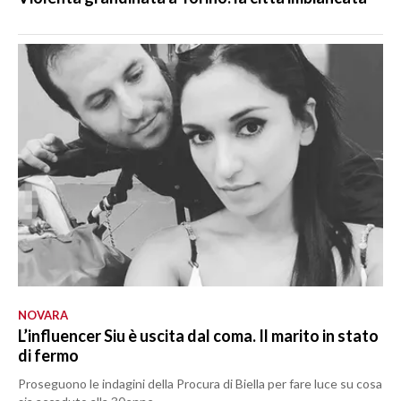
NOVARA
L’influencer Siu è uscita dal coma. Il marito in stato
di fermo
Proseguono le indagini della Procura di Biella per fare luce su cosa