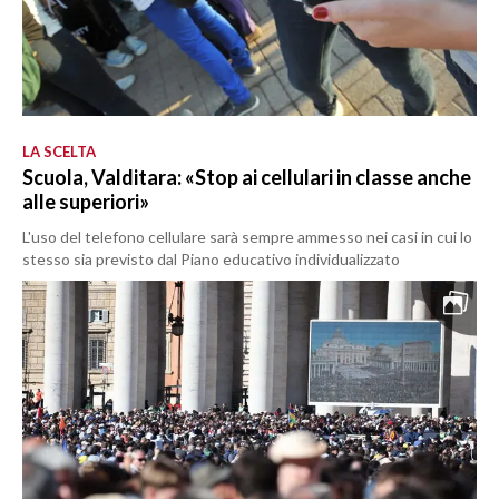
LA SCELTA
Scuola, Valditara: «Stop ai cellulari in classe anche
alle superiori»
L'uso del telefono cellulare sarà sempre ammesso nei casi in cui lo
stesso sia previsto dal Piano educativo individualizzato