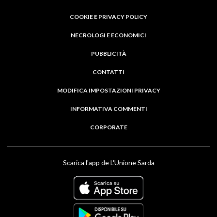
COOKIE E PRIVACY POLICY
NECROLOGI E ECONOMICI
PUBBLICITÀ
CONTATTI
MODIFICA IMPOSTAZIONI PRIVACY
INFORMATIVA COMMENTI
CORPORATE
Scarica l'app de L'Unione Sarda