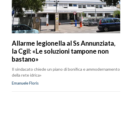
Allarme legionella al Ss Annunziata,
la Cgil: «Le soluzioni tampone non
bastano»
Il sindacato chiede un piano di bonifica e ammodernamento
della rete idrica»
Emanuele Floris