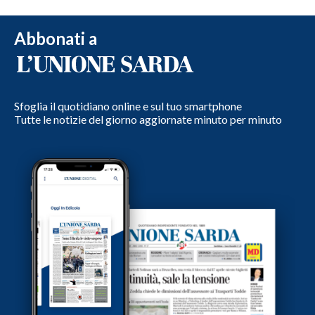
Abbonati a
Sfoglia il quotidiano online e sul tuo smartphone
Tutte le notizie del giorno aggiornate minuto per minuto