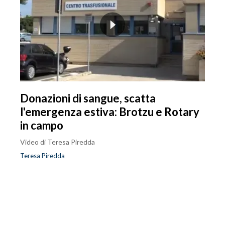
Donazioni di sangue, scatta
l'emergenza estiva: Brotzu e Rotary
in campo
Video di Teresa Piredda
Teresa Piredda