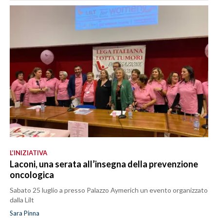
L’INIZIATIVA
Laconi, una serata all’insegna della prevenzione
oncologica
Sabato 25 luglio a presso Palazzo Aymerich un evento organizzato
dalla Lilt
Sara Pinna