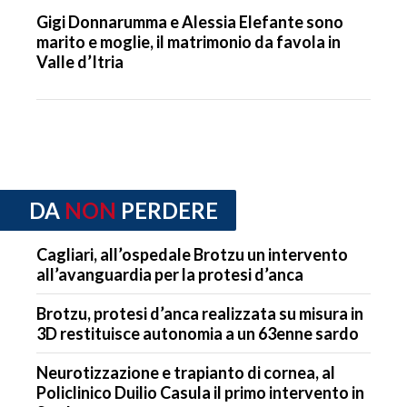
Gigi Donnarumma e Alessia Elefante sono
marito e moglie, il matrimonio da favola in
Valle d’Itria
DA
NON
PERDERE
Cagliari, all’ospedale Brotzu un intervento
all’avanguardia per la protesi d’anca
Brotzu, protesi d’anca realizzata su misura in
3D restituisce autonomia a un 63enne sardo
Neurotizzazione e trapianto di cornea, al
Policlinico Duilio Casula il primo intervento in