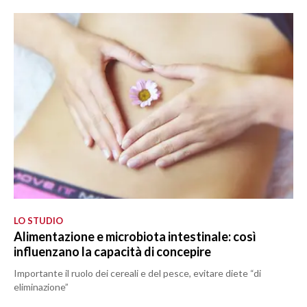
LO STUDIO
Alimentazione e microbiota intestinale: così
influenzano la capacità di concepire
Importante il ruolo dei cereali e del pesce, evitare diete “di
eliminazione”