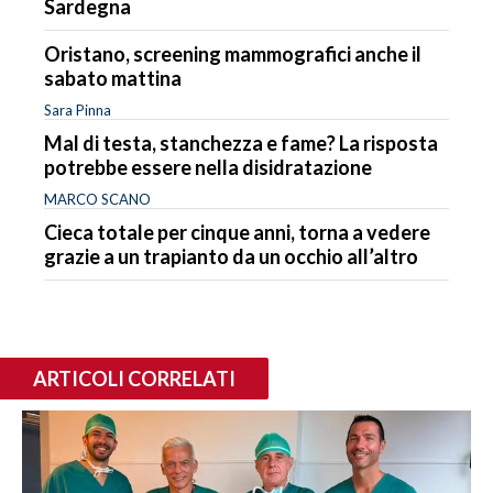
Sardegna
Oristano, screening mammografici anche il
sabato mattina
Sara Pinna
Mal di testa, stanchezza e fame? La risposta
potrebbe essere nella disidratazione
MARCO SCANO
Cieca totale per cinque anni, torna a vedere
grazie a un trapianto da un occhio all’altro
ARTICOLI CORRELATI