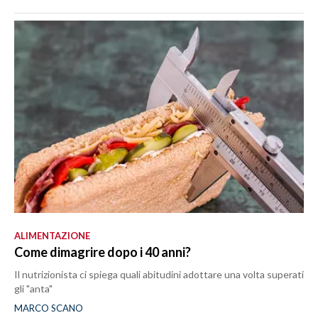
ALIMENTAZIONE
Come dimagrire dopo i 40 anni?
Il nutrizionista ci spiega quali abitudini adottare una volta superati
gli "anta"
MARCO SCANO