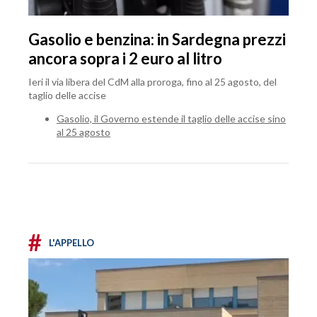
Gasolio e benzina: in Sardegna prezzi
ancora sopra i 2 euro al litro
Ieri il via libera del CdM alla proroga, fino al 25 agosto, del
taglio delle accise
Gasolio, il Governo estende il taglio delle accise sino
al 25 agosto
#
L'APPELLO