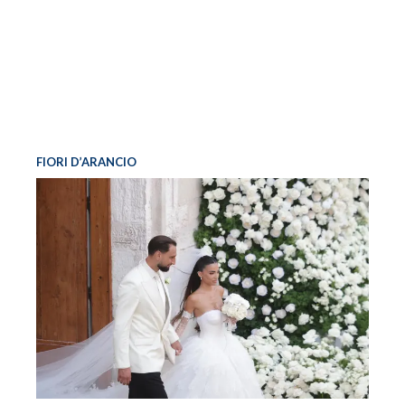
FIORI D’ARANCIO