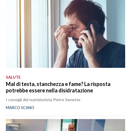
SALUTE
Mal di testa, stanchezza e fame? La risposta
potrebbe essere nella disidratazione
I consigli del nutrizionista Pietro Senette
MARCO SCANO