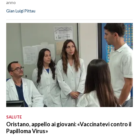
anno
Gian Luigi Pittau
SALUTE
Oristano, appello ai giovani: «Vaccinatevi contro il
Papilloma Virus»