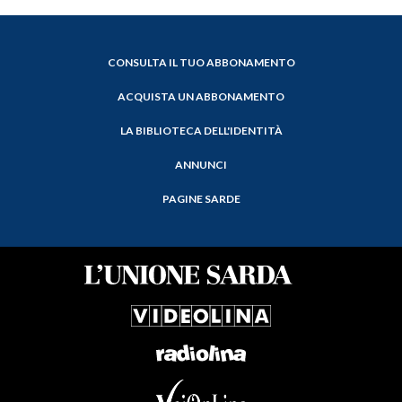
CONSULTA IL TUO ABBONAMENTO
ACQUISTA UN ABBONAMENTO
LA BIBLIOTECA DELL'IDENTITÀ
ANNUNCI
PAGINE SARDE