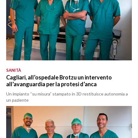
SANITÀ
Cagliari, all’ospedale Brotzu un intervento
all’avanguardia per la protesi d’anca
Un impianto “su misura” stampato in 3D restituisce autonomia a
un paziente