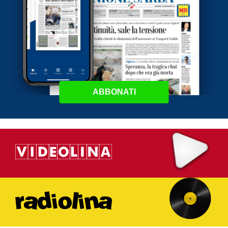
ABBONATI