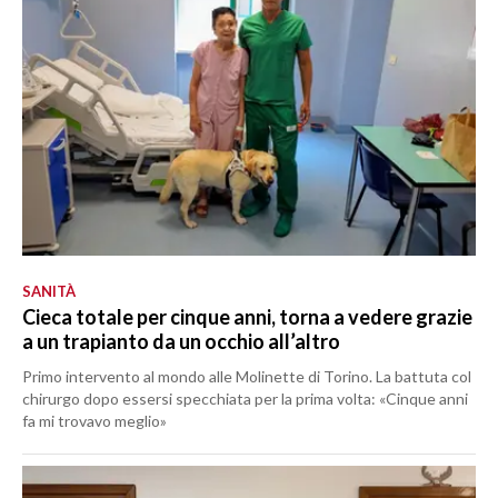
SANITÀ
Cieca totale per cinque anni, torna a vedere grazie
a un trapianto da un occhio all’altro
Primo intervento al mondo alle Molinette di Torino. La battuta col
chirurgo dopo essersi specchiata per la prima volta: «Cinque anni
fa mi trovavo meglio»