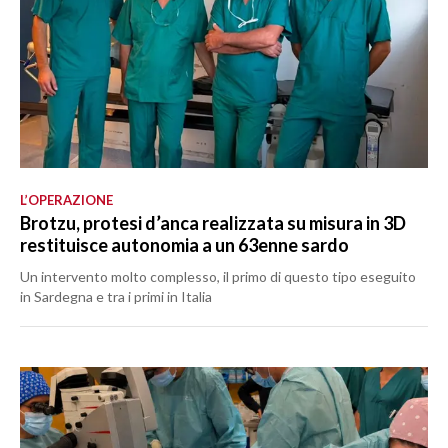
L’OPERAZIONE
Brotzu, protesi d’anca realizzata su misura in 3D
restituisce autonomia a un 63enne sardo
Un intervento molto complesso, il primo di questo tipo eseguito
in Sardegna e tra i primi in Italia