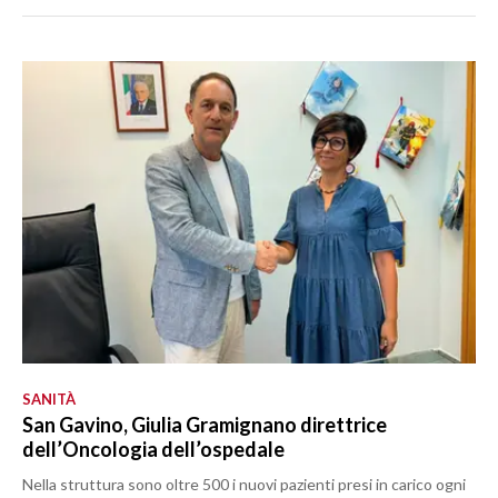
SANITÀ
San Gavino, Giulia Gramignano direttrice
dell’Oncologia dell’ospedale
Nella struttura sono oltre 500 i nuovi pazienti presi in carico ogni