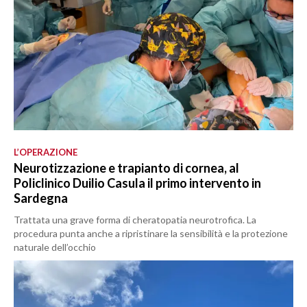
L’OPERAZIONE
Neurotizzazione e trapianto di cornea, al
Policlinico Duilio Casula il primo intervento in
Sardegna
Trattata una grave forma di cheratopatia neurotrofica. La
procedura punta anche a ripristinare la sensibilità e la protezione
naturale dell’occhio