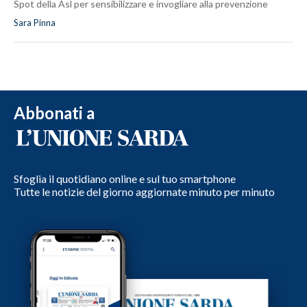
Spot della Asl per sensibilizzare e invogliare alla prevenzione
Sara Pinna
Abbonati a
Sfoglia il quotidiano online e sul tuo smartphone
Tutte le notizie del giorno aggiornate minuto per minuto