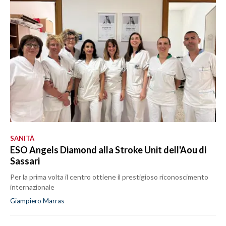
SANITÀ
ESO Angels Diamond alla Stroke Unit dell'Aou di
Sassari
Per la prima volta il centro ottiene il prestigioso riconoscimento
internazionale
Giampiero Marras