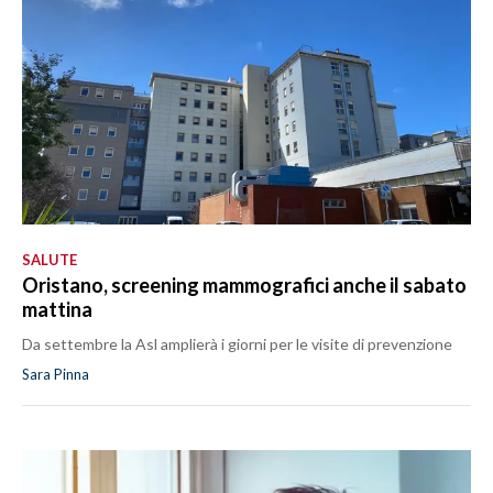
SALUTE
Oristano, screening mammografici anche il sabato
mattina
Da settembre la Asl amplierà i giorni per le visite di prevenzione
Sara Pinna