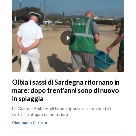
Olbia i sassi di Sardegna ritornano in
mare: dopo trent'anni sono di nuovo
in spiaggia
Le Guardie Ambientali hanno riportato al loro posto i
ciottoli trafugati da un turista
Giampaolo Cuccuru