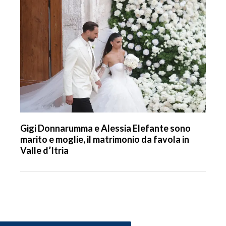
Gigi Donnarumma e Alessia Elefante sono
marito e moglie, il matrimonio da favola in
Valle d’Itria