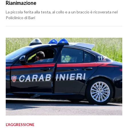
Rianimazione
La piccola ferita alla testa, al collo e a un braccio è ricoverata nel
Policlinico di Bari
L’AGGRESSIONE