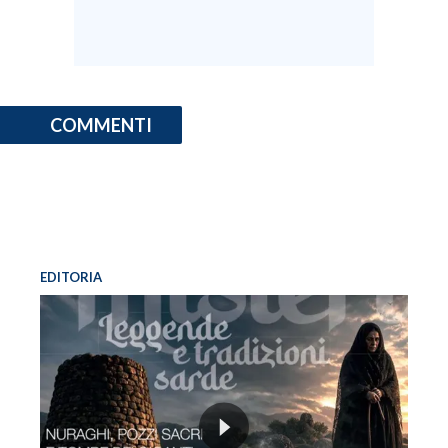
COMMENTI
EDITORIA