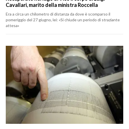
Cavallari, marito della ministra Roccella
Era a circa un chilometro di distanza da dove è scomparso il
pomeriggio del 27 giugno, lei: «Si chiude un periodo di straziante
attesa»