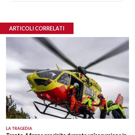
ARTICOLI CORRELATI
LA TRAGEDIA