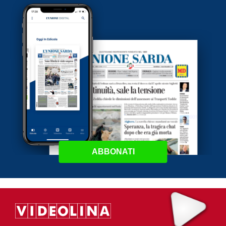
ABBONATI