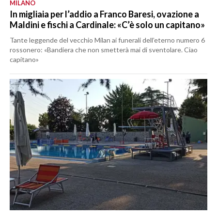
MILANO
In migliaia per l’addio a Franco Baresi, ovazione a
Maldini e fischi a Cardinale: «C’è solo un capitano»
Tante leggende del vecchio Milan ai funerali dell’eterno numero 6
rossonero: «Bandiera che non smetterà mai di sventolare. Ciao
capitano»