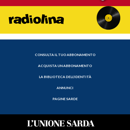
CONSULTA IL TUO ABBONAMENTO
ACQUISTA UN ABBONAMENTO
LA BIBLIOTECA DELL'IDENTITÀ
ANNUNCI
PAGINE SARDE