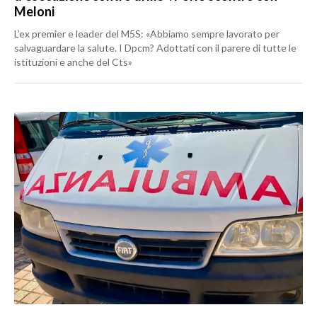
Meloni
L’ex premier e leader del M5S: «Abbiamo sempre lavorato per
salvaguardare la salute. I Dpcm? Adottati con il parere di tutte le
istituzioni e anche del Cts»