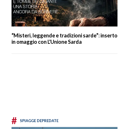
“Misteri, leggende e tradizioni sarde”: inserto
in omaggio con L'Unione Sarda
#
SPIAGGE DEPREDATE