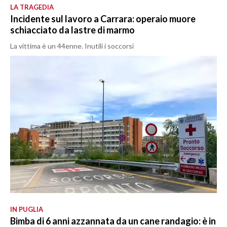
LA TRAGEDIA
Incidente sul lavoro a Carrara: operaio muore
schiacciato da lastre di marmo
La vittima è un 44enne. Inutili i soccorsi
IN PUGLIA
Bimba di 6 anni azzannata da un cane randagio: è in