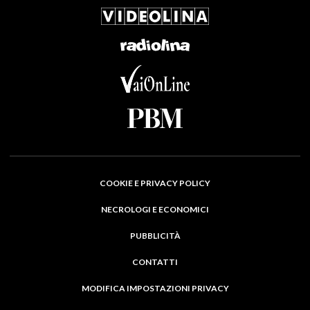
COOKIE E PRIVACY POLICY
NECROLOGI E ECONOMICI
PUBBLICITÀ
CONTATTI
MODIFICA IMPOSTAZIONI PRIVACY