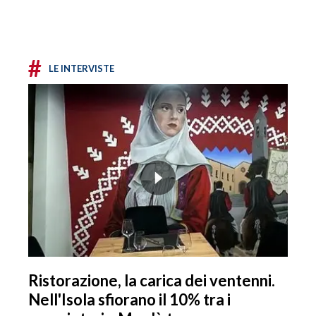
#
LE INTERVISTE
Ristorazione, la carica dei ventenni.
Nell'Isola sfiorano il 10% tra i