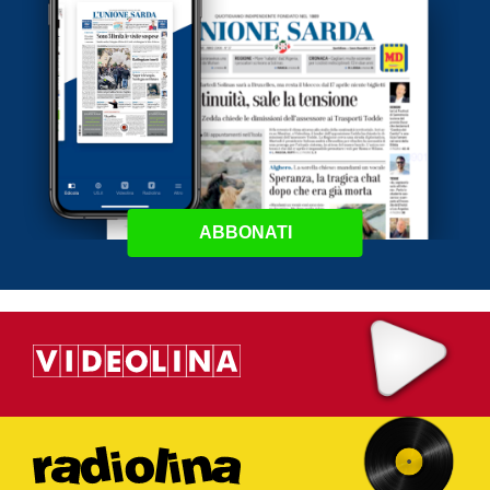
ABBONATI