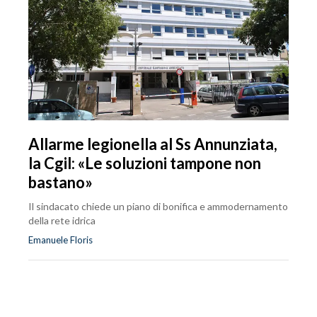
Allarme legionella al Ss Annunziata,
la Cgil: «Le soluzioni tampone non
bastano»
Il sindacato chiede un piano di bonifica e ammodernamento
della rete idrica
Emanuele Floris