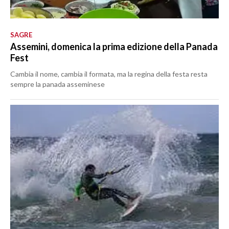
SAGRE
Assemini, domenica la prima edizione della Panada
Fest
Cambia il nome, cambia il formata, ma la regina della festa resta
sempre la panada asseminese