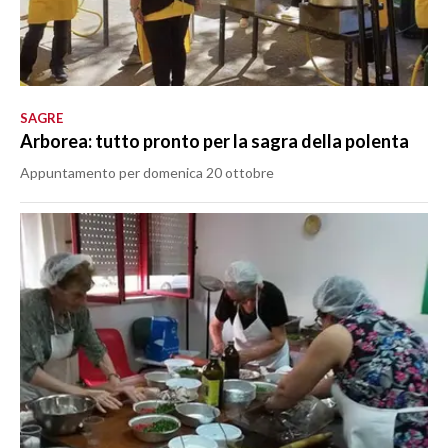
SAGRE
Arborea: tutto pronto per la sagra della polenta
Appuntamento per domenica 20 ottobre