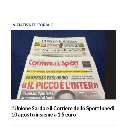
INIZIATIVA EDITORIALE
L’Unione Sarda e il Corriere dello Sport lunedì
10 agosto insieme a 1,5 euro