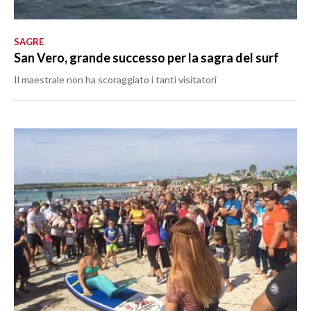
SAGRE
San Vero, grande successo per la sagra del surf
Il maestrale non ha scoraggiato i tanti visitatori