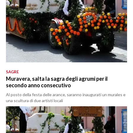
SAGRE
Muravera, salta la sagra degli agrumi per il
secondo anno consecutivo
Al posto della festa delle arance, saranno inaugurati un murales e
una scultura di due artisti locali