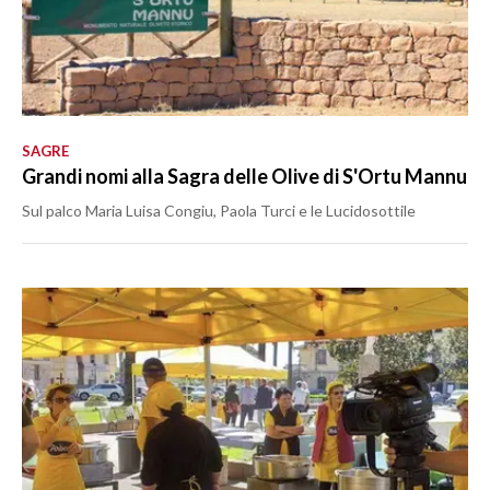
SAGRE
Grandi nomi alla Sagra delle Olive di S'Ortu Mannu
Sul palco Maria Luisa Congiu, Paola Turci e le Lucidosottile