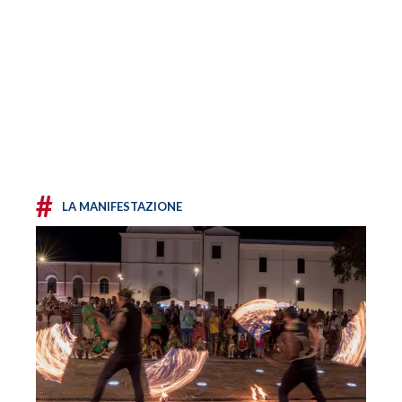
#
LA MANIFESTAZIONE