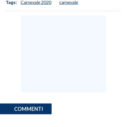
Tags:
Carnevale 2020
carnevale
COMMENTI