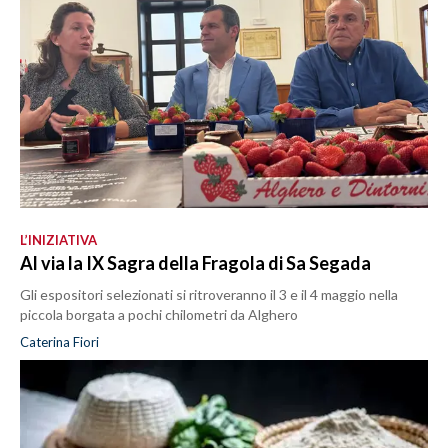
L’INIZIATIVA
Al via la IX Sagra della Fragola di Sa Segada
Gli espositori selezionati si ritroveranno il 3 e il 4 maggio nella
piccola borgata a pochi chilometri da Alghero
Caterina Fiori