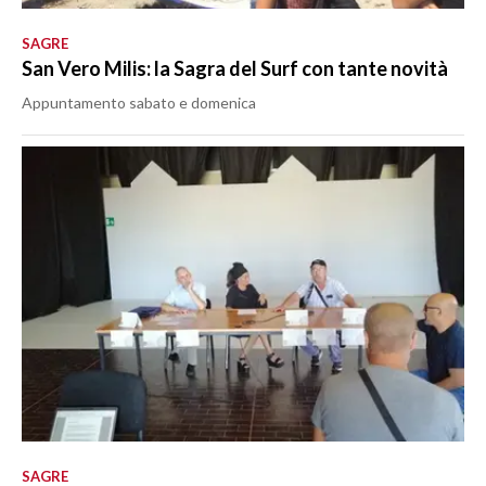
SAGRE
San Vero Milis: la Sagra del Surf con tante novità
Appuntamento sabato e domenica
SAGRE