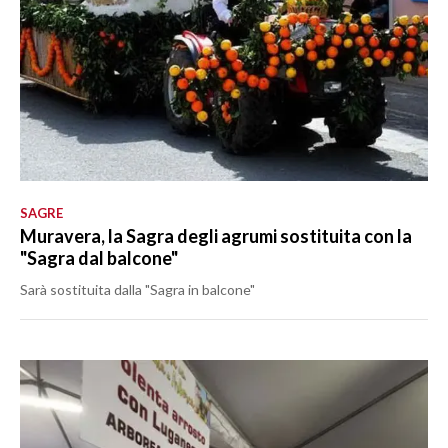
SAGRE
Muravera, la Sagra degli agrumi sostituita con la
"Sagra dal balcone"
Sarà sostituita dalla "Sagra in balcone"