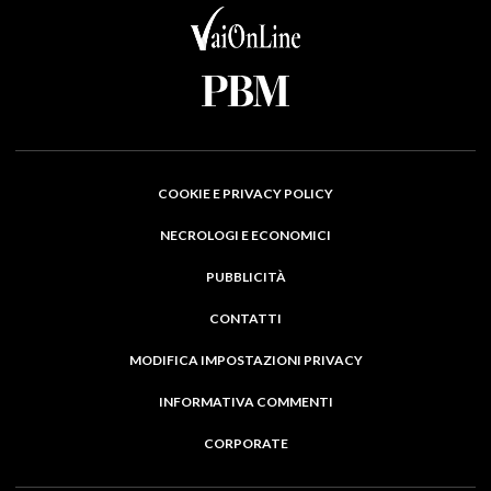
COOKIE E PRIVACY POLICY
NECROLOGI E ECONOMICI
PUBBLICITÀ
CONTATTI
MODIFICA IMPOSTAZIONI PRIVACY
INFORMATIVA COMMENTI
CORPORATE