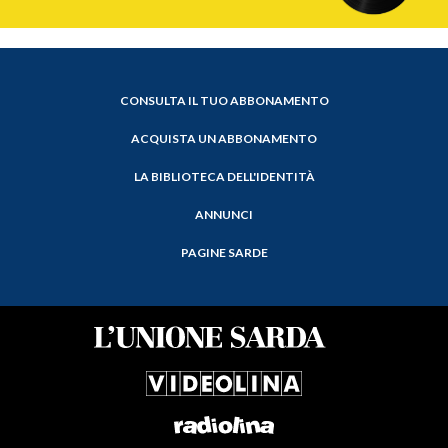
CONSULTA IL TUO ABBONAMENTO
ACQUISTA UN ABBONAMENTO
LA BIBLIOTECA DELL'IDENTITÀ
ANNUNCI
PAGINE SARDE