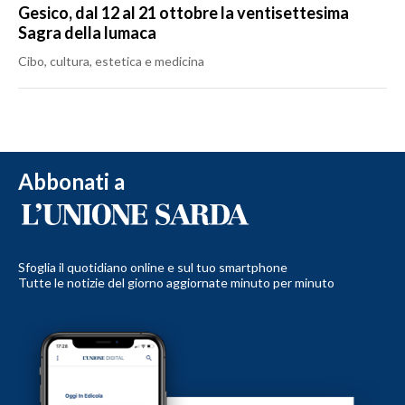
Gesico, dal 12 al 21 ottobre la ventisettesima
Sagra della lumaca
Cibo, cultura, estetica e medicina
Abbonati a
Sfoglia il quotidiano online e sul tuo smartphone
Tutte le notizie del giorno aggiornate minuto per minuto