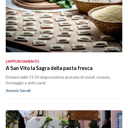
L’APPUNTAMENTO
A San Vito la Sagra della pasta fresca
Domani dalle 19.30 degustazione gratuita di ravioli, civraxiu,
formaggio e dolci sardi
Antonio Serreli