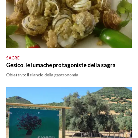
SAGRE
Gesico, le lumache protagoniste della sagra
Obiettivo: il rilancio della gastronomia