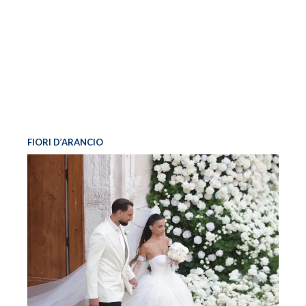
FIORI D’ARANCIO