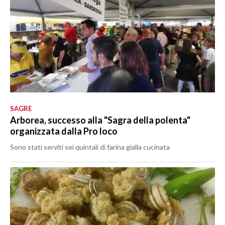
SAGRE
Arborea, successo alla "Sagra della polenta"
organizzata dalla Pro loco
Sono stati serviti sei quintali di farina gialla cucinata