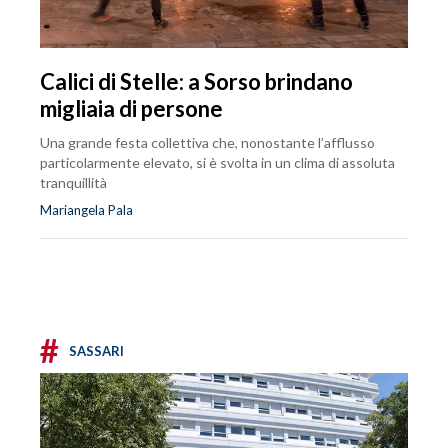
Calici di Stelle: a Sorso brindano
migliaia di persone
Una grande festa collettiva che, nonostante l’afflusso
particolarmente elevato, si è svolta in un clima di assoluta
tranquillità
Mariangela Pala
#
SASSARI