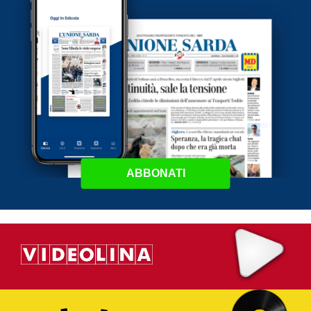
ABBONATI