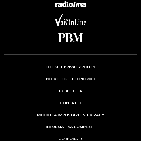
COOKIE E PRIVACY POLICY
NECROLOGI E ECONOMICI
PUBBLICITÀ
CONTATTI
MODIFICA IMPOSTAZIONI PRIVACY
INFORMATIVA COMMENTI
CORPORATE