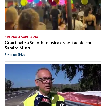
CRONACA SARDEGNA
Gran finale a Senorbì: musica e spettacolo con
Sandro Murru
Severino Sirigu