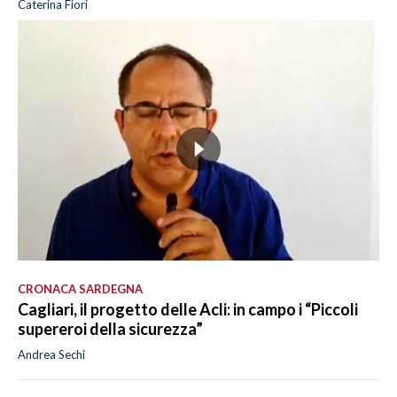
Caterina Fiori
CRONACA SARDEGNA
Cagliari, il progetto delle Acli: in campo i “Piccoli
supereroi della sicurezza”
Andrea Sechi