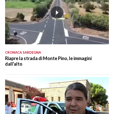
CRONACA SARDEGNA
Riapre la strada di Monte Pino, le immagini
dall'alto