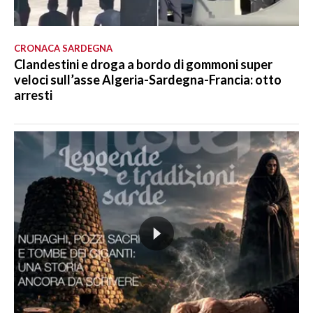
CRONACA SARDEGNA
Clandestini e droga a bordo di gommoni super
veloci sull’asse Algeria-Sardegna-Francia: otto
arresti