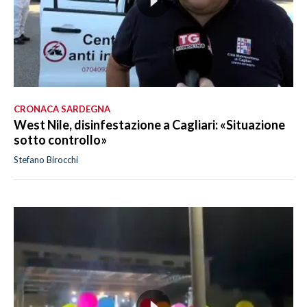
CRONACA SARDEGNA
West Nile, disinfestazione a Cagliari: «Situazione
sotto controllo»
Stefano Birocchi