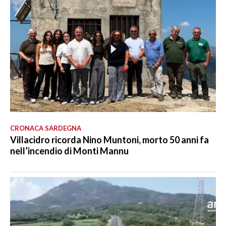
CRONACA SARDEGNA
Villacidro ricorda Nino Muntoni, morto 50 anni fa
nell’incendio di Monti Mannu