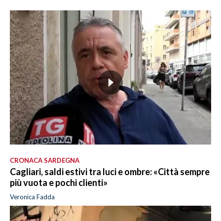
CRONACA SARDEGNA
Cagliari, saldi estivi tra luci e ombre: «Città sempre
più vuota e pochi clienti»
Veronica Fadda