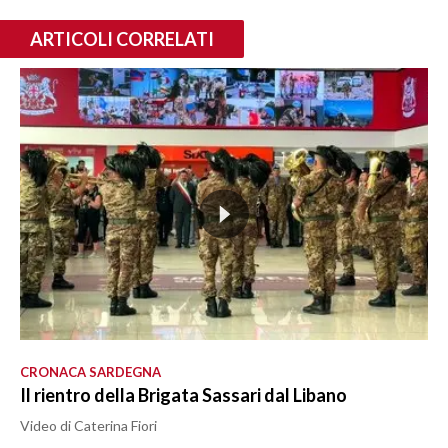
ARTICOLI CORRELATI
CRONACA SARDEGNA
Il rientro della Brigata Sassari dal Libano
Video di Caterina Fiori