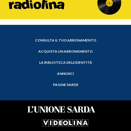
CONSULTA IL TUO ABBONAMENTO
ACQUISTA UN ABBONAMENTO
LA BIBLIOTECA DELL'IDENTITÀ
ANNUNCI
PAGINE SARDE