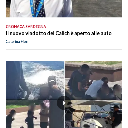
CRONACA SARDEGNA
Il nuovo viadotto del Calich è aperto alle auto
Caterina Fiori