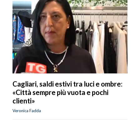
Cagliari, saldi estivi tra luci e ombre:
«Città sempre più vuota e pochi
clienti»
Veronica Fadda