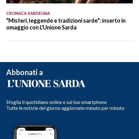
CRONACA SARDEGNA
“Misteri, leggende e tradizioni sarde”: inserto in
omaggio con L'Unione Sarda
Abbonati a
Sfoglia il quotidiano online e sul tuo smartphone
Tutte le notizie del giorno aggiornate minuto per minuto