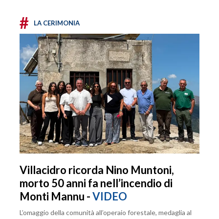
#
LA CERIMONIA
Villacidro ricorda Nino Muntoni,
morto 50 anni fa nell’incendio di
Monti Mannu -
VIDEO
L’omaggio della comunità all’operaio forestale, medaglia al