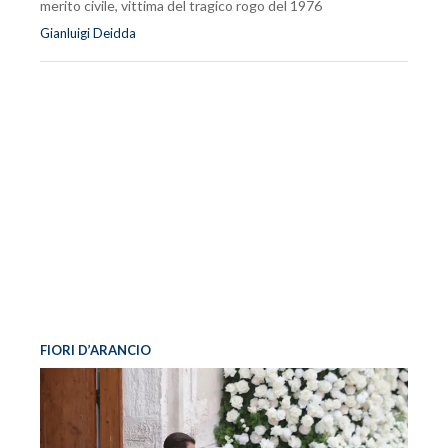
merito civile, vittima del tragico rogo del 1976
Gianluigi Deidda
FIORI D’ARANCIO