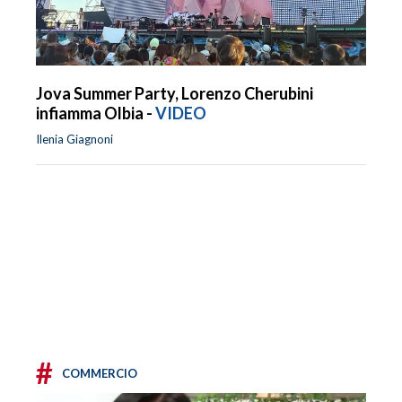
Jova Summer Party, Lorenzo Cherubini
infiamma Olbia -
VIDEO
Ilenia Giagnoni
#
COMMERCIO