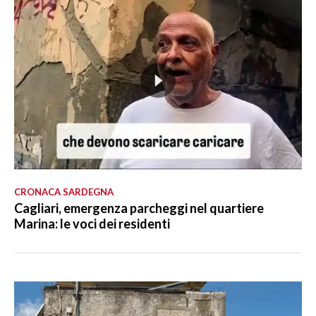
CRONACA SARDEGNA
Cagliari, emergenza parcheggi nel quartiere
Marina: le voci dei residenti