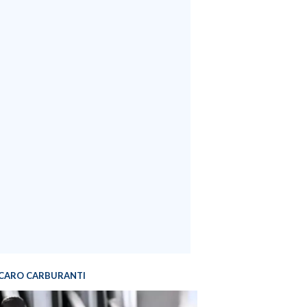
CARO CARBURANTI