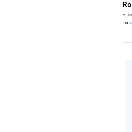
Ro
Vide
Teres