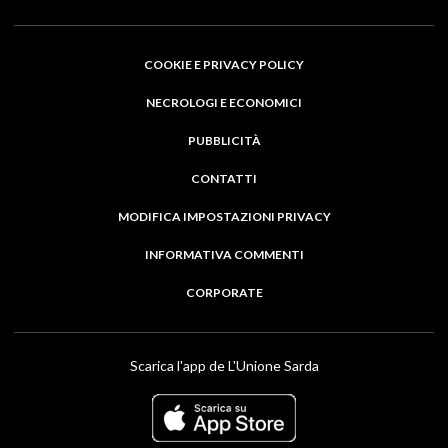
COOKIE E PRIVACY POLICY
NECROLOGI E ECONOMICI
PUBBLICITÀ
CONTATTI
MODIFICA IMPOSTAZIONI PRIVACY
INFORMATIVA COMMENTI
CORPORATE
Scarica l'app de L'Unione Sarda