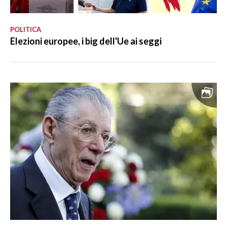
POLITICA
Elezioni europee, i big dell'Ue ai seggi