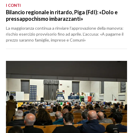
I CONTI
Bilancio regionale in ritardo, Piga (FdI): «Dolo e
pressappochismo imbarazzanti»
La maggioranza continua a rinviare l’approvazione della manovra:
rischio esercizio provvisorio fino ad aprile. L’accusa: «A pagarne il
prezzo saranno famiglie, imprese e Comuni»