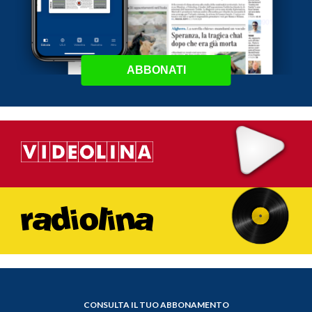
ABBONATI
CONSULTA IL TUO ABBONAMENTO