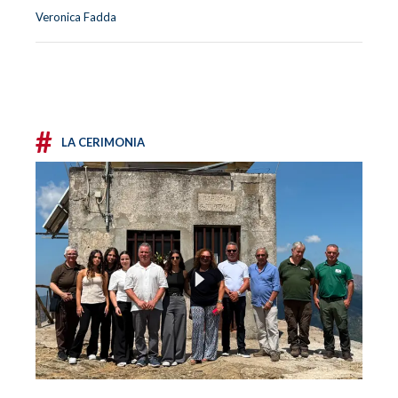
Veronica Fadda
#
LA CERIMONIA