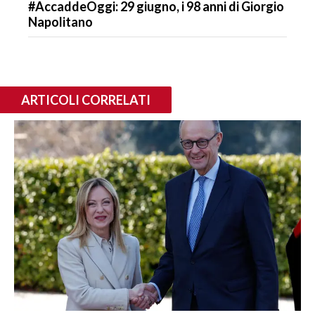
#AccaddeOggi: 29 giugno, i 98 anni di Giorgio
Napolitano
ARTICOLI CORRELATI