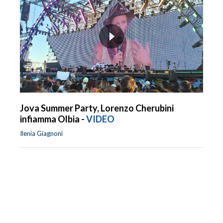
Jova Summer Party, Lorenzo Cherubini
infiamma Olbia -
VIDEO
Ilenia Giagnoni