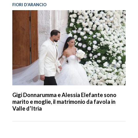
FIORI D’ARANCIO
Gigi Donnarumma e Alessia Elefante sono
marito e moglie, il matrimonio da favola in
Valle d’Itria