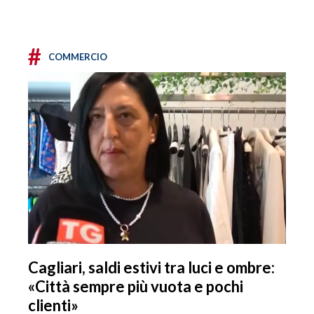
#
COMMERCIO
Cagliari, saldi estivi tra luci e ombre:
«Città sempre più vuota e pochi
clienti»