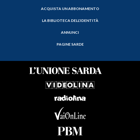
ACQUISTA UN ABBONAMENTO
LA BIBLIOTECA DELL'IDENTITÀ
ANNUNCI
PAGINE SARDE