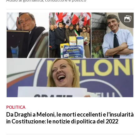
POLITICA
Da Draghi a Meloni, le morti eccellenti e l'insularità
in Costituzione: le notizie di politica del 2022