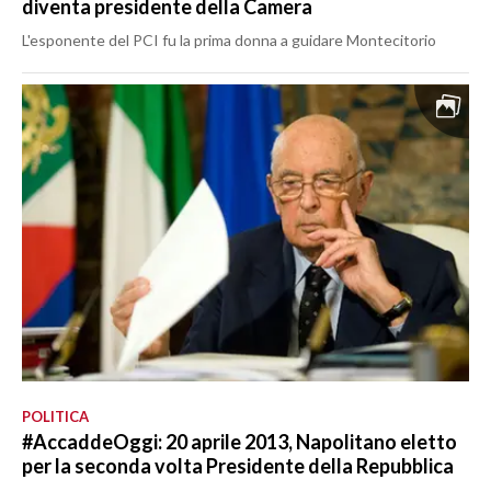
diventa presidente della Camera
L'esponente del PCI fu la prima donna a guidare Montecitorio
POLITICA
#AccaddeOggi: 20 aprile 2013, Napolitano eletto
per la seconda volta Presidente della Repubblica