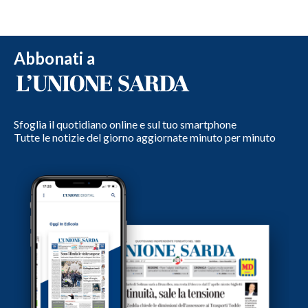
Abbonati a
Sfoglia il quotidiano online e sul tuo smartphone
Tutte le notizie del giorno aggiornate minuto per minuto