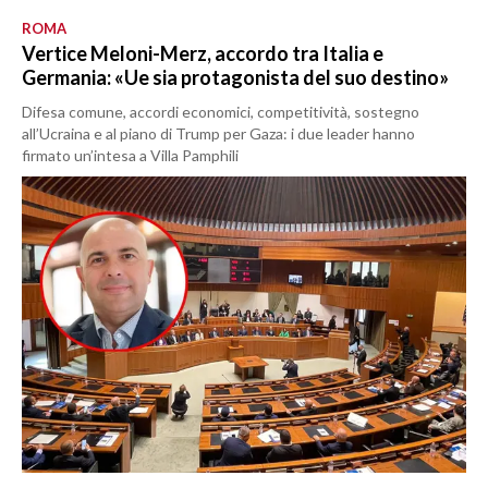
ROMA
Vertice Meloni-Merz, accordo tra Italia e
Germania: «Ue sia protagonista del suo destino»
Difesa comune, accordi economici, competitività, sostegno
all’Ucraina e al piano di Trump per Gaza: i due leader hanno
firmato un’intesa a Villa Pamphili