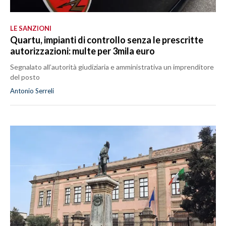
LE SANZIONI
Quartu, impianti di controllo senza le prescritte
autorizzazioni: multe per 3mila euro
Segnalato all’autorità giudiziaria e amministrativa un imprenditore
del posto
Antonio Serreli