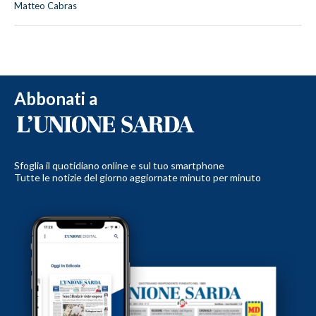
Matteo Cabras
Abbonati a
Sfoglia il quotidiano online e sul tuo smartphone
Tutte le notizie del giorno aggiornate minuto per minuto