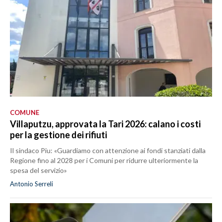
COMUNE
Villaputzu, approvata la Tari 2026: calano i costi
per la gestione dei rifiuti
Il sindaco Piu: «Guardiamo con attenzione ai fondi stanziati dalla
Regione fino al 2028 per i Comuni per ridurre ulteriormente la
spesa del servizio»
Antonio Serreli