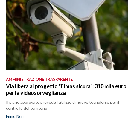
AMMINISTRAZIONE TRASPARENTE
Via libera al progetto "Elmas sicura": 310 mila euro
per la videosorveglianza
Il piano approvato prevede l’utilizzo di nuove tecnologie per il
controllo del territorio
Ennio Neri