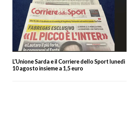
L’Unione Sarda e il Corriere dello Sport lunedì
10 agosto insieme a 1,5 euro