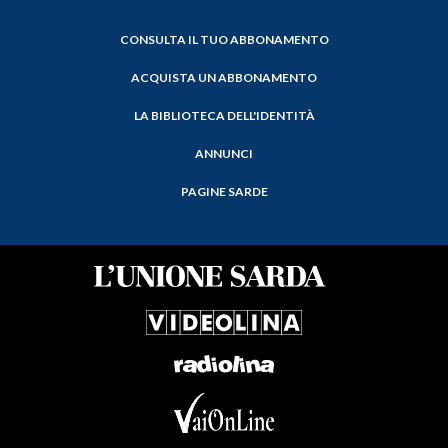
CONSULTA IL TUO ABBONAMENTO
ACQUISTA UN ABBONAMENTO
LA BIBLIOTECA DELL'IDENTITÀ
ANNUNCI
PAGINE SARDE