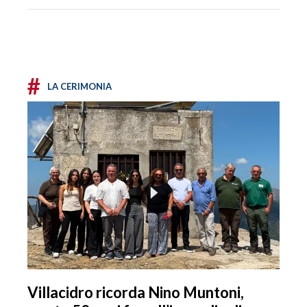
#
LA CERIMONIA
Villacidro ricorda Nino Muntoni,