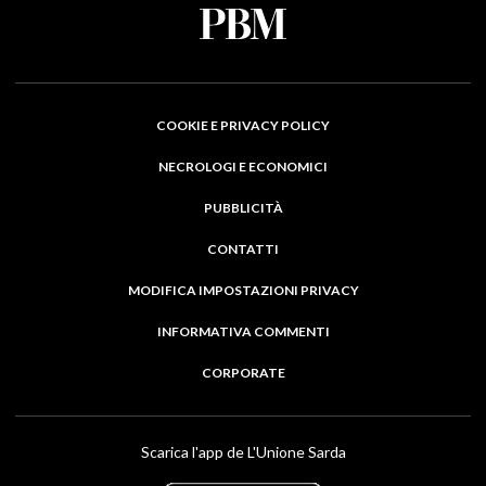
COOKIE E PRIVACY POLICY
NECROLOGI E ECONOMICI
PUBBLICITÀ
CONTATTI
MODIFICA IMPOSTAZIONI PRIVACY
INFORMATIVA COMMENTI
CORPORATE
Scarica l'app de L'Unione Sarda