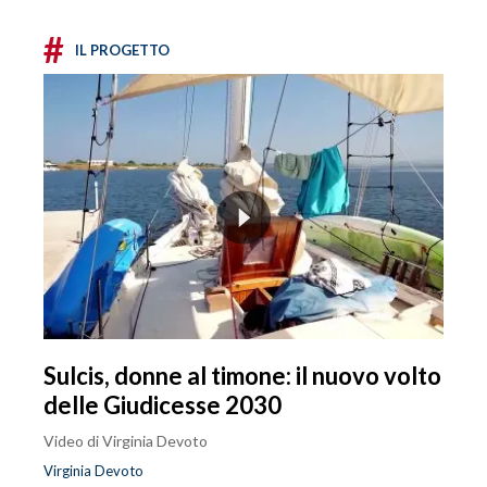
#
IL PROGETTO
Sulcis, donne al timone: il nuovo volto
delle Giudicesse 2030
Video di Virginia Devoto
Virginia Devoto