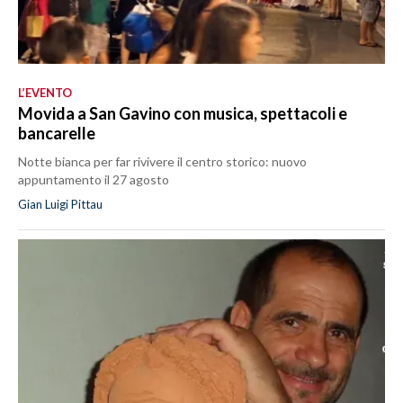
L’EVENTO
Movida a San Gavino con musica, spettacoli e
bancarelle
Notte bianca per far rivivere il centro storico: nuovo
appuntamento il 27 agosto
Gian Luigi Pittau