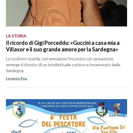
LA STORIA
Il ricordo di Gigi Porceddu: «Guccini a casa mia a
Villasor e il suo grande amore per la Sardegna»
Lo scultore ricorda con emozione l'incontro col cantautore:
emerge il ritratto di un intellettuale curioso e innamorato della
Sardegna
Lorenzo Ena