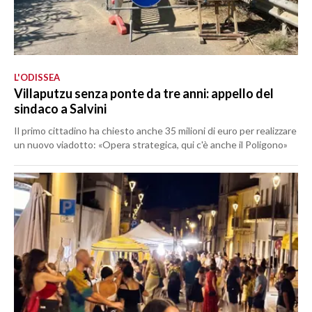
L'ODISSEA
Villaputzu senza ponte da tre anni: appello del
sindaco a Salvini
Il primo cittadino ha chiesto anche 35 milioni di euro per realizzare
un nuovo viadotto: «Opera strategica, qui c'è anche il Poligono»