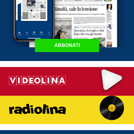
ABBONATI