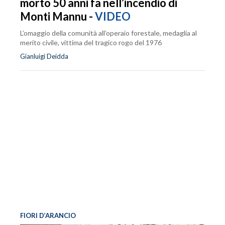
morto 50 anni fa nell’incendio di
Monti Mannu -
VIDEO
L’omaggio della comunità all’operaio forestale, medaglia al
merito civile, vittima del tragico rogo del 1976
Gianluigi Deidda
FIORI D’ARANCIO