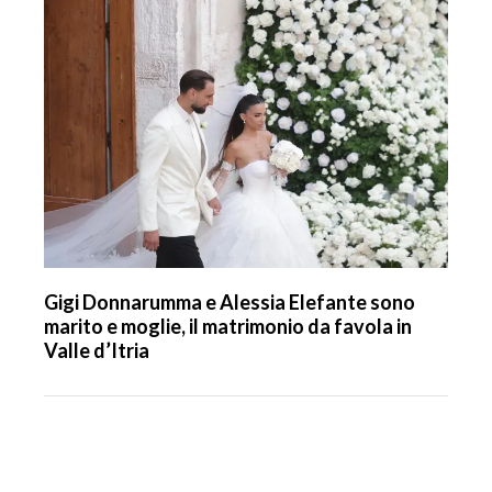
Gigi Donnarumma e Alessia Elefante sono
marito e moglie, il matrimonio da favola in
Valle d’Itria