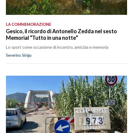
LA COMMEMORAZIONE
Gesico, il ricordo di Antonello Zedda nel sesto
Memorial “Tutto in una notte”
Lo sport come occasione di incontro, amicizia e memoria
Severino Sirigu