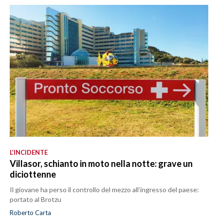
L’INCIDENTE
Villasor, schianto in moto nella notte: grave un
diciottenne
Il giovane ha perso il controllo del mezzo all’ingresso del paese:
portato al Brotzu
Roberto Carta