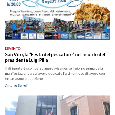
L’EVENTO
San Vito, la “Festa del pescatore” nel ricordo del
presidente Luigi Pilia
Il dirigente è scomparso improvvisamente il giorno prima della
manifestazione a cui aveva dedicato l'ultimo mese di lavoro con
entusiasmo e dedizione
Antonio Serreli