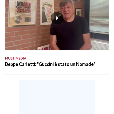
MULTIMEDIA
Beppe Carletti: "Guccini è stato un Nomade"