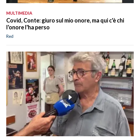
MULTIMEDIA
Covid, Conte: giuro sul mio onore, ma qui c'è chi
l'onore l'ha perso
Red