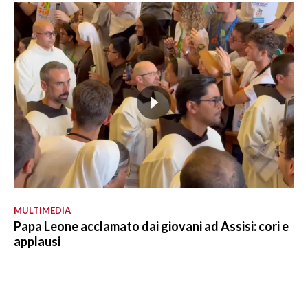
MULTIMEDIA
Papa Leone acclamato dai giovani ad Assisi: cori e
applausi