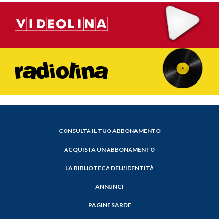
CONSULTA IL TUO ABBONAMENTO
ACQUISTA UN ABBONAMENTO
LA BIBLIOTECA DELL'IDENTITÀ
ANNUNCI
PAGINE SARDE