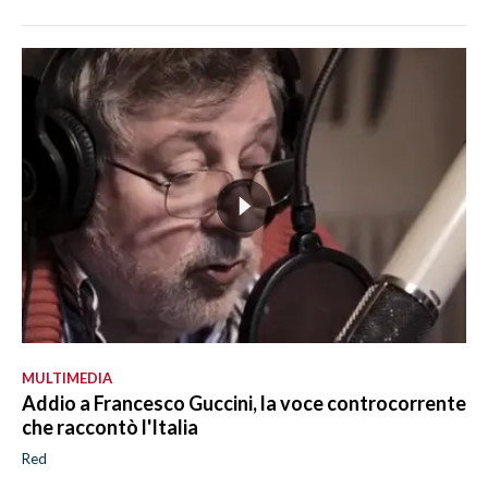
MULTIMEDIA
Addio a Francesco Guccini, la voce controcorrente
che raccontò l'Italia
Red