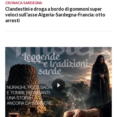
CRONACA SARDEGNA
Clandestini e droga a bordo di gommoni super
veloci sull’asse Algeria-Sardegna-Francia: otto
arresti