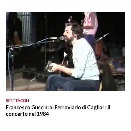
SPETTACOLI
Francesco Guccini al Ferroviario di Cagliari: il
concerto nel 1984