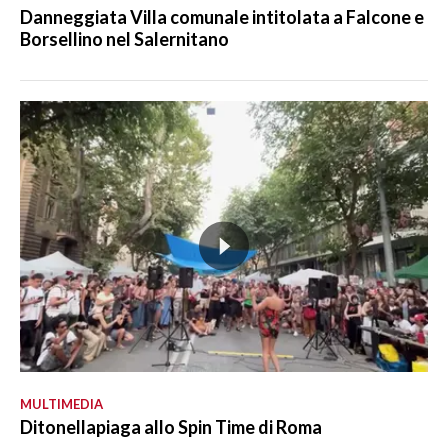
Danneggiata Villa comunale intitolata a Falcone e
Borsellino nel Salernitano
MULTIMEDIA
Ditonellapiaga allo Spin Time di Roma