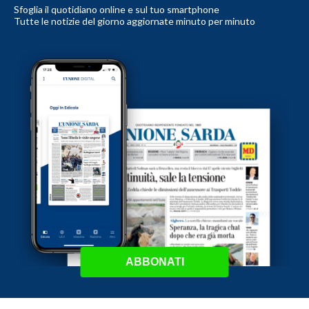
Sfoglia il quotidiano online e sul tuo smartphone
Tutte le notizie del giorno aggiornate minuto per minuto
ABBONATI