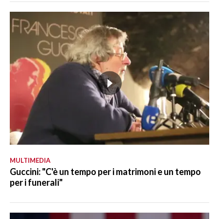
MULTIMEDIA
Guccini: "C'è un tempo per i matrimoni e un tempo
per i funerali"