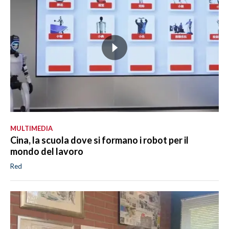
MULTIMEDIA
Cina, la scuola dove si formano i robot per il
mondo del lavoro
Red