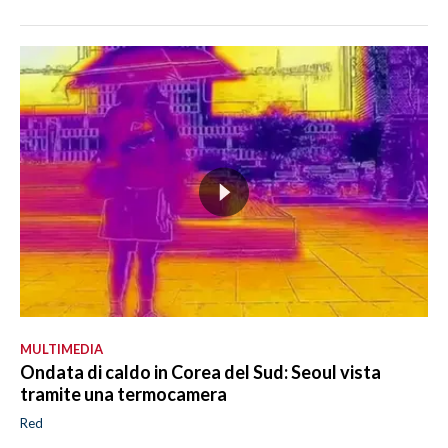
MULTIMEDIA
Ondata di caldo in Corea del Sud: Seoul vista
tramite una termocamera
Red