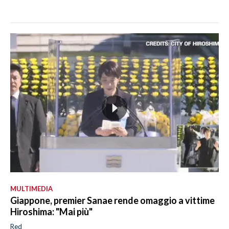
MULTIMEDIA
Giappone, premier Sanae rende omaggio a vittime
Hiroshima: "Mai più"
Red