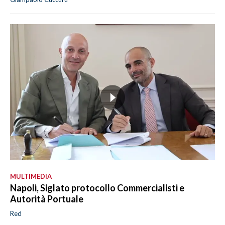
MULTIMEDIA
Napoli, Siglato protocollo Commercialisti e
Autorità Portuale
Red