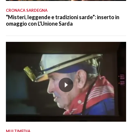
CRONACA SARDEGNA
“Misteri, leggende e tradizioni sarde”: inserto in
omaggio con L'Unione Sarda
MULTIMEDIA