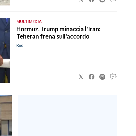
MULTIMEDIA
Hormuz, Trump minaccia l'Iran:
Teheran frena sull'accordo
Red