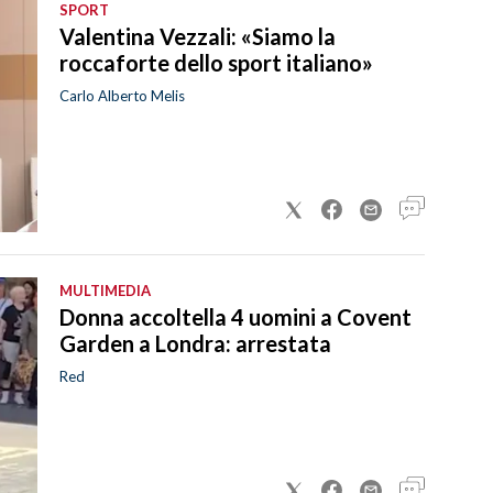
SPORT
Valentina Vezzali: «Siamo la
roccaforte dello sport italiano»
Carlo Alberto Melis
MULTIMEDIA
Donna accoltella 4 uomini a Covent
Garden a Londra: arrestata
Red