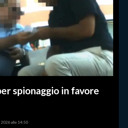
er spionaggio in favore
o 2026 alle 14:50