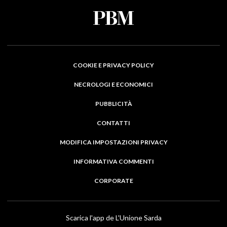
COOKIE E PRIVACY POLICY
NECROLOGI E ECONOMICI
PUBBLICITÀ
CONTATTI
MODIFICA IMPOSTAZIONI PRIVACY
INFORMATIVA COMMENTI
CORPORATE
Scarica l'app de L'Unione Sarda