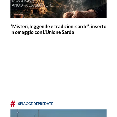
“Misteri, leggende e tradizioni sarde”: inserto
in omaggio con L'Unione Sarda
#
SPIAGGE DEPREDATE