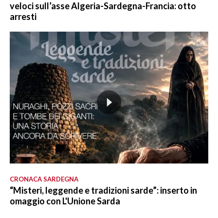
veloci sull’asse Algeria-Sardegna-Francia: otto
arresti
CRONACA SARDEGNA
“Misteri, leggende e tradizioni sarde”: inserto in
omaggio con L'Unione Sarda