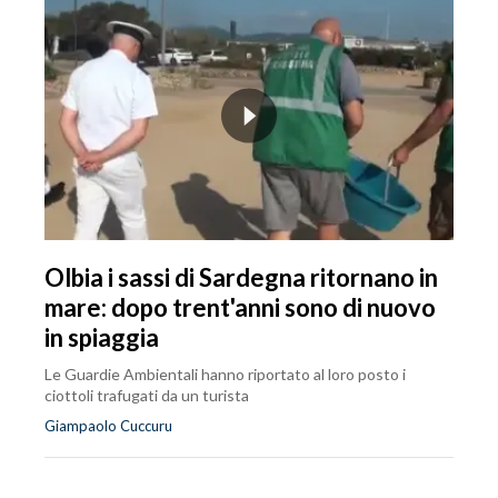
Olbia i sassi di Sardegna ritornano in
mare: dopo trent'anni sono di nuovo
in spiaggia
Le Guardie Ambientali hanno riportato al loro posto i
ciottoli trafugati da un turista
Giampaolo Cuccuru