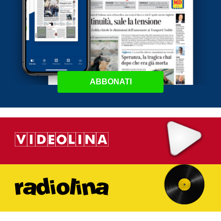
ABBONATI