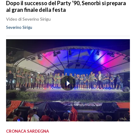
Dopo il successo del Party ’90, Senorbì si prepara
al gran finale della festa
Video di Severino Sirigu
Severino Sirigu
CRONACA SARDEGNA