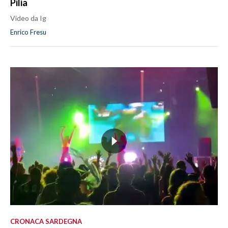
Pilia
Video da Ig
Enrico Fresu
CRONACA SARDEGNA