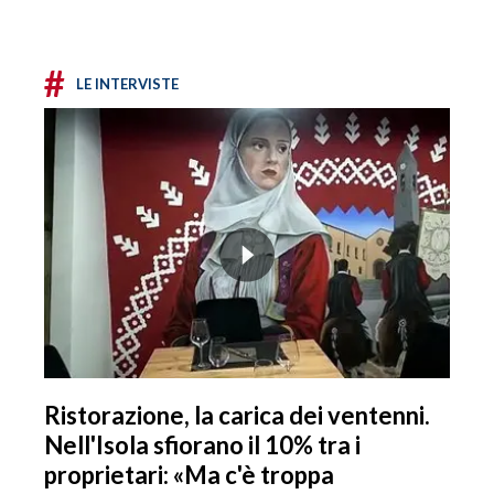
#
LE INTERVISTE
Ristorazione, la carica dei ventenni.
Nell'Isola sfiorano il 10% tra i
proprietari: «Ma c'è troppa