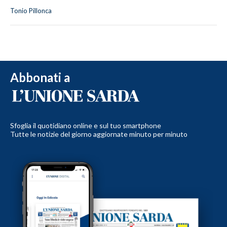
Tonio Pillonca
Abbonati a
Sfoglia il quotidiano online e sul tuo smartphone
Tutte le notizie del giorno aggiornate minuto per minuto