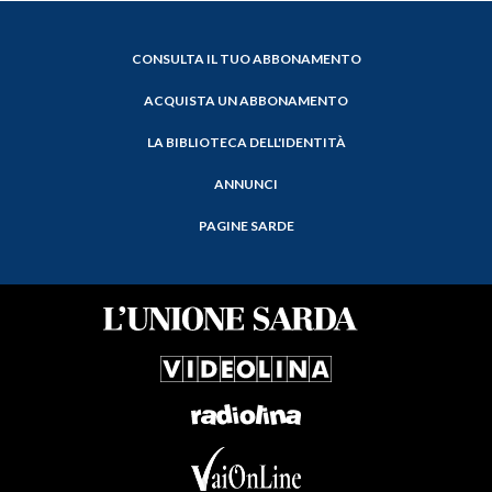
CONSULTA IL TUO ABBONAMENTO
ACQUISTA UN ABBONAMENTO
LA BIBLIOTECA DELL'IDENTITÀ
ANNUNCI
PAGINE SARDE