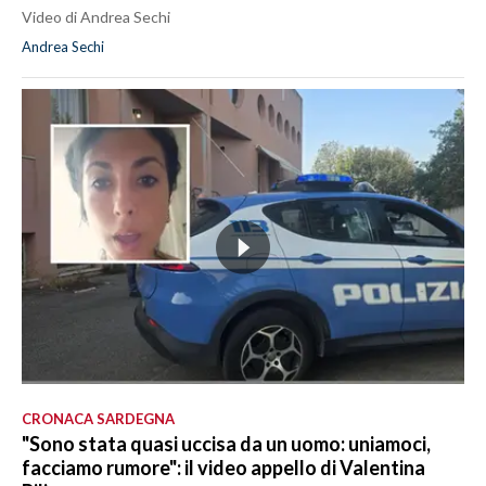
Video di Andrea Sechi
Andrea Sechi
CRONACA SARDEGNA
"Sono stata quasi uccisa da un uomo: uniamoci,
facciamo rumore": il video appello di Valentina