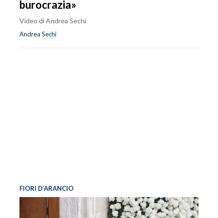
burocrazia»
Video di Andrea Sechi
Andrea Sechi
FIORI D’ARANCIO