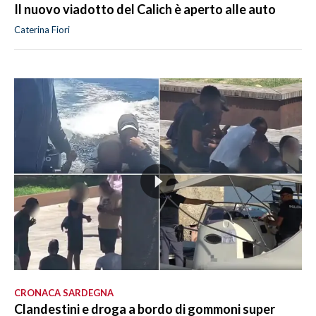
Il nuovo viadotto del Calich è aperto alle auto
Caterina Fiori
CRONACA SARDEGNA
Clandestini e droga a bordo di gommoni super