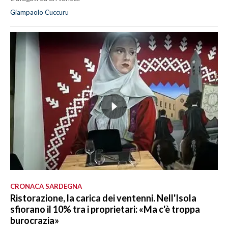
Giampaolo Cuccuru
CRONACA SARDEGNA
Ristorazione, la carica dei ventenni. Nell'Isola
sfiorano il 10% tra i proprietari: «Ma c'è troppa
burocrazia»