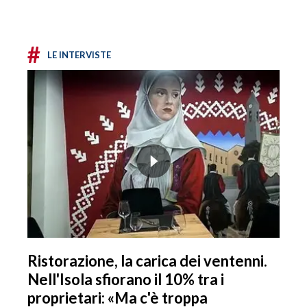
#
LE INTERVISTE
Ristorazione, la carica dei ventenni.
Nell'Isola sfiorano il 10% tra i
proprietari: «Ma c'è troppa