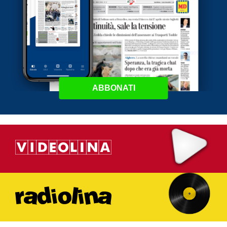
ABBONATI