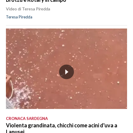
Video di Teresa Piredda
Teresa Piredda
CRONACA SARDEGNA
Violenta grandinata, chicchi come acini d'uva a
Lanusei