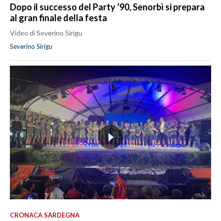
Dopo il successo del Party ’90, Senorbì si prepara
al gran finale della festa
Video di Severino Sirigu
Severino Sirigu
CRONACA SARDEGNA