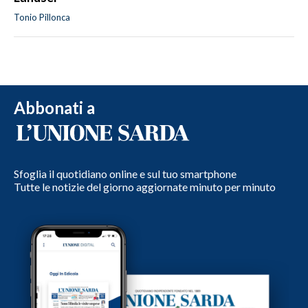
Tonio Pillonca
Abbonati a
Sfoglia il quotidiano online e sul tuo smartphone
Tutte le notizie del giorno aggiornate minuto per minuto