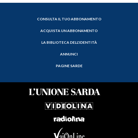
CONSULTA IL TUO ABBONAMENTO
ACQUISTA UN ABBONAMENTO
LA BIBLIOTECA DELL'IDENTITÀ
ANNUNCI
PAGINE SARDE