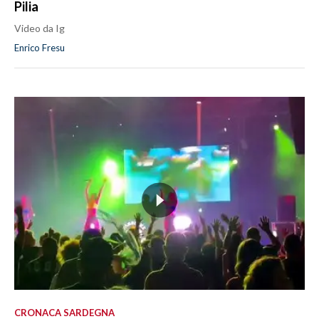
Pilia
Video da Ig
Enrico Fresu
CRONACA SARDEGNA