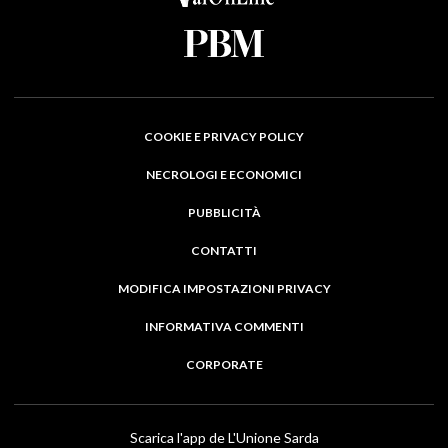
COOKIE E PRIVACY POLICY
NECROLOGI E ECONOMICI
PUBBLICITÀ
CONTATTI
MODIFICA IMPOSTAZIONI PRIVACY
INFORMATIVA COMMENTI
CORPORATE
Scarica l'app de L'Unione Sarda