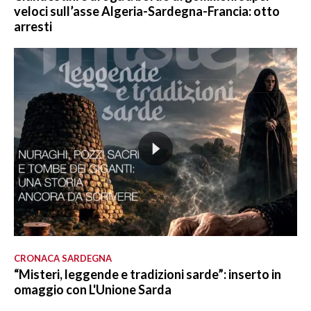
veloci sull’asse Algeria-Sardegna-Francia: otto
arresti
CRONACA SARDEGNA
“Misteri, leggende e tradizioni sarde”: inserto in
omaggio con L'Unione Sarda