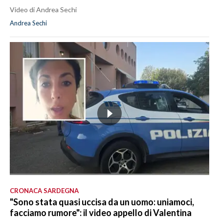
Video di Andrea Sechi
Andrea Sechi
CRONACA SARDEGNA
"Sono stata quasi uccisa da un uomo: uniamoci,
facciamo rumore": il video appello di Valentina