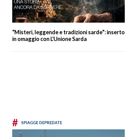
“Misteri, leggende e tradizioni sarde”: inserto
in omaggio con L'Unione Sarda
#
SPIAGGE DEPREDATE