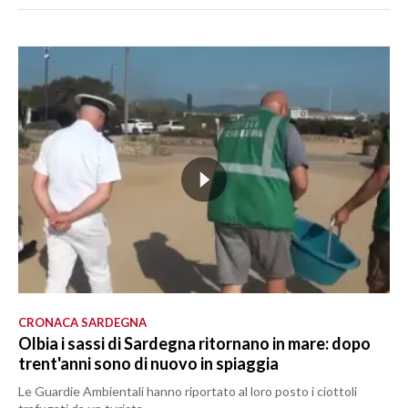
CRONACA SARDEGNA
Olbia i sassi di Sardegna ritornano in mare: dopo
trent'anni sono di nuovo in spiaggia
Le Guardie Ambientali hanno riportato al loro posto i ciottoli