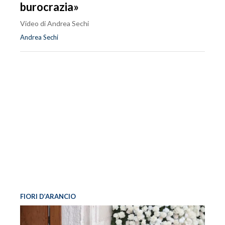
burocrazia»
Video di Andrea Sechi
Andrea Sechi
FIORI D’ARANCIO