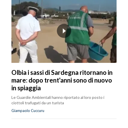
Olbia i sassi di Sardegna ritornano in
mare: dopo trent'anni sono di nuovo
in spiaggia
Le Guardie Ambientali hanno riportato al loro posto i
ciottoli trafugati da un turista
Giampaolo Cuccuru