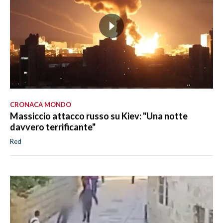
CRONACA MONDO
Massiccio attacco russo su Kiev: "Una notte
davvero terrificante"
Red