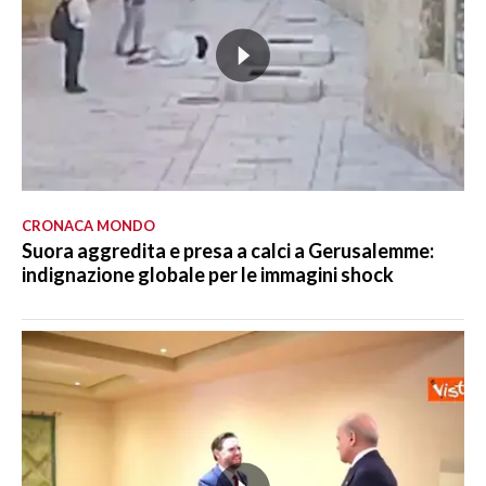
CRONACA MONDO
Suora aggredita e presa a calci a Gerusalemme:
indignazione globale per le immagini shock