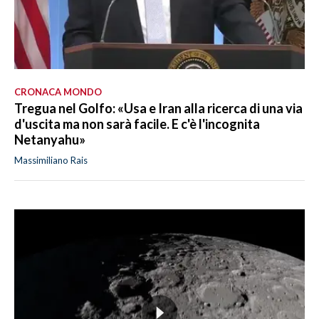
CRONACA MONDO
Tregua nel Golfo: «Usa e Iran alla ricerca di una via
d'uscita ma non sarà facile. E c'è l'incognita
Netanyahu»
Massimiliano Rais