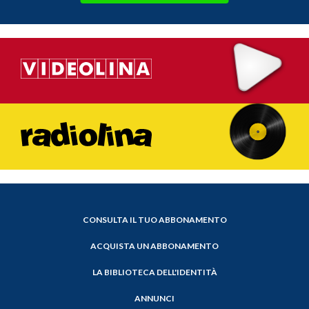
CONSULTA IL TUO ABBONAMENTO
ACQUISTA UN ABBONAMENTO
LA BIBLIOTECA DELL'IDENTITÀ
ANNUNCI