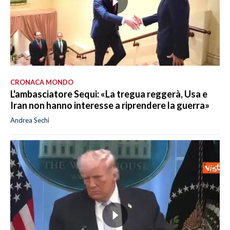
CRONACA MONDO
L'ambasciatore Sequi: «La tregua reggerà, Usa e
Iran non hanno interesse a riprendere la guerra»
Andrea Sechi