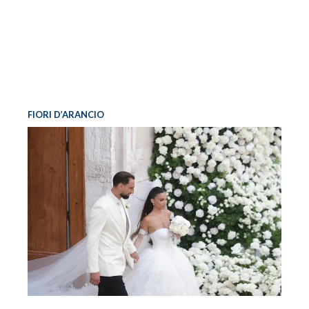
FIORI D’ARANCIO