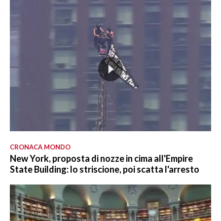
CRONACA MONDO
New York, proposta di nozze in cima all'Empire
State Building: lo striscione, poi scatta l'arresto