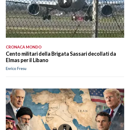
CRONACA MONDO
Cento militari della Brigata Sassari decollati da
Elmas per il Libano
Enrico Fresu