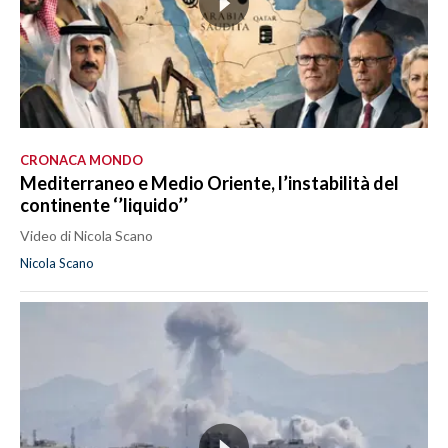
CRONACA MONDO
Mediterraneo e Medio Oriente, l’instabilità del
continente ‘’liquido’’
Video di Nicola Scano
Nicola Scano