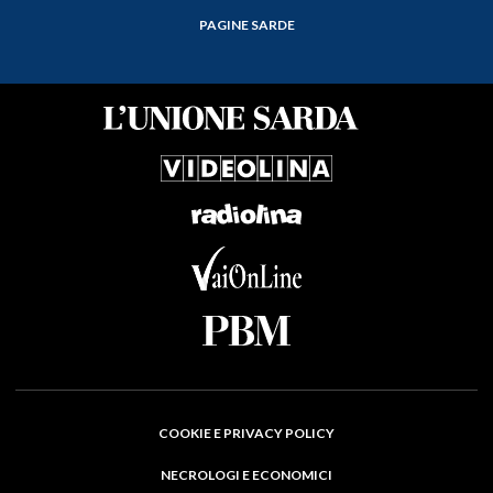
PAGINE SARDE
COOKIE E PRIVACY POLICY
NECROLOGI E ECONOMICI