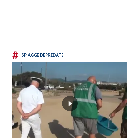
#
SPIAGGE DEPREDATE