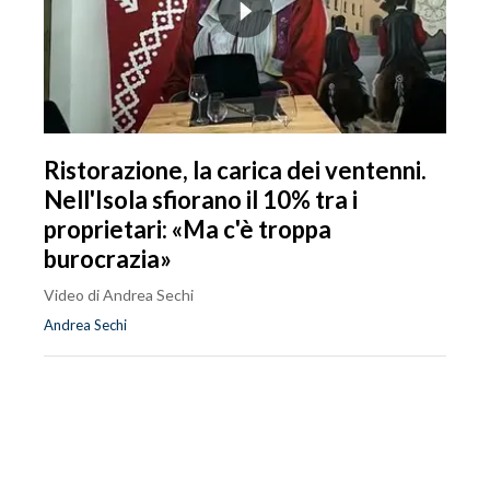
Ristorazione, la carica dei ventenni.
Nell'Isola sfiorano il 10% tra i
proprietari: «Ma c'è troppa
burocrazia»
Video di Andrea Sechi
Andrea Sechi