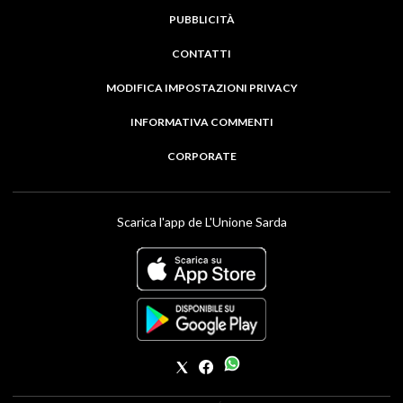
PUBBLICITÀ
CONTATTI
MODIFICA IMPOSTAZIONI PRIVACY
INFORMATIVA COMMENTI
CORPORATE
Scarica l'app de L'Unione Sarda