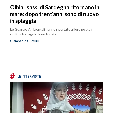
Olbia i sassi di Sardegna ritornano in
mare: dopo trent'anni sono di nuovo
in spiaggia
Le Guardie Ambientali hanno riportato al loro posto i
ciottoli trafugati da un turista
Giampaolo Cuccuru
#
LE INTERVISTE