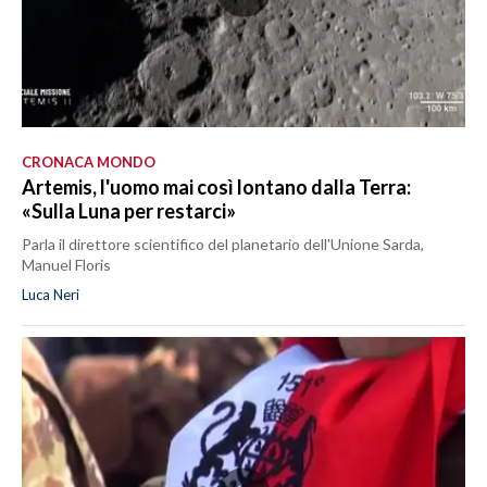
CRONACA MONDO
Artemis, l'uomo mai così lontano dalla Terra:
«Sulla Luna per restarci»
Parla il direttore scientifico del planetario dell'Unione Sarda,
Manuel Floris
Luca Neri