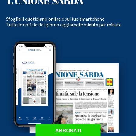
Sfoglia il quotidiano online e sul tuo smartphone
Tutte le notizie del giorno aggiornate minuto per minuto
ABBONATI