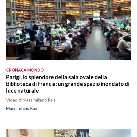
CRONACA MONDO
Parigi, lo splendore della sala ovale della
Biblioteca di Francia: un grande spazio inondato di
luce naturale
Video di Massimiliano Rais
Massimiliano Rais