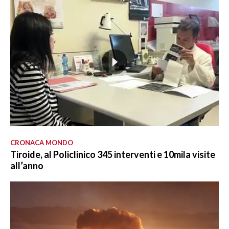
CRONACA MONDO
Tiroide, al Policlinico 345 interventi e 10mila visite
all’anno