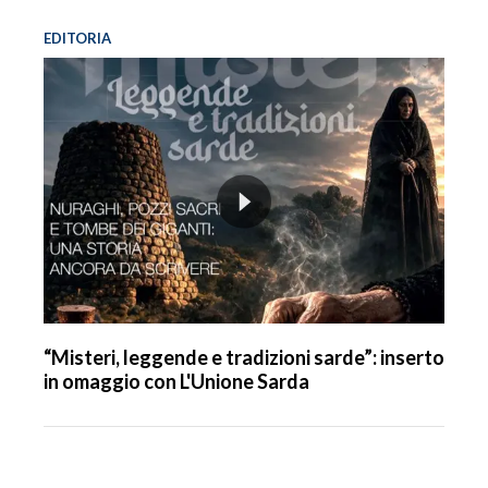
EDITORIA
“Misteri, leggende e tradizioni sarde”: inserto
in omaggio con L'Unione Sarda