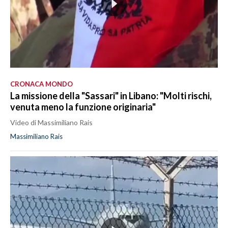
CRONACA MONDO
La missione della "Sassari" in Libano: "Molti rischi,
venuta meno la funzione originaria"
Video di Massimiliano Rais
Massimiliano Rais