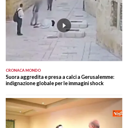
CRONACA MONDO
Suora aggredita e presa a calci a Gerusalemme:
indignazione globale per le immagini shock