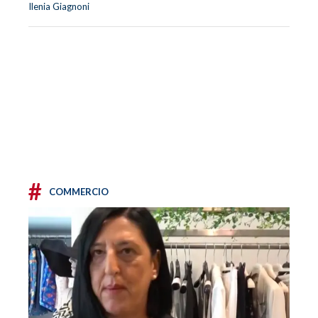
Ilenia Giagnoni
#
COMMERCIO