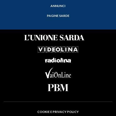
ANNUNCI
PAGINE SARDE
COOKIE E PRIVACY POLICY