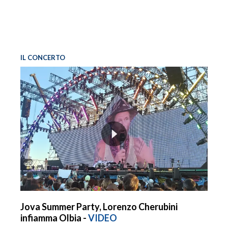
IL CONCERTO
Jova Summer Party, Lorenzo Cherubini
infiamma Olbia -
VIDEO