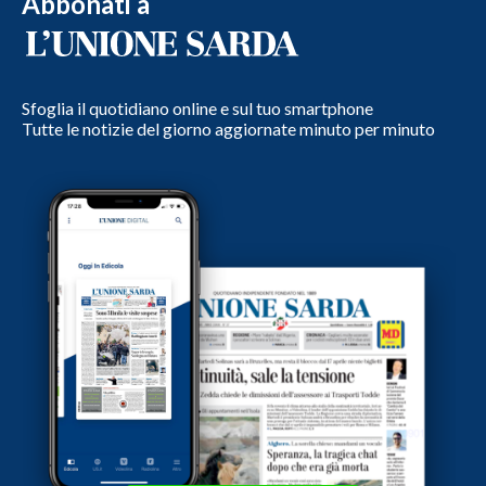
Abbonati a
Sfoglia il quotidiano online e sul tuo smartphone
Tutte le notizie del giorno aggiornate minuto per minuto