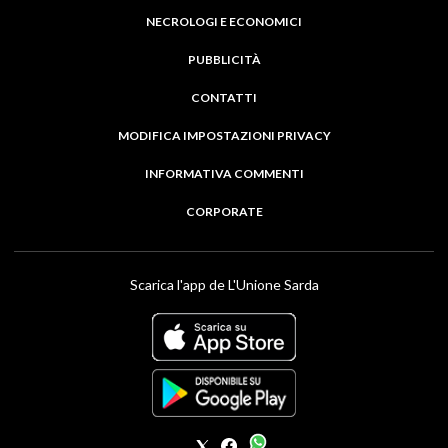
NECROLOGI E ECONOMICI
PUBBLICITÀ
CONTATTI
MODIFICA IMPOSTAZIONI PRIVACY
INFORMATIVA COMMENTI
CORPORATE
Scarica l'app de L'Unione Sarda