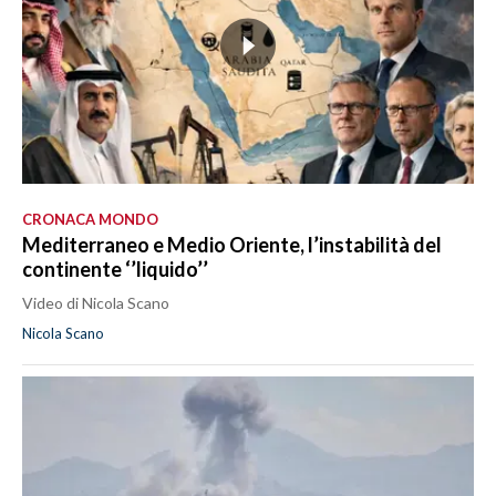
CRONACA MONDO
Mediterraneo e Medio Oriente, l’instabilità del
continente ‘’liquido’’
Video di Nicola Scano
Nicola Scano