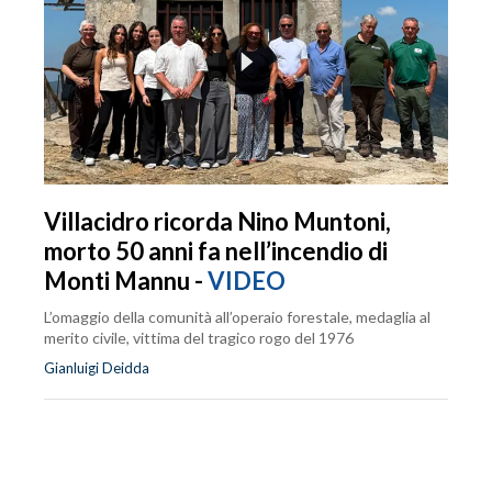
Villacidro ricorda Nino Muntoni,
morto 50 anni fa nell’incendio di
Monti Mannu -
VIDEO
L’omaggio della comunità all’operaio forestale, medaglia al
merito civile, vittima del tragico rogo del 1976
Gianluigi Deidda