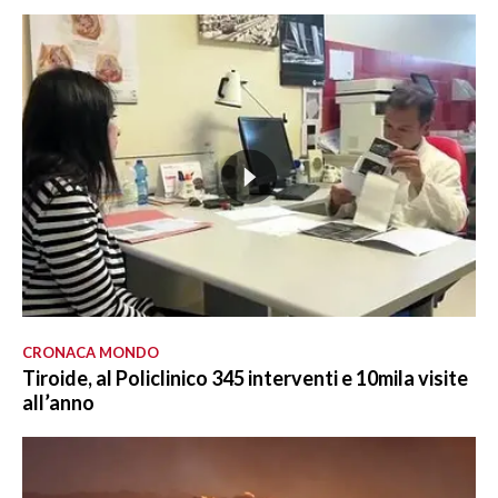
CRONACA MONDO
Tiroide, al Policlinico 345 interventi e 10mila visite
all’anno