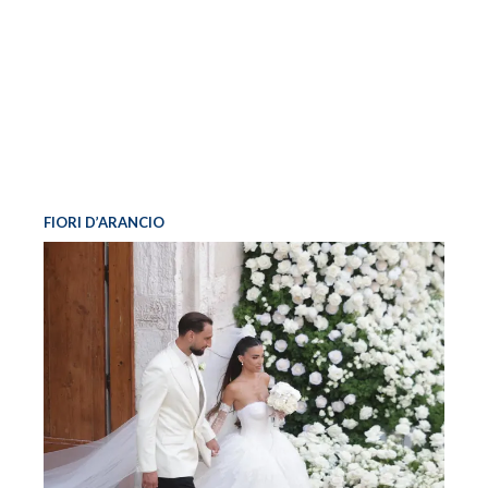
FIORI D’ARANCIO