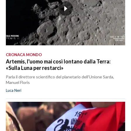
CRONACA MONDO
Artemis, l'uomo mai così lontano dalla Terra:
«Sulla Luna per restarci»
Parla il direttore scientifico del planetario dell'Unione Sarda,
Manuel Floris
Luca Neri