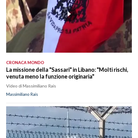
CRONACA MONDO
La missione della "Sassari" in Libano: "Molti rischi,
venuta meno la funzione originaria"
Video di Massimiliano Rais
Massimiliano Rais