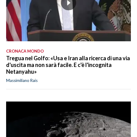
CRONACA MONDO
Tregua nel Golfo: «Usa e Iran alla ricerca di una via
d'uscita ma non sarà facile. E c'è l'incognita
Netanyahu»
Massimiliano Rais