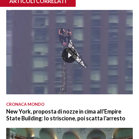
ARTICOLI CORRELATI
CRONACA MONDO
New York, proposta di nozze in cima all'Empire
State Building: lo striscione, poi scatta l'arresto