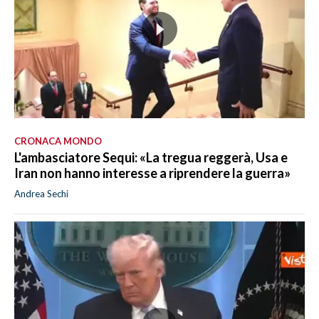
CRONACA MONDO
L'ambasciatore Sequi: «La tregua reggerà, Usa e
Iran non hanno interesse a riprendere la guerra»
Andrea Sechi