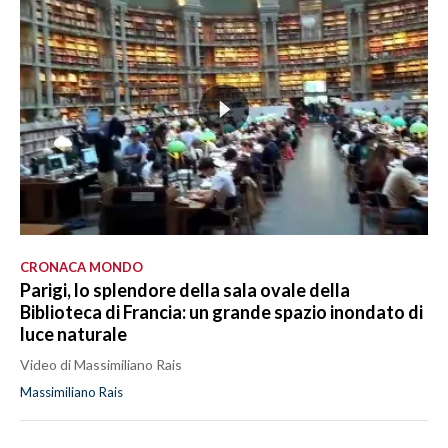
CRONACA MONDO
Parigi, lo splendore della sala ovale della
Biblioteca di Francia: un grande spazio inondato di
luce naturale
Video di Massimiliano Rais
Massimiliano Rais