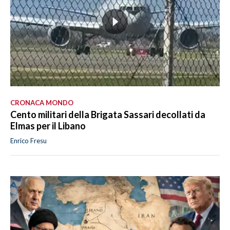
CRONACA MONDO
Cento militari della Brigata Sassari decollati da
Elmas per il Libano
Enrico Fresu