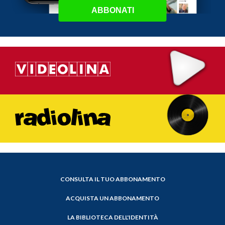
ABBONATI
CONSULTA IL TUO ABBONAMENTO
ACQUISTA UN ABBONAMENTO
LA BIBLIOTECA DELL'IDENTITÀ