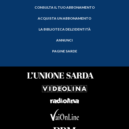
CONSULTA IL TUO ABBONAMENTO
ACQUISTA UN ABBONAMENTO
LA BIBLIOTECA DELL'IDENTITÀ
ANNUNCI
PAGINE SARDE