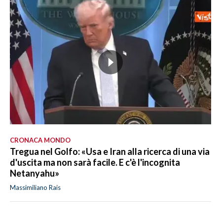
CRONACA MONDO
Tregua nel Golfo: «Usa e Iran alla ricerca di una via
d'uscita ma non sarà facile. E c'è l'incognita
Netanyahu»
Massimiliano Rais