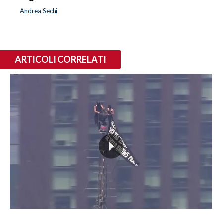
Andrea Sechi
ARTICOLI CORRELATI