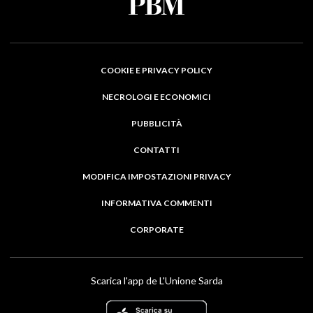
COOKIE E PRIVACY POLICY
NECROLOGI E ECONOMICI
PUBBLICITÀ
CONTATTI
MODIFICA IMPOSTAZIONI PRIVACY
INFORMATIVA COMMENTI
CORPORATE
Scarica l'app de L'Unione Sarda