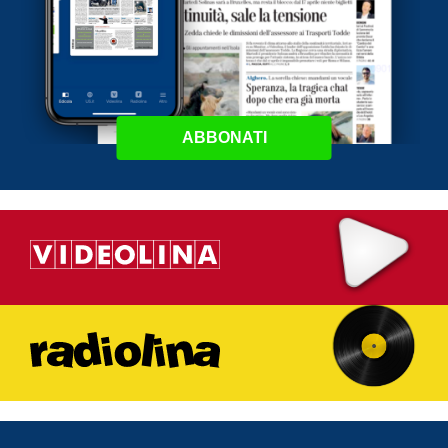
ABBONATI