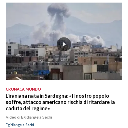
CRONACA MONDO
L'iraniana nata in Sardegna: «Il nostro popolo
soffre, attacco americano rischia di ritardare la
caduta del regime»
Video di Egidiangela Sechi
Egidiangela Sechi