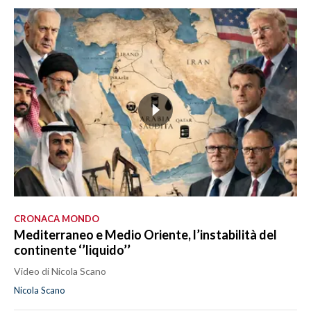
CRONACA MONDO
Mediterraneo e Medio Oriente, l’instabilità del
continente ‘’liquido’’
Video di Nicola Scano
Nicola Scano