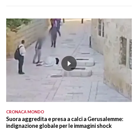
CRONACA MONDO
Suora aggredita e presa a calci a Gerusalemme:
indignazione globale per le immagini shock