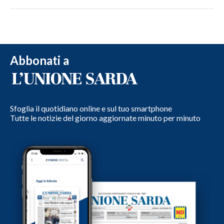
Abbonati a
Sfoglia il quotidiano online e sul tuo smartphone
Tutte le notizie del giorno aggiornate minuto per minuto