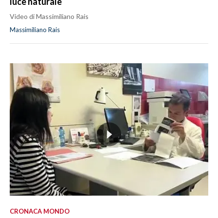
luce naturale
Video di Massimiliano Rais
Massimiliano Rais
CRONACA MONDO