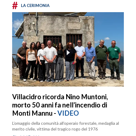
#
LA CERIMONIA
Villacidro ricorda Nino Muntoni,
morto 50 anni fa nell’incendio di
Monti Mannu -
VIDEO
L’omaggio della comunità all’operaio forestale, medaglia al
merito civile, vittima del tragico rogo del 1976