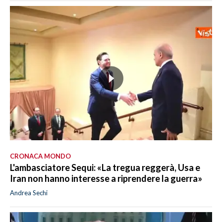
CRONACA MONDO
L'ambasciatore Sequi: «La tregua reggerà, Usa e
Iran non hanno interesse a riprendere la guerra»
Andrea Sechi