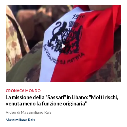
CRONACA MONDO
La missione della "Sassari" in Libano: "Molti rischi,
venuta meno la funzione originaria"
Video di Massimiliano Rais
Massimiliano Rais