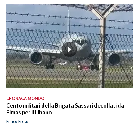
CRONACA MONDO
Cento militari della Brigata Sassari decollati da
Elmas per il Libano
Enrico Fresu