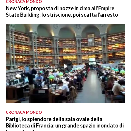
CRONACA MONDO
New York, proposta di nozze in cima all'Empire
State Building: lo striscione, poi scatta l'arresto
CRONACA MONDO
Parigi, lo splendore della sala ovale della
Biblioteca di Francia: un grande spazio inondato di