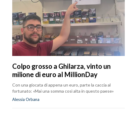
Colpo grosso a Ghilarza, vinto un
milione di euro al MillionDay
Con una giocata di appena un euro, parte la caccia al
fortunato: «Mai una somma così alta in questo paese»
Alessia Orbana