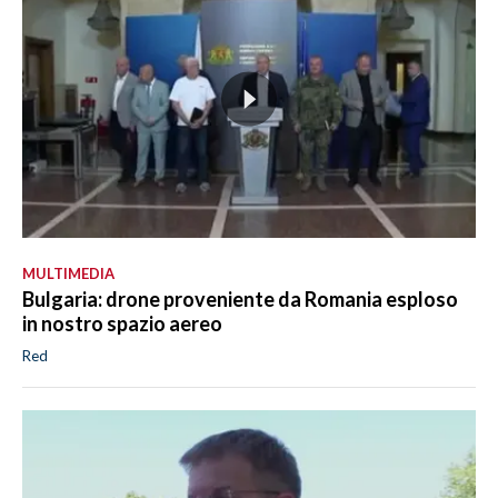
MULTIMEDIA
Bulgaria: drone proveniente da Romania esploso
in nostro spazio aereo
Red