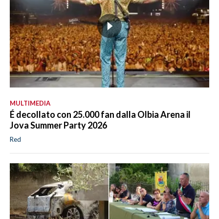
MULTIMEDIA
É decollato con 25.000 fan dalla Olbia Arena il
Jova Summer Party 2026
Red