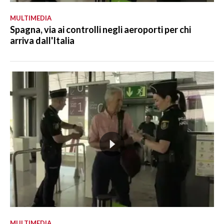
MULTIMEDIA
Spagna, via ai controlli negli aeroporti per chi
arriva dall'Italia
MULTIMEDIA