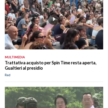
MULTIMEDIA
Trattativa acquisto per Spin Time resta aperta,
Gualtieri al presidio
Red