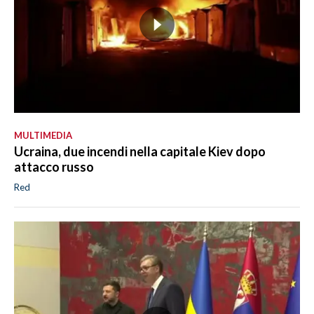
MULTIMEDIA
Ucraina, due incendi nella capitale Kiev dopo
attacco russo
Red