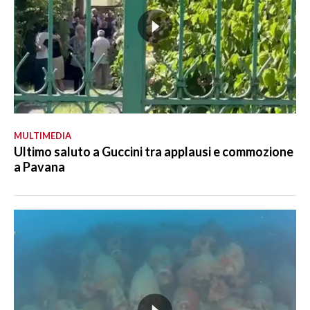
MULTIMEDIA
Ultimo saluto a Guccini tra applausi e commozione
a Pavana