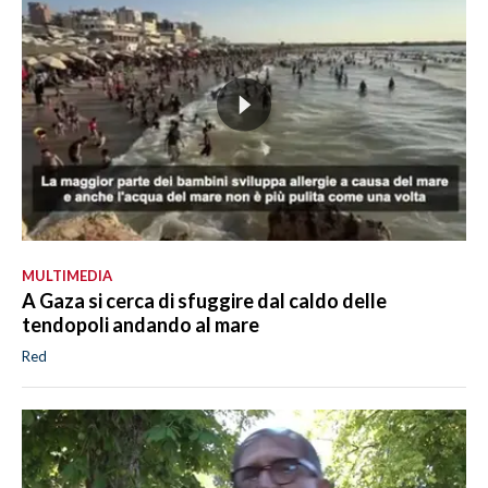
MULTIMEDIA
A Gaza si cerca di sfuggire dal caldo delle
tendopoli andando al mare
Red