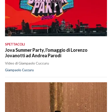
SPETTACOLI
Jova Summer Party, l'omaggio di Lorenzo
Jovanotti ad Andrea Parodi
Video di Giampaolo Cuccuru
Giampaolo Cuccuru