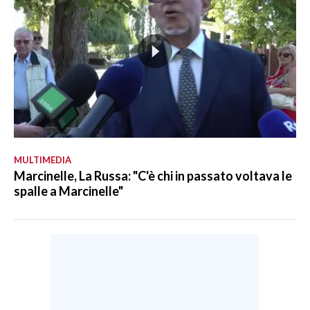
MULTIMEDIA
Marcinelle, La Russa: "C'è chi in passato voltava le
spalle a Marcinelle"