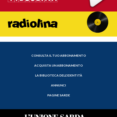
CONSULTA IL TUO ABBONAMENTO
ACQUISTA UN ABBONAMENTO
LA BIBLIOTECA DELL'IDENTITÀ
ANNUNCI
PAGINE SARDE