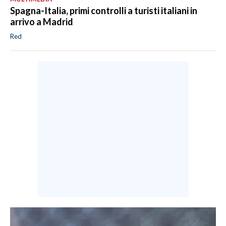
Spagna-Italia, primi controlli a turisti italiani in
arrivo a Madrid
Red