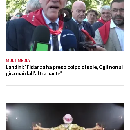
MULTIMEDIA
Landini: “Fidanza ha preso colpo di sole, Cgil non si
gira mai dall'altra parte”