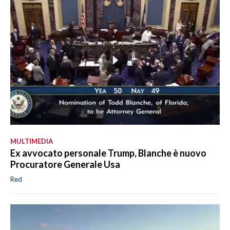
MULTIMEDIA
Ex avvocato personale Trump, Blanche è nuovo
Procuratore Generale Usa
Red