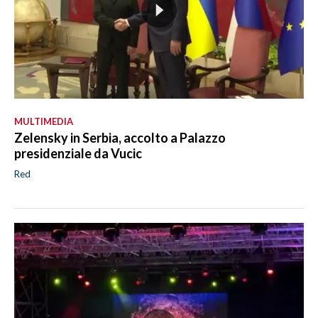
MULTIMEDIA
Zelensky in Serbia, accolto a Palazzo
presidenziale da Vucic
Red