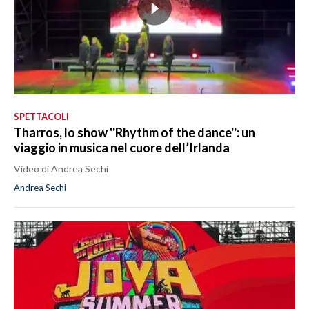
SPETTACOLI
Tharros, lo show ''Rhythm of the dance'': un
viaggio in musica nel cuore dell’Irlanda
Video di Andrea Sechi
Andrea Sechi