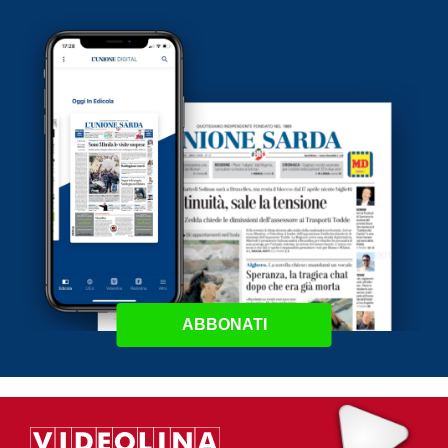
ABBONATI