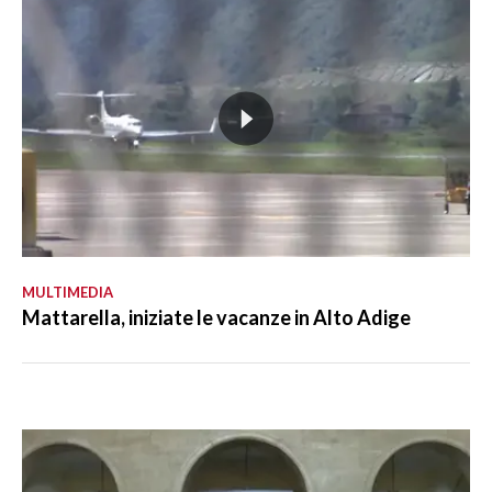
MULTIMEDIA
Mattarella, iniziate le vacanze in Alto Adige