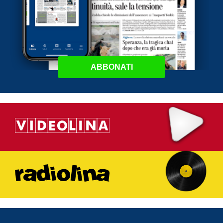
ABBONATI