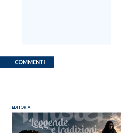
COMMENTI
EDITORIA