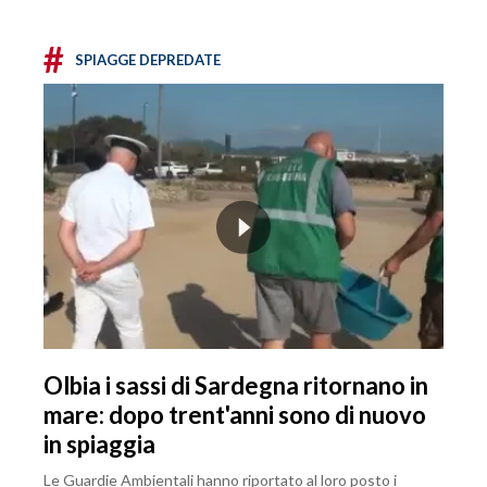
#
SPIAGGE DEPREDATE
Olbia i sassi di Sardegna ritornano in
mare: dopo trent'anni sono di nuovo
in spiaggia
Le Guardie Ambientali hanno riportato al loro posto i