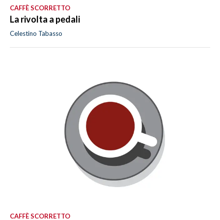
CAFFÈ SCORRETTO
La rivolta a pedali
Celestino Tabasso
CAFFÈ SCORRETTO