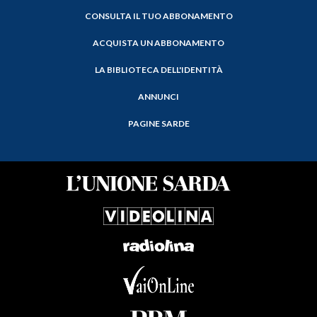
CONSULTA IL TUO ABBONAMENTO
ACQUISTA UN ABBONAMENTO
LA BIBLIOTECA DELL'IDENTITÀ
ANNUNCI
PAGINE SARDE