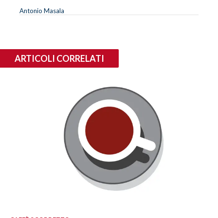
Antonio Masala
ARTICOLI CORRELATI