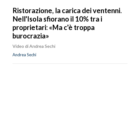
Ristorazione, la carica dei ventenni.
Nell'Isola sfiorano il 10% tra i
proprietari: «Ma c'è troppa
burocrazia»
Video di Andrea Sechi
Andrea Sechi