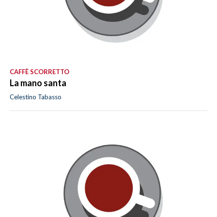
CAFFÈ SCORRETTO
La mano santa
Celestino Tabasso