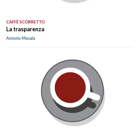
CAFFÈ SCORRETTO
La trasparenza
Antonio Masala