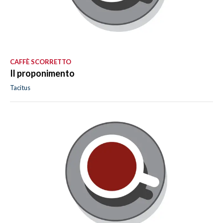
CAFFÈ SCORRETTO
Il proponimento
Tacitus