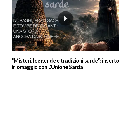
“Misteri, leggende e tradizioni sarde”: inserto
in omaggio con L'Unione Sarda