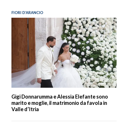
FIORI D’ARANCIO
Gigi Donnarumma e Alessia Elefante sono
marito e moglie, il matrimonio da favola in
Valle d’Itria