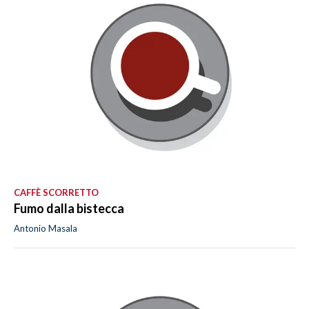
CAFFÈ SCORRETTO
Fumo dalla bistecca
Antonio Masala