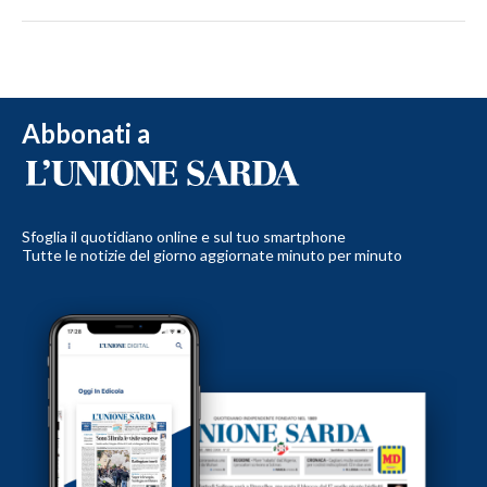
Abbonati a
Sfoglia il quotidiano online e sul tuo smartphone
Tutte le notizie del giorno aggiornate minuto per minuto