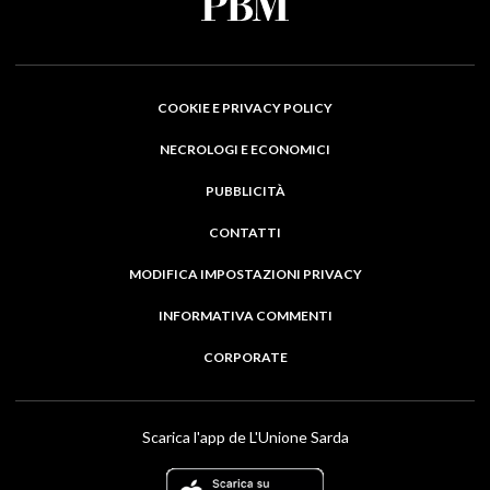
COOKIE E PRIVACY POLICY
NECROLOGI E ECONOMICI
PUBBLICITÀ
CONTATTI
MODIFICA IMPOSTAZIONI PRIVACY
INFORMATIVA COMMENTI
CORPORATE
Scarica l'app de L'Unione Sarda