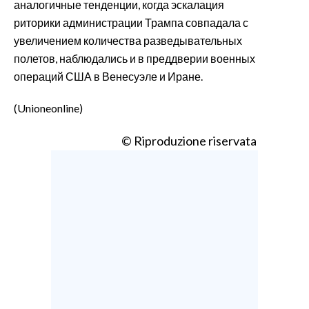
аналогичные тенденции, когда эскалация
риторики администрации Трампа совпадала с
увеличением количества разведывательных
полетов, наблюдались и в преддверии военных
операций США в Венесуэле и Иране.
(Unioneonline)
© Riproduzione riservata