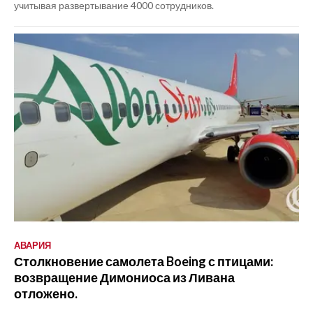
учитывая развертывание 4000 сотрудников.
АВАРИЯ
Столкновение самолета Boeing с птицами:
возвращение Димониоса из Ливана
отложено.