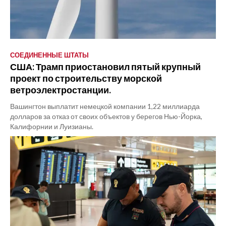
СОЕДИНЕННЫЕ ШТАТЫ
США: Трамп приостановил пятый крупный
проект по строительству морской
ветроэлектростанции.
Вашингтон выплатит немецкой компании 1,22 миллиарда
долларов за отказ от своих объектов у берегов Нью-Йорка,
Калифорнии и Луизианы.