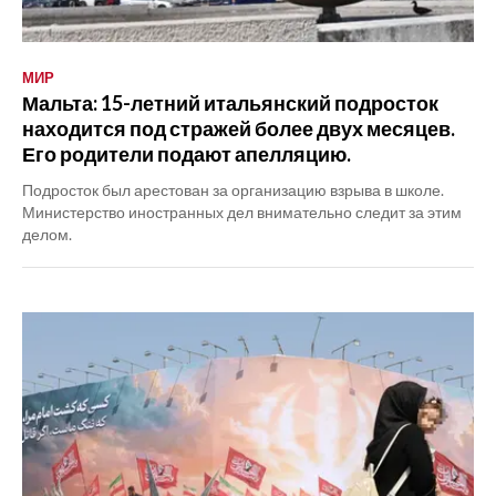
МИР
Мальта: 15-летний итальянский подросток
находится под стражей более двух месяцев.
Его родители подают апелляцию.
Подросток был арестован за организацию взрыва в школе.
Министерство иностранных дел внимательно следит за этим
делом.