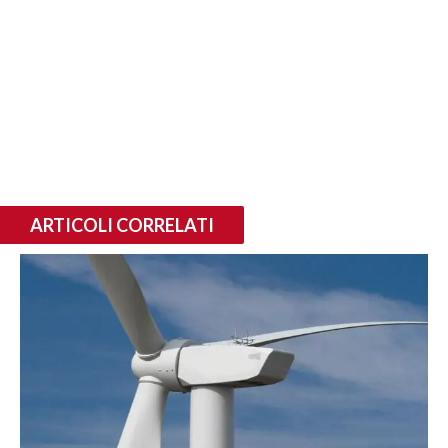
ARTICOLI CORRELATI