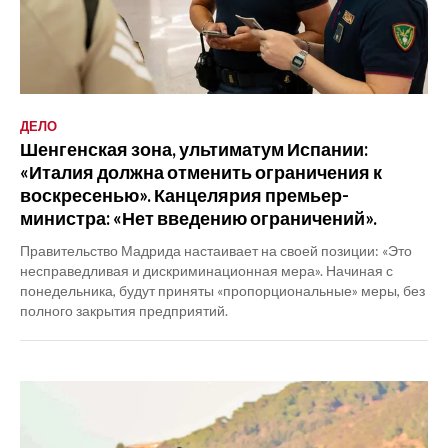
ДЕЛО
Шенгенская зона, ультиматум Испании:
«Италия должна отменить ограничения к
воскресенью». Канцелярия премьер-
министра: «Нет введению ограничений».
Правительство Мадрида настаивает на своей позиции: «Это
несправедливая и дискриминационная мера». Начиная с
понедельника, будут приняты «пропорциональные» меры, без
полного закрытия предприятий.