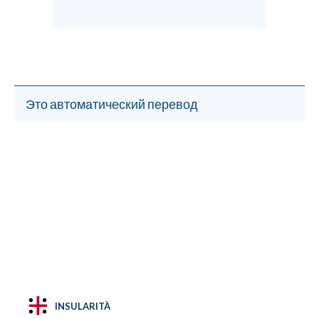
Это автоматический перевод
INSULARITÀ