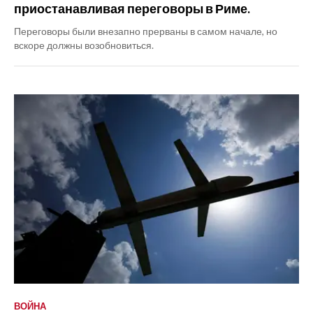
приостанавливая переговоры в Риме.
Переговоры были внезапно прерваны в самом начале, но
вскоре должны возобновиться.
ВОЙНА