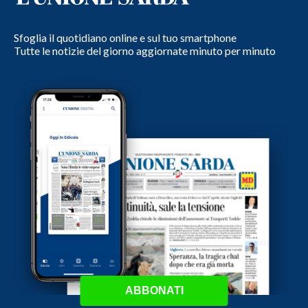
Sfoglia il quotidiano online e sul tuo smartphone
Tutte le notizie del giorno aggiornate minuto per minuto
ABBONATI