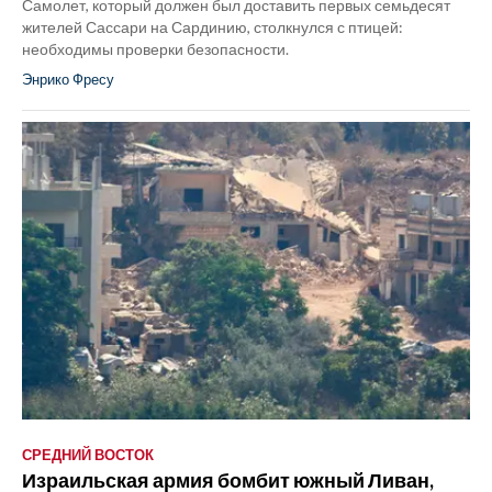
Самолет, который должен был доставить первых семьдесят
жителей Сассари на Сардинию, столкнулся с птицей:
необходимы проверки безопасности.
Энрико Фресу
СРЕДНИЙ ВОСТОК
Израильская армия бомбит южный Ливан,