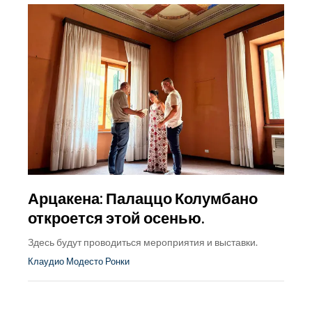
Арцакена: Палаццо Колумбано
откроется этой осенью.
Здесь будут проводиться мероприятия и выставки.
Клаудио Модесто Ронки