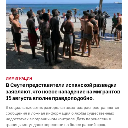
ИММИГРАЦИЯ
В Сеуте представители испанской разведки
заявляют, что новое нападение на мигрантов
15 августа вполне правдоподобно.
В социальных сетях разгорелся ажиотаж: распространяются
сообщения и ложная информация о якобы существенных
недостатках в пограничном контроле. Дату перенесения
границы могут даже перенести на более ранний срок,