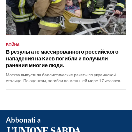
ВОЙНА
В результате массированного российского
нападения на Киев погибли и получили
ранения многие люди.
Москва выпустила баллистические ракеты по украинской
столице. По оценкам, погибли по меньшей мере 17 человек.
Abbonati a