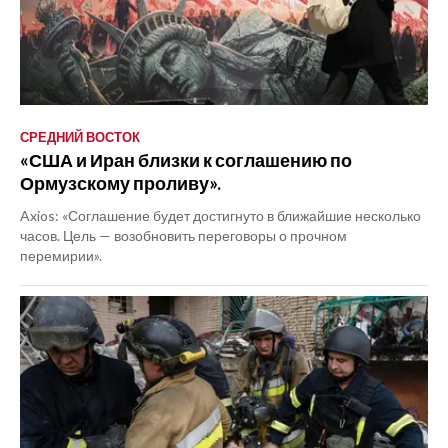
СРЕДНИЙ ВОСТОК
«США и Иран близки к соглашению по
Ормузскому проливу».
Axios: «Соглашение будет достигнуто в ближайшие несколько
часов. Цель — возобновить переговоры о прочном
перемирии».