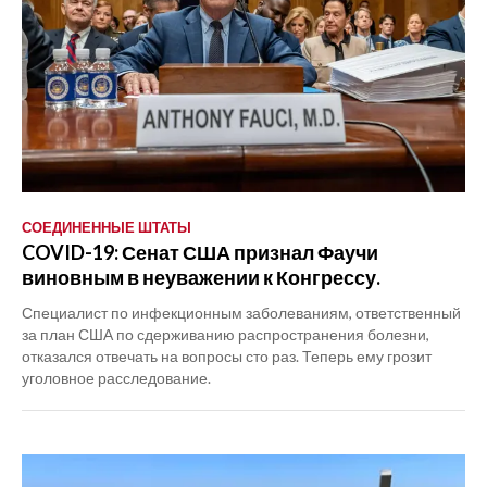
СОЕДИНЕННЫЕ ШТАТЫ
COVID-19: Сенат США признал Фаучи
виновным в неуважении к Конгрессу.
Специалист по инфекционным заболеваниям, ответственный
за план США по сдерживанию распространения болезни,
отказался отвечать на вопросы сто раз. Теперь ему грозит
уголовное расследование.