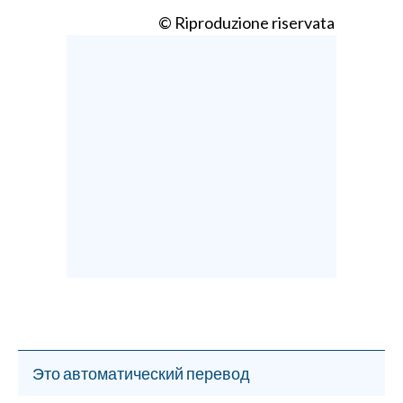
© Riproduzione riservata
Это автоматический перевод