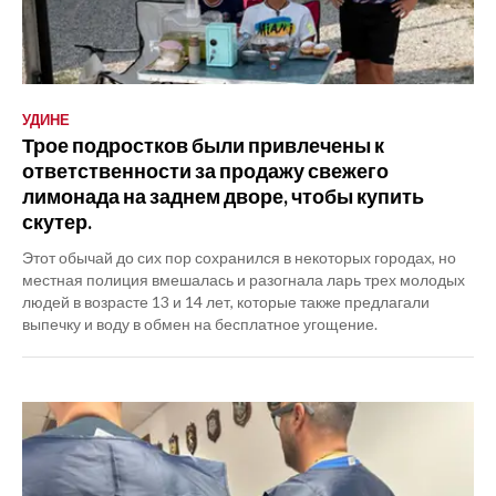
УДИНЕ
Трое подростков были привлечены к
ответственности за продажу свежего
лимонада на заднем дворе, чтобы купить
скутер.
Этот обычай до сих пор сохранился в некоторых городах, но
местная полиция вмешалась и разогнала ларь трех молодых
людей в возрасте 13 и 14 лет, которые также предлагали
выпечку и воду в обмен на бесплатное угощение.