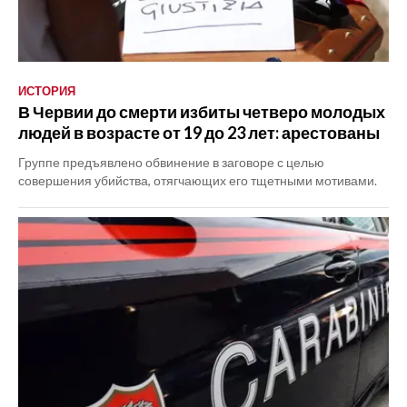
ИСТОРИЯ
В Червии до смерти избиты четверо молодых
людей в возрасте от 19 до 23 лет: арестованы
Группе предъявлено обвинение в заговоре с целью
совершения убийства, отягчающих его тщетными мотивами.