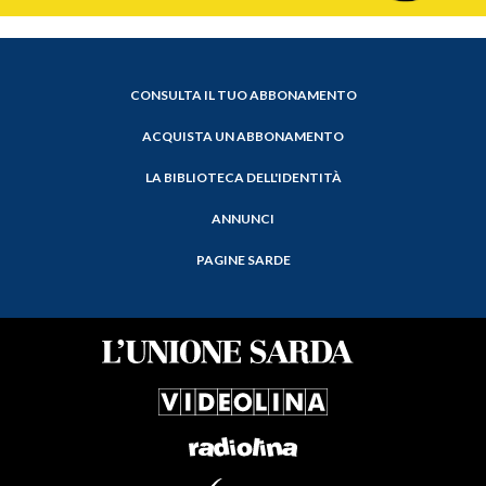
CONSULTA IL TUO ABBONAMENTO
ACQUISTA UN ABBONAMENTO
LA BIBLIOTECA DELL'IDENTITÀ
ANNUNCI
PAGINE SARDE