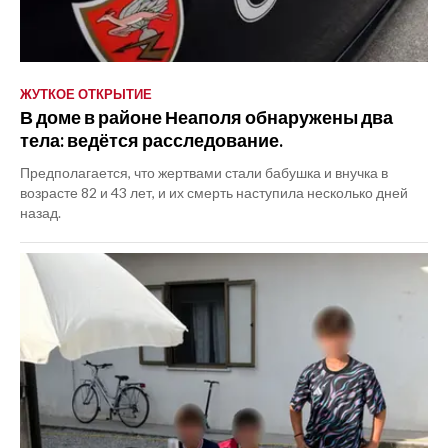
ЖУТКОЕ ОТКРЫТИЕ
В доме в районе Неаполя обнаружены два
тела: ведётся расследование.
Предполагается, что жертвами стали бабушка и внучка в
возрасте 82 и 43 лет, и их смерть наступила несколько дней
назад.