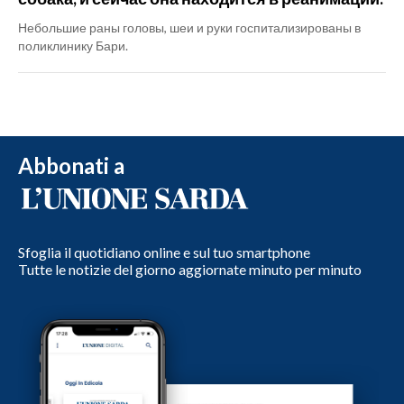
Небольшие раны головы, шеи и руки госпитализированы в
поликлинику Бари.
Abbonati a
Sfoglia il quotidiano online e sul tuo smartphone
Tutte le notizie del giorno aggiornate minuto per minuto