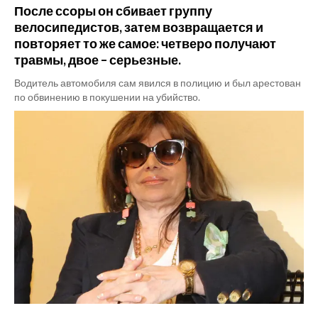
После ссоры он сбивает группу
велосипедистов, затем возвращается и
повторяет то же самое: четверо получают
травмы, двое – серьезные.
Водитель автомобиля сам явился в полицию и был арестован
по обвинению в покушении на убийство.