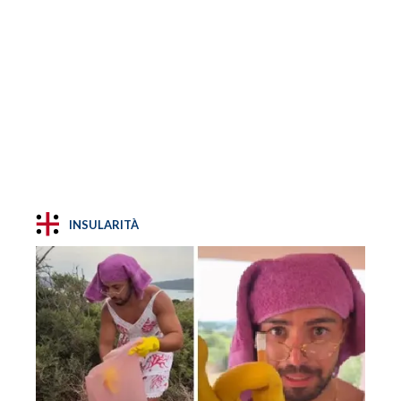
INSULARITÀ