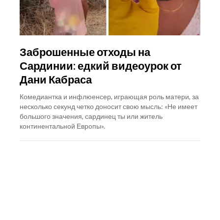
Заброшенные отходы на
Сардинии: едкий видеоурок от
Дани Кабраса
Комедиантка и инфлюенсер, играющая роль матери, за
несколько секунд четко доносит свою мысль: «Не имеет
большого значения, сардинец ты или житель
континентальной Европы».