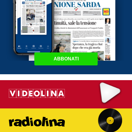
ABBONATI