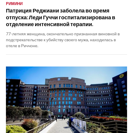
РИМИНИ
Патриция Реджиани заболела во время
отпуска: Леди Гуччи госпитализирована в
отделение интенсивной терапии.
77-летняя женщина, окончательно признанная виновной в
подстрекательстве к убийству своего мужа, находилась в
отеле в Риччоне.