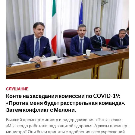
СЛУШАНИЕ
Конте на заседании комиссии по COVID-19:
«Против меня будет расстрельная команда».
Затем конфликт с Мелони.
Бывший премьер-министр и лидер движения «Пять звезд»:
«Мы всегда работали над защитой здоровья. А указы премьер-
министра? Они были приняты с одобрения всех учреждений,