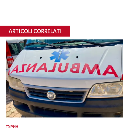
ARTICOLI CORRELATI
ТУРИН