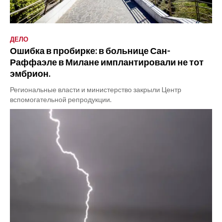
ДЕЛО
Ошибка в пробирке: в больнице Сан-
Раффаэле в Милане имплантировали не тот
эмбрион.
Региональные власти и министерство закрыли Центр
вспомогательной репродукции.