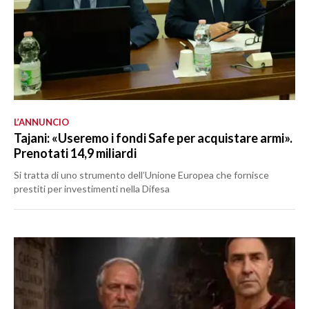
L’ANNUNCIO
Tajani: «Useremo i fondi Safe per acquistare armi».
Prenotati 14,9 miliardi
Si tratta di uno strumento dell’Unione Europea che fornisce
prestiti per investimenti nella Difesa