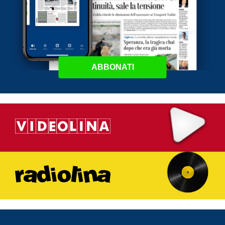
ABBONATI