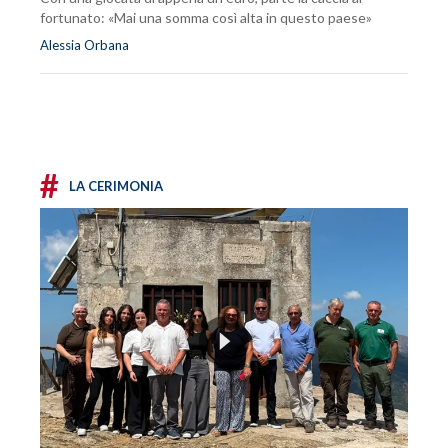
fortunato: «Mai una somma così alta in questo paese»
Alessia Orbana
#
LA CERIMONIA