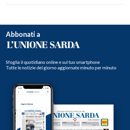
Abbonati a
Sfoglia il quotidiano online e sul tuo smartphone
Tutte le notizie del giorno aggiornate minuto per minuto