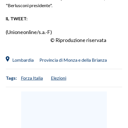
"Berlusconi presidente".
IL TWEET:
(Unioneonline/s.a.-F)
© Riproduzione riservata
Lombardia
Provincia di Monza e della Brianza
Tags:
Forza Italia
Elezioni