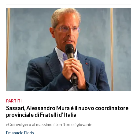
PARTITI
Sassari, Alessandro Mura è il nuovo coordinatore
provinciale di Fratelli d'Italia
»Coinvolgerò al massimo i territori e i giovani»
Emanuele Floris