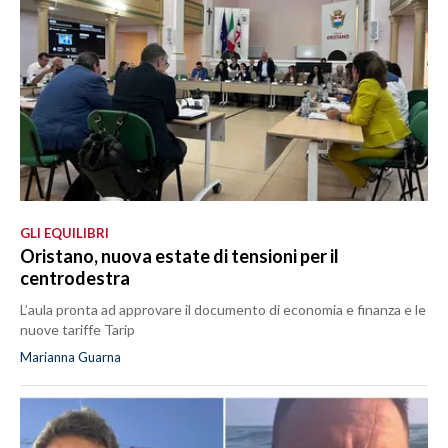
GLI EQUILIBRI
Oristano, nuova estate di tensioni per il
centrodestra
L’aula pronta ad approvare il documento di economia e finanza e le
nuove tariffe Tarip
Marianna Guarna