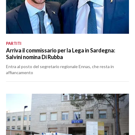
PARTITI
Arriva il commissario per la Lega in Sardegna:
Salvini nomina Di Rubba
Entra al posto del segretario regionale Ennas, che resta in
affiancamento