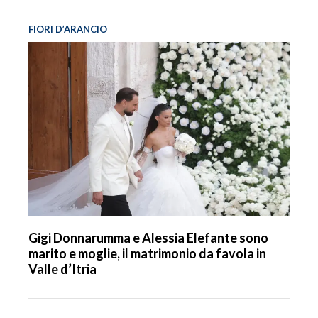
FIORI D’ARANCIO
Gigi Donnarumma e Alessia Elefante sono
marito e moglie, il matrimonio da favola in
Valle d’Itria