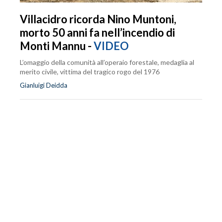
Villacidro ricorda Nino Muntoni,
morto 50 anni fa nell’incendio di
Monti Mannu -
VIDEO
L’omaggio della comunità all’operaio forestale, medaglia al
merito civile, vittima del tragico rogo del 1976
Gianluigi Deidda