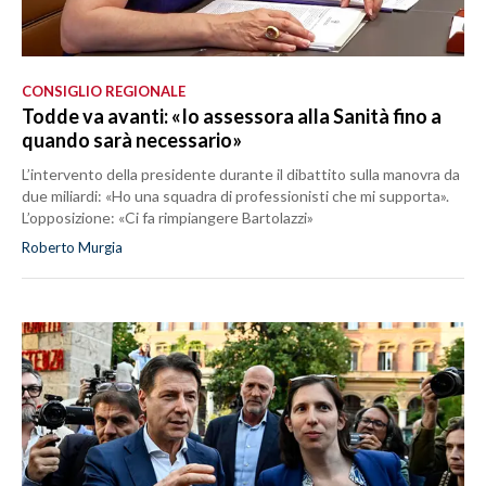
CONSIGLIO REGIONALE
Todde va avanti: «Io assessora alla Sanità fino a
quando sarà necessario»
L’intervento della presidente durante il dibattito sulla manovra da
due miliardi: «Ho una squadra di professionisti che mi supporta».
L’opposizione: «Ci fa rimpiangere Bartolazzi»
Roberto Murgia