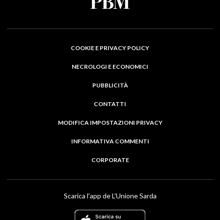
COOKIE E PRIVACY POLICY
NECROLOGI E ECONOMICI
PUBBLICITÀ
CONTATTI
MODIFICA IMPOSTAZIONI PRIVACY
INFORMATIVA COMMENTI
CORPORATE
Scarica l'app de L'Unione Sarda