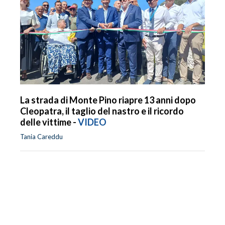
La strada di Monte Pino riapre 13 anni dopo
Cleopatra, il taglio del nastro e il ricordo
delle vittime -
VIDEO
Tania Careddu