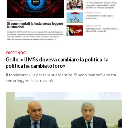
L’AFFONDO
Grillo: « Il M5s doveva cambiare la politica, la
politica ha cambiato loro»
Il fondatore: «Ha perso la sua identità. Si sono montati la testa
senza leggere le istruzioni»