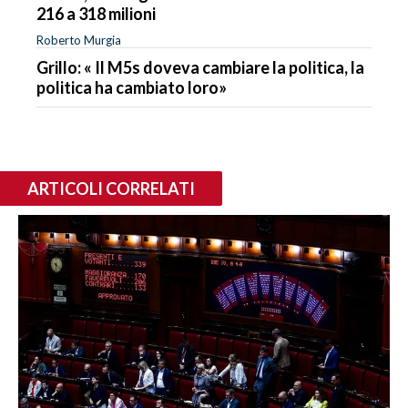
216 a 318 milioni
Roberto Murgia
Grillo: « Il M5s doveva cambiare la politica, la
politica ha cambiato loro»
ARTICOLI CORRELATI