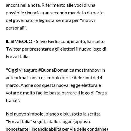
ancora nella nota. Riferimento alle voci di una
possibile rinuncia a un secondo mandato da parte
del governatore leghista, sembra per "motivi
personali".
IL SIMBOLO -
Silvio Berlusconi, intanto, ha scelto
Twitter per presentare agli elettori il nuovo logo di
Forza Italia.
"Oggi vi auguro #BuonaDomenica mostrandovi in
anteprima il nostro simbolo per le #elezioni del 4
marzo. Anche con questa nuova legge elettorale
votare è molto facile: basta barrare il logo di Forza
Italia!".
Nel nuovo simbolo, bianco e blu, sotto la scritta
"Forza Italia" seguita dallo slogan (apposto
nonostante l'incandidabilità per via delle condanne)