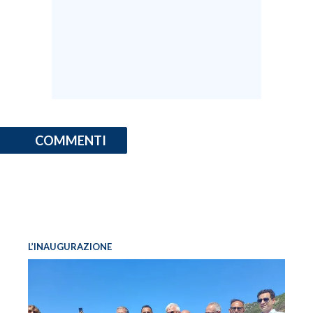
COMMENTI
L’INAUGURAZIONE