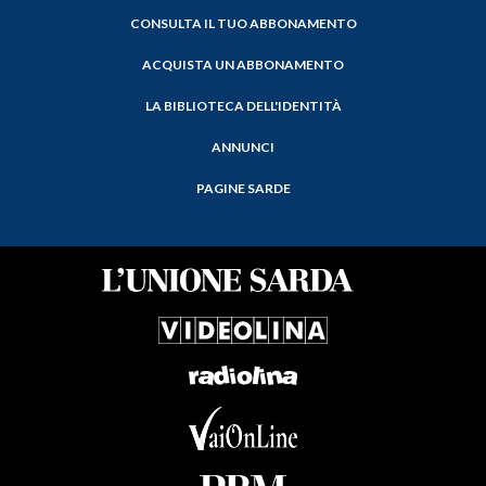
CONSULTA IL TUO ABBONAMENTO
ACQUISTA UN ABBONAMENTO
LA BIBLIOTECA DELL'IDENTITÀ
ANNUNCI
PAGINE SARDE