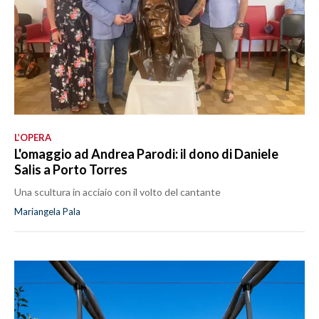
L’OPERA
L'omaggio ad Andrea Parodi: il dono di Daniele
Salis a Porto Torres
Una scultura in acciaio con il volto del cantante
Mariangela Pala