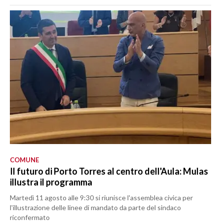
COMUNE
Il futuro di Porto Torres al centro dell'Aula: Mulas
illustra il programma
Martedì 11 agosto alle 9:30 si riunisce l'assemblea civica per
l'illustrazione delle linee di mandato da parte del sindaco
riconfermato