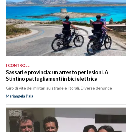
I CONTROLLI
Sassari e provincia: un arresto per lesioni. A
Stintino pattugliamenti in bici elettrica
Giro di vite dei militari su strade e litorali. Diverse denunce
Mariangela Pala