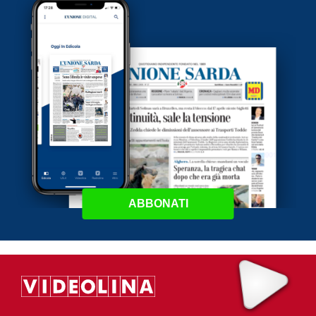
ABBONATI