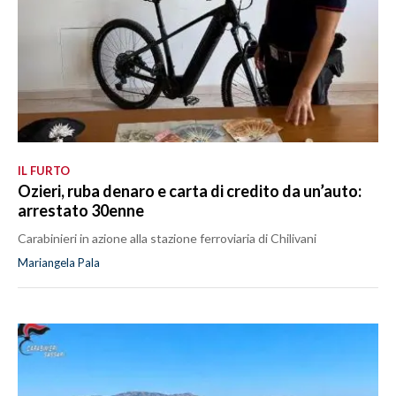
IL FURTO
Ozieri, ruba denaro e carta di credito da un’auto:
arrestato 30enne
Carabinieri in azione alla stazione ferroviaria di Chilivani
Mariangela Pala