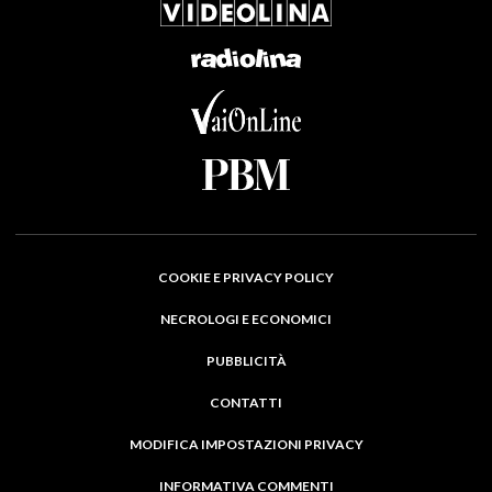
COOKIE E PRIVACY POLICY
NECROLOGI E ECONOMICI
PUBBLICITÀ
CONTATTI
MODIFICA IMPOSTAZIONI PRIVACY
INFORMATIVA COMMENTI