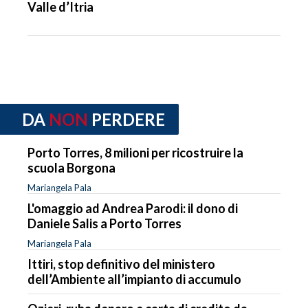
Valle d’Itria
DA
NON
PERDERE
Porto Torres, 8 milioni per ricostruire la
scuola Borgona
Mariangela Pala
L'omaggio ad Andrea Parodi: il dono di
Daniele Salis a Porto Torres
Mariangela Pala
Ittiri, stop definitivo del ministero
dell’Ambiente all’impianto di accumulo