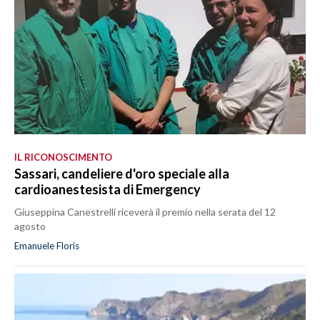
IL RICONOSCIMENTO
Sassari, candeliere d'oro speciale alla
cardioanestesista di Emergency
Giuseppina Canestrelli riceverà il premio nella serata del 12
agosto
Emanuele Floris