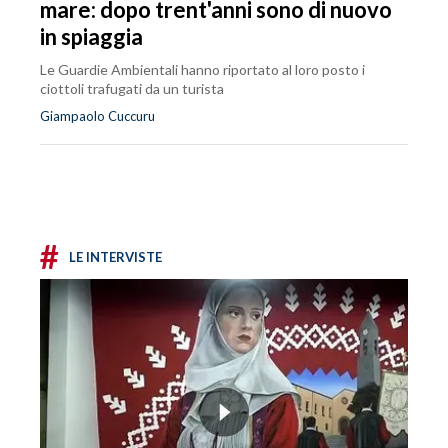
mare: dopo trent'anni sono di nuovo
in spiaggia
Le Guardie Ambientali hanno riportato al loro posto i
ciottoli trafugati da un turista
Giampaolo Cuccuru
#
LE INTERVISTE