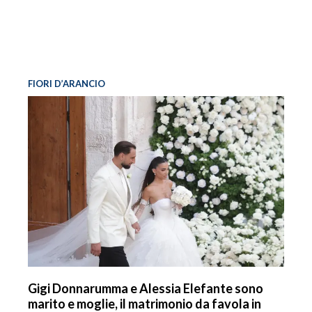
FIORI D’ARANCIO
Gigi Donnarumma e Alessia Elefante sono
marito e moglie, il matrimonio da favola in