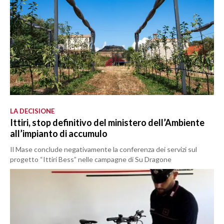
LA DECISIONE
Ittiri, stop definitivo del ministero dell’Ambiente
all’impianto di accumulo
Il Mase conclude negativamente la conferenza dei servizi sul
progetto “Ittiri Bess” nelle campagne di Su Dragone