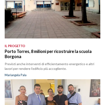
IL PROGETTO
Porto Torres, 8 milioni per ricostruire la scuola
Borgona
Previsti anche interventi di efficientamento energetico e altri
lavori per rendere l’edificio più accogliente.
Mariangela Pala