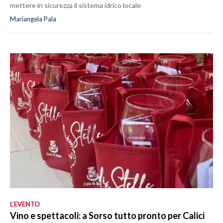
mettere in sicurezza il sistema idrico locale
Mariangela Pala
L’EVENTO
Vino e spettacoli: a Sorso tutto pronto per Calici