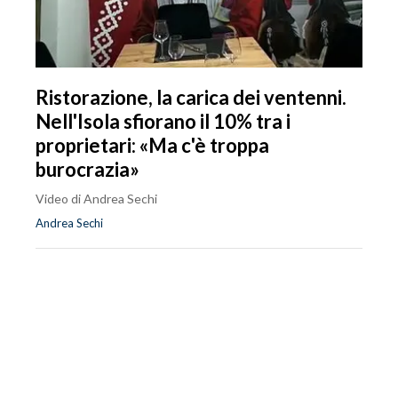
Ristorazione, la carica dei ventenni.
Nell'Isola sfiorano il 10% tra i
proprietari: «Ma c'è troppa
burocrazia»
Video di Andrea Sechi
Andrea Sechi