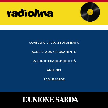
CONSULTA IL TUO ABBONAMENTO
ACQUISTA UN ABBONAMENTO
LA BIBLIOTECA DELL'IDENTITÀ
ANNUNCI
PAGINE SARDE