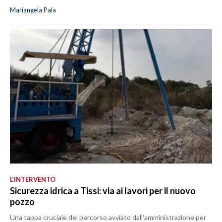
Mariangela Pala
L’INTERVENTO
Sicurezza idrica a Tissi: via ai lavori per il nuovo
pozzo
Una tappa cruciale del percorso avviato dall’amministrazione per