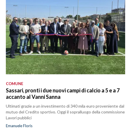
COMUNE
Sassari, pronti i due nuovi campi di calcio a 5 e a 7
accanto al Vanni Sanna
Ultimati grazie a un investimento di 340 mila euro proveniente dal
mutuo del Credito sportivo. Oggi il sopralluogo della commissione
Lavori pubblici
Emanuele Floris