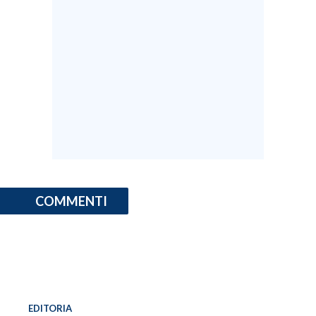
COMMENTI
EDITORIA