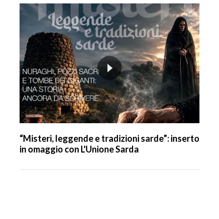
“Misteri, leggende e tradizioni sarde”: inserto
in omaggio con L'Unione Sarda