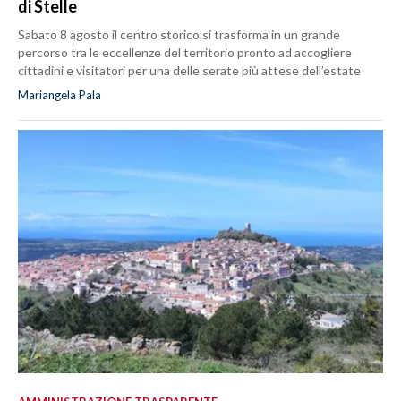
di Stelle
Sabato 8 agosto il centro storico si trasforma in un grande
percorso tra le eccellenze del territorio pronto ad accogliere
cittadini e visitatori per una delle serate più attese dell’estate
Mariangela Pala