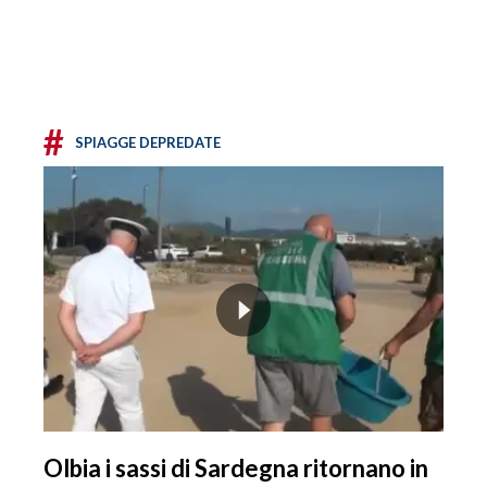
#
SPIAGGE DEPREDATE
Olbia i sassi di Sardegna ritornano in