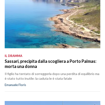
IL DRAMMA
Sassari, precipita dalla scogliera a Porto Palmas:
morta una donna
Il figlio ha tentato di sorreggerla dopo una perdita di equilibrio ma
è stato tutto inutile: la caduta le è stata fatale
Emanuele Floris