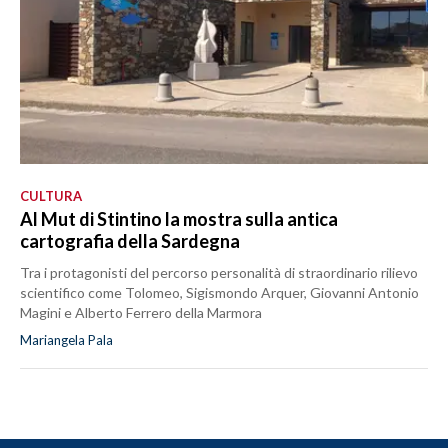
CULTURA
Al Mut di Stintino la mostra sulla antica
cartografia della Sardegna
Tra i protagonisti del percorso personalità di straordinario rilievo
scientifico come Tolomeo, Sigismondo Arquer, Giovanni Antonio
Magini e Alberto Ferrero della Marmora
Mariangela Pala