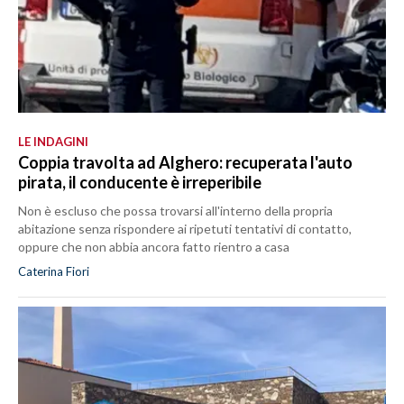
LE INDAGINI
Coppia travolta ad Alghero: recuperata l'auto
pirata, il conducente è irreperibile
Non è escluso che possa trovarsi all'interno della propria
abitazione senza rispondere ai ripetuti tentativi di contatto,
oppure che non abbia ancora fatto rientro a casa
Caterina Fiori