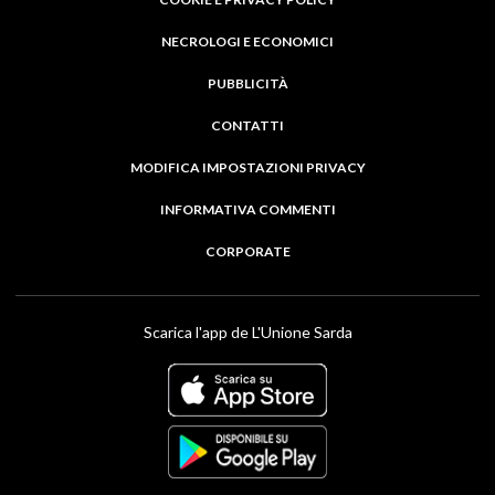
NECROLOGI E ECONOMICI
PUBBLICITÀ
CONTATTI
MODIFICA IMPOSTAZIONI PRIVACY
INFORMATIVA COMMENTI
CORPORATE
Scarica l'app de L'Unione Sarda