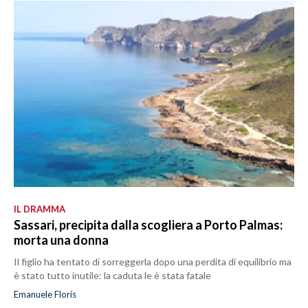
IL DRAMMA
Sassari, precipita dalla scogliera a Porto Palmas:
morta una donna
Il figlio ha tentato di sorreggerla dopo una perdita di equilibrio ma
è stato tutto inutile: la caduta le è stata fatale
Emanuele Floris