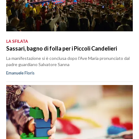
LA SFILATA
Sassari, bagno di folla per i Piccoli Candelieri
La manifestazione si è conclusa dopo l'Ave Maria pronunciato dal
padre guardiano Salvatore Sanna
Emanuele Floris