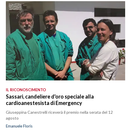
IL RICONOSCIMENTO
Sassari, candeliere d'oro speciale alla
cardioanestesista di Emergency
Giuseppina Canestrelli riceverà il premio nella serata del 12
agosto
Emanuele Floris