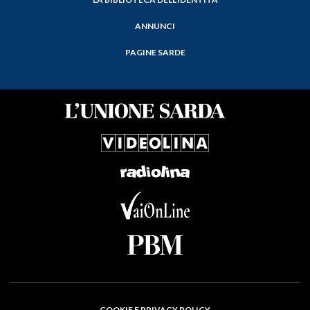
ANNUNCI
PAGINE SARDE
COOKIE E PRIVACY POLICY