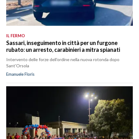
IL FERMO
Sassari, inseguimento in città per un furgone
rubato: un arresto, carabinieri a mitra spianati
Intervento delle forze dell’ordine nella nuova rotonda dopo
Sant'Orsola
Emanuele Floris