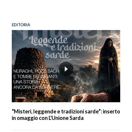
EDITORIA
“Misteri, leggende e tradizioni sarde”: inserto
in omaggio con L'Unione Sarda