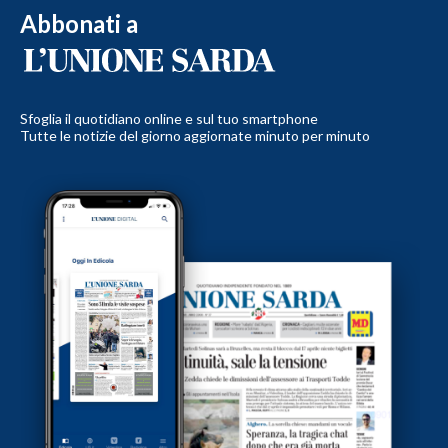
Abbonati a
Sfoglia il quotidiano online e sul tuo smartphone
Tutte le notizie del giorno aggiornate minuto per minuto