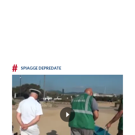
#
SPIAGGE DEPREDATE