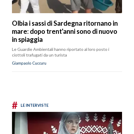
Olbia i sassi di Sardegna ritornano in
mare: dopo trent'anni sono di nuovo
in spiaggia
Le Guardie Ambientali hanno riportato al loro posto i
ciottoli trafugati da un turista
Giampaolo Cuccuru
#
LE INTERVISTE