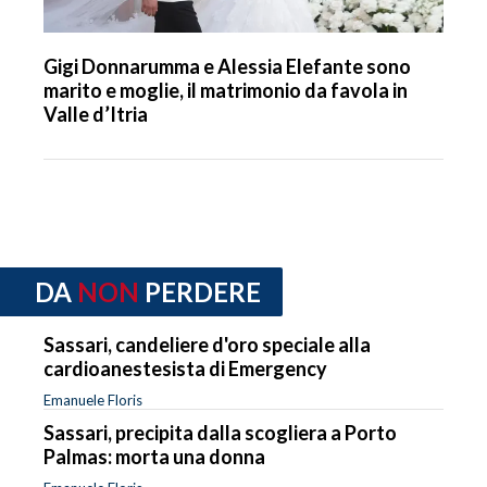
Gigi Donnarumma e Alessia Elefante sono
marito e moglie, il matrimonio da favola in
Valle d’Itria
DA
NON
PERDERE
Sassari, candeliere d'oro speciale alla
cardioanestesista di Emergency
Emanuele Floris
Sassari, precipita dalla scogliera a Porto
Palmas: morta una donna