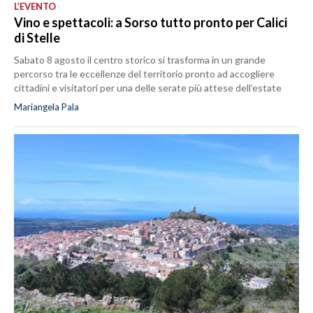
L’EVENTO
Vino e spettacoli: a Sorso tutto pronto per Calici
di Stelle
Sabato 8 agosto il centro storico si trasforma in un grande
percorso tra le eccellenze del territorio pronto ad accogliere
cittadini e visitatori per una delle serate più attese dell’estate
Mariangela Pala