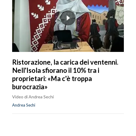
Ristorazione, la carica dei ventenni.
Nell'Isola sfiorano il 10% tra i
proprietari: «Ma c'è troppa
burocrazia»
Video di Andrea Sechi
Andrea Sechi