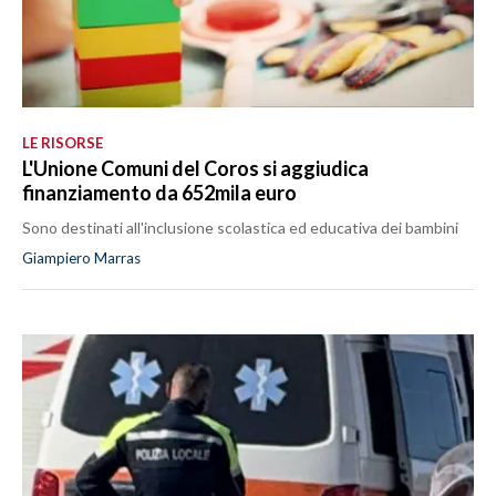
LE RISORSE
L'Unione Comuni del Coros si aggiudica
finanziamento da 652mila euro
Sono destinati all'inclusione scolastica ed educativa dei bambini
Giampiero Marras