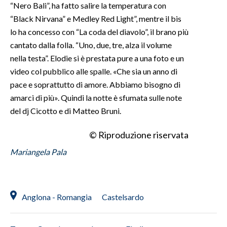
“Nero Bali”, ha fatto salire la temperatura con
“Black Nirvana” e Medley Red Light”, mentre il bis
lo ha concesso con “La coda del diavolo”, il brano più
cantato dalla folla. “Uno, due, tre, alza il volume
nella testa”. Elodie si è prestata pure a una foto e un
video col pubblico alle spalle. «Che sia un anno di
pace e soprattutto di amore. Abbiamo bisogno di
amarci di più». Quindi la notte è sfumata sulle note
del dj Cicotto e di Matteo Bruni.
© Riproduzione riservata
Mariangela Pala
Anglona - Romangia
Castelsardo