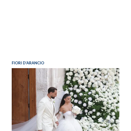
FIORI D’ARANCIO