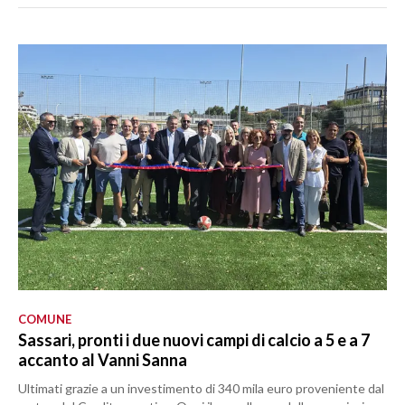
COMUNE
Sassari, pronti i due nuovi campi di calcio a 5 e a 7
accanto al Vanni Sanna
Ultimati grazie a un investimento di 340 mila euro proveniente dal