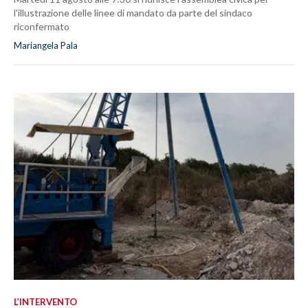
l'illustrazione delle linee di mandato da parte del sindaco
riconfermato
Mariangela Pala
L’INTERVENTO