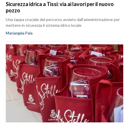
Sicurezza idrica a Tissi: via ai lavori per il nuovo
pozzo
Una tappa cruciale del percorso avviato dall’amministrazione per
mettere in sicurezza il sistema idrico locale
Mariangela Pala