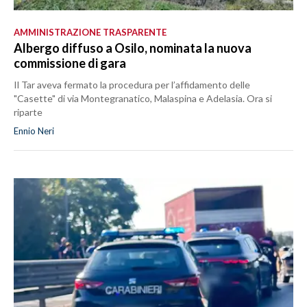
AMMINISTRAZIONE TRASPARENTE
Albergo diffuso a Osilo, nominata la nuova
commissione di gara
Il Tar aveva fermato la procedura per l’affidamento delle
"Casette" di via Montegranatico, Malaspina e Adelasia. Ora si
riparte
Ennio Neri