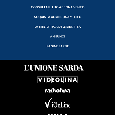
CONSULTA IL TUO ABBONAMENTO
ACQUISTA UN ABBONAMENTO
LA BIBLIOTECA DELL'IDENTITÀ
ANNUNCI
PAGINE SARDE