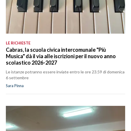
LE RICHIESTE
Cabras, la scuola civica intercomunale "Più
Musica" dà il via alle iscrizioni per il nuovo anno
scolastico 2026-2027
Le istanze potranno essere inviate entro le ore 23.59 di domenica
6 settembre
Sara Pinna