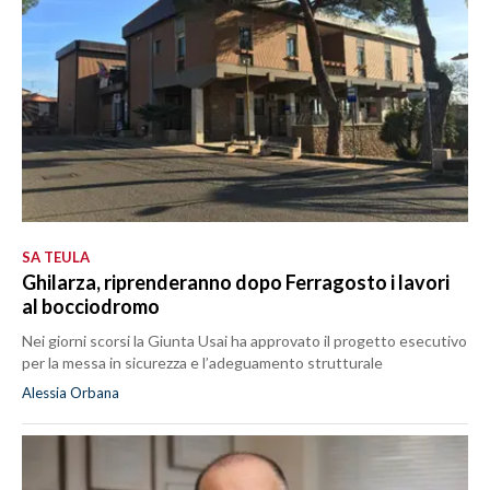
SA TEULA
Ghilarza, riprenderanno dopo Ferragosto i lavori
al bocciodromo
Nei giorni scorsi la Giunta Usai ha approvato il progetto esecutivo
per la messa in sicurezza e l’adeguamento strutturale
Alessia Orbana