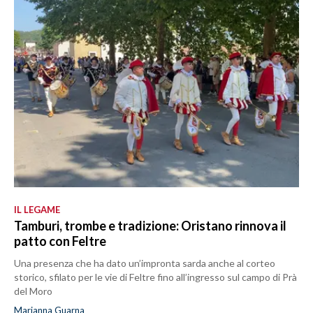
IL LEGAME
Tamburi, trombe e tradizione: Oristano rinnova il
patto con Feltre
Una presenza che ha dato un’impronta sarda anche al corteo
storico, sfilato per le vie di Feltre fino all’ingresso sul campo di Prà
del Moro
Marianna Guarna