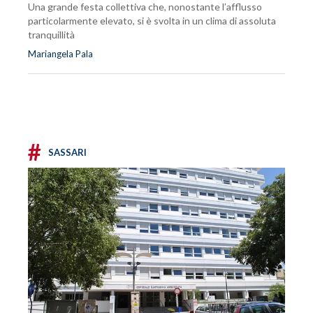
Una grande festa collettiva che, nonostante l’afflusso
particolarmente elevato, si è svolta in un clima di assoluta
tranquillità
Mariangela Pala
#
SASSARI