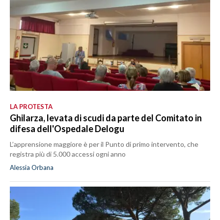
LA PROTESTA
Ghilarza, levata di scudi da parte del Comitato in
difesa dell'Ospedale Delogu
L’apprensione maggiore è per il Punto di primo intervento, che
registra più di 5.000 accessi ogni anno
Alessia Orbana