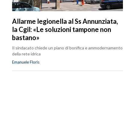
Allarme legionella al Ss Annunziata,
la Cgil: «Le soluzioni tampone non
bastano»
Il sindacato chiede un piano di bonifica e ammodernamento
della rete idrica
Emanuele Floris