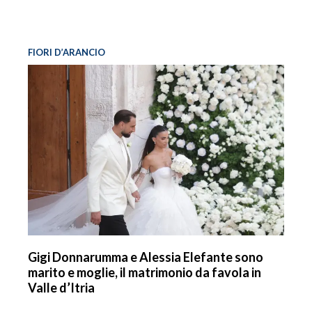
FIORI D’ARANCIO
Gigi Donnarumma e Alessia Elefante sono
marito e moglie, il matrimonio da favola in
Valle d’Itria