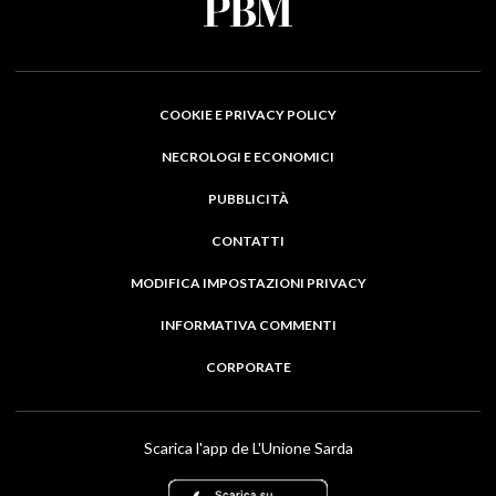
COOKIE E PRIVACY POLICY
NECROLOGI E ECONOMICI
PUBBLICITÀ
CONTATTI
MODIFICA IMPOSTAZIONI PRIVACY
INFORMATIVA COMMENTI
CORPORATE
Scarica l'app de L'Unione Sarda