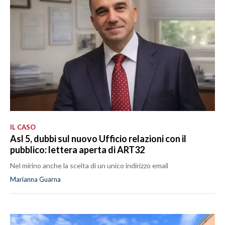
IL CASO
Asl 5, dubbi sul nuovo Ufficio relazioni con il
pubblico: lettera aperta di ART32
Nel mirino anche la scelta di un unico indirizzo email
Marianna Guarna