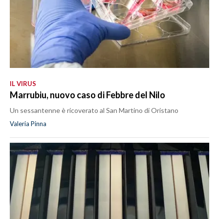
IL VIRUS
Marrubiu, nuovo caso di Febbre del Nilo
Un sessantenne è ricoverato al San Martino di Oristano
Valeria Pinna