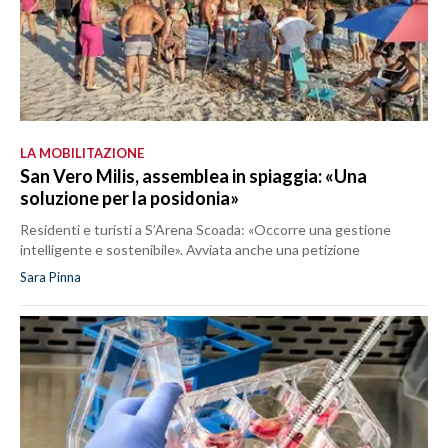
LA MOBILITAZIONE
San Vero Milis, assemblea in spiaggia: «Una
soluzione per la posidonia»
Residenti e turisti a S’Arena Scoada: «Occorre una gestione
intelligente e sostenibile». Avviata anche una petizione
Sara Pinna