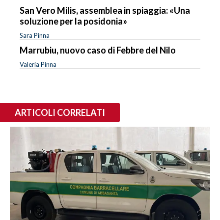
San Vero Milis, assemblea in spiaggia: «Una
soluzione per la posidonia»
Sara Pinna
Marrubiu, nuovo caso di Febbre del Nilo
Valeria Pinna
ARTICOLI CORRELATI