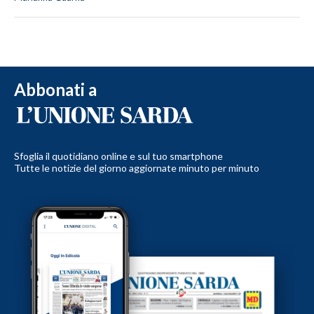
Abbonati a
Sfoglia il quotidiano online e sul tuo smartphone
Tutte le notizie del giorno aggiornate minuto per minuto