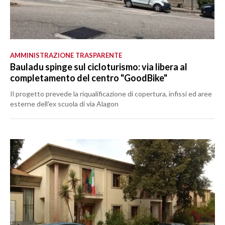
AMMINISTRAZIONE TRASPARENTE
Bauladu spinge sul cicloturismo: via libera al
completamento del centro "GoodBike"
Il progetto prevede la riqualificazione di copertura, infissi ed aree
esterne dell'ex scuola di via Alagon