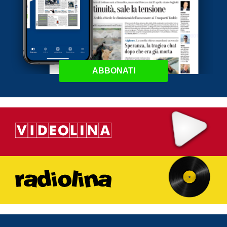
ABBONATI