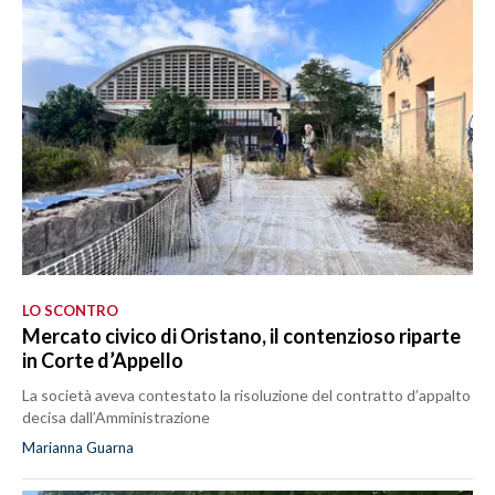
LO SCONTRO
Mercato civico di Oristano, il contenzioso riparte
in Corte d’Appello
La società aveva contestato la risoluzione del contratto d’appalto
decisa dall’Amministrazione
Marianna Guarna