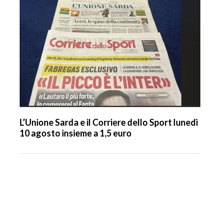
L’Unione Sarda e il Corriere dello Sport lunedì
10 agosto insieme a 1,5 euro