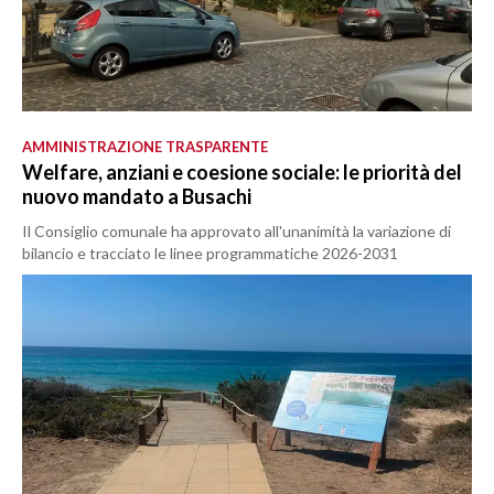
AMMINISTRAZIONE TRASPARENTE
Welfare, anziani e coesione sociale: le priorità del
nuovo mandato a Busachi
Il Consiglio comunale ha approvato all'unanimità la variazione di
bilancio e tracciato le linee programmatiche 2026-2031