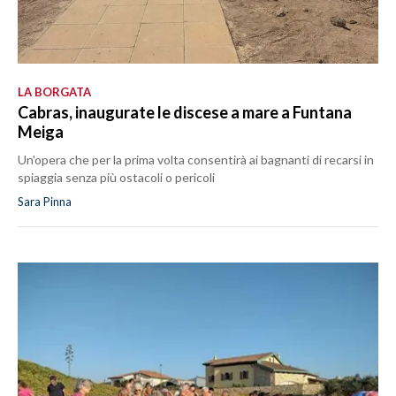
LA BORGATA
Cabras, inaugurate le discese a mare a Funtana
Meiga
Un'opera che per la prima volta consentirà ai bagnanti di recarsi in
spiaggia senza più ostacoli o pericoli
Sara Pinna