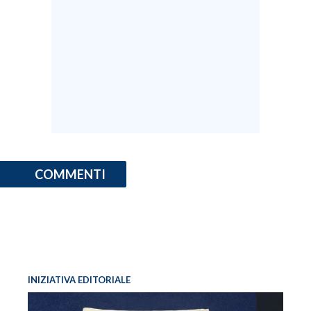
COMMENTI
INIZIATIVA EDITORIALE