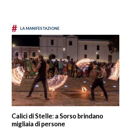
#
LA MANIFESTAZIONE
Calici di Stelle: a Sorso brindano
migliaia di persone