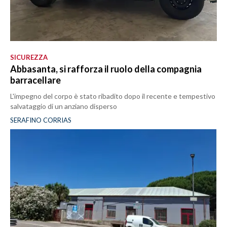
SICUREZZA
Abbasanta, si rafforza il ruolo della compagnia
barracellare
L'impegno del corpo è stato ribadito dopo il recente e tempestivo
salvataggio di un anziano disperso
SERAFINO CORRIAS