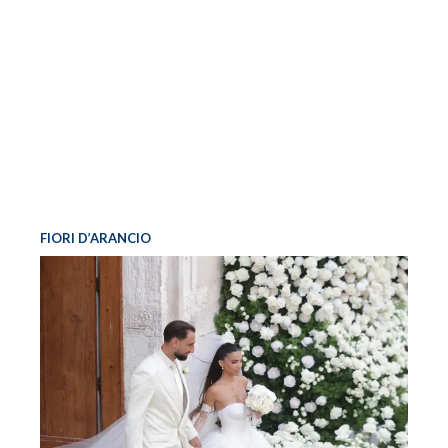
FIORI D’ARANCIO