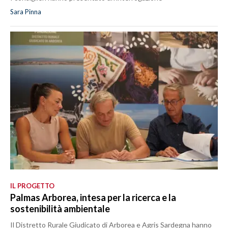
Sara Pinna
IL PROGETTO
Palmas Arborea, intesa per la ricerca e la
sostenibilità ambientale
Il Distretto Rurale Giudicato di Arborea e Agris Sardegna hanno