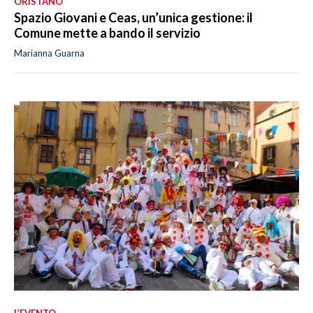
ORISTANO
Spazio Giovani e Ceas, un’unica gestione: il
Comune mette a bando il servizio
Marianna Guarna