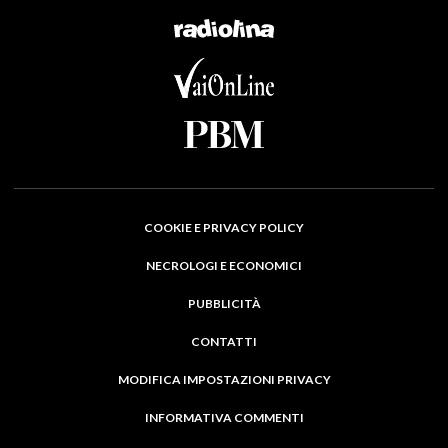
COOKIE E PRIVACY POLICY
NECROLOGI E ECONOMICI
PUBBLICITÀ
CONTATTI
MODIFICA IMPOSTAZIONI PRIVACY
INFORMATIVA COMMENTI