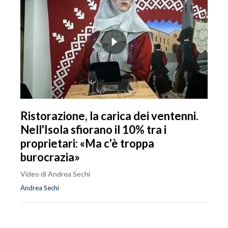
Ristorazione, la carica dei ventenni.
Nell'Isola sfiorano il 10% tra i
proprietari: «Ma c'è troppa
burocrazia»
Video di Andrea Sechi
Andrea Sechi