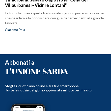
Villaurbanesi - Vicini e Lontani"
La formula rimarrà quella tradizionale: ognuno porterà da casa ciò
che desidera e lo condividerà con gli altri partecipanti alla grande
tavolata
Giacomo Pala
Abbonati a
Sfoglia il quotidiano online e sul tuo smartphone
Tutte le notizie del giorno aggiornate minuto per minuto