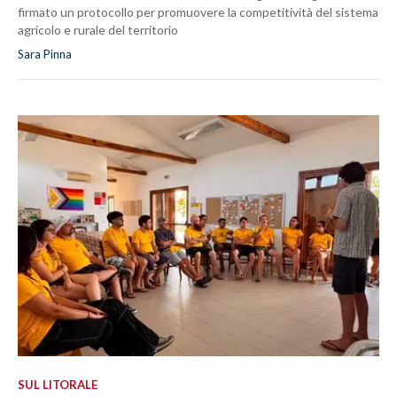
firmato un protocollo per promuovere la competitività del sistema
agricolo e rurale del territorio
Sara Pinna
SUL LITORALE