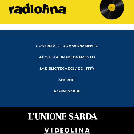
CONSULTA IL TUO ABBONAMENTO
ACQUISTA UN ABBONAMENTO
LA BIBLIOTECA DELL'IDENTITÀ
ANNUNCI
PAGINE SARDE