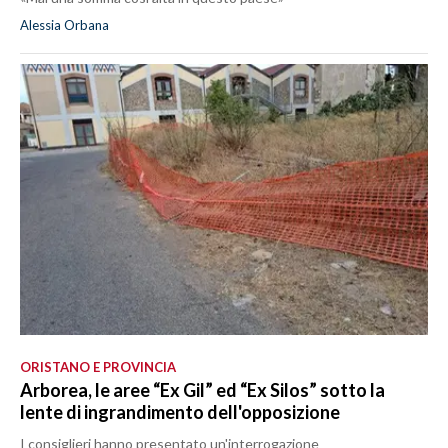
Alessia Orbana
ORISTANO E PROVINCIA
Arborea, le aree “Ex Gil” ed “Ex Silos” sotto la
lente di ingrandimento dell'opposizione
I consiglieri hanno presentato un'interrogazione