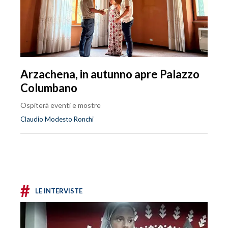
Arzachena, in autunno apre Palazzo
Columbano
Ospiterà eventi e mostre
Claudio Modesto Ronchi
#
LE INTERVISTE