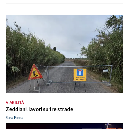
VIABILITÀ
Zeddiani, lavori su tre strade
Sara Pinna