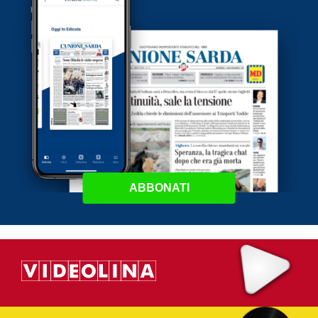
ABBONATI