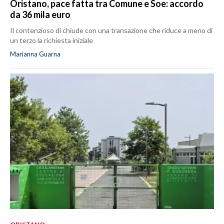
Oristano, pace fatta tra Comune e Soe: accordo
da 36 mila euro
Il contenzioso di chiude con una transazione che riduce a meno di
un terzo la richiesta iniziale
Marianna Guarna