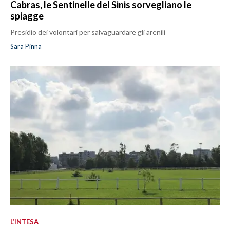
Cabras, le Sentinelle del Sinis sorvegliano le
spiagge
Presidio dei volontari per salvaguardare gli arenili
Sara Pinna
L’INTESA