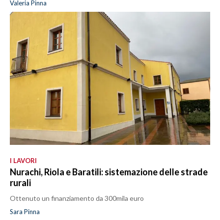
Valeria Pinna
I LAVORI
Nurachi, Riola e Baratili: sistemazione delle strade
rurali
Ottenuto un finanziamento da 300mila euro
Sara Pinna