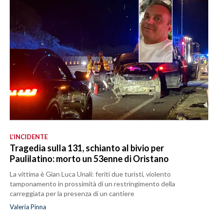
L’INCIDENTE
Tragedia sulla 131, schianto al bivio per
Paulilatino: morto un 53enne di Oristano
La vittima è Gian Luca Unali: feriti due turisti, violento
tamponamento in prossimità di un restringimento della
carreggiata per la presenza di un cantiere
Valeria Pinna