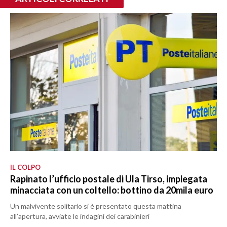
IL COLPO
Rapinato l’ufficio postale di Ula Tirso, impiegata
minacciata con un coltello: bottino da 20mila euro
Un malvivente solitario si è presentato questa mattina
all’apertura, avviate le indagini dei carabinieri