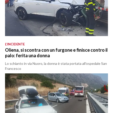
L’INCIDENTE
Oliena, si scontra con un furgone e finisce contro il
palo: ferita una donna
Lo schianto in via Nuoro, la donna è stata portata all’ospedale San
Francesco