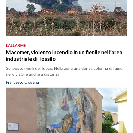
L’ALLARME
Macomer, violento incendio in un fienile nell’area
industriale di Tossilo
Sul posto i vigili del fuoco. Nella zona una densa colonna di fumo
nero visibile anche a distanza
Francesco Oggianu