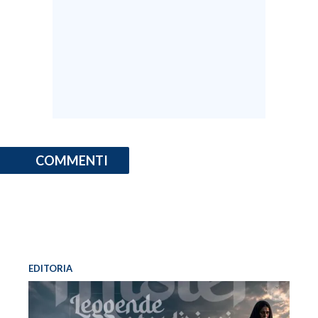
COMMENTI
EDITORIA