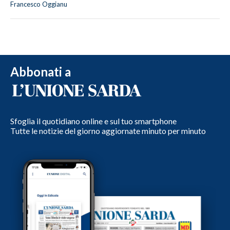
Francesco Oggianu
Abbonati a
Sfoglia il quotidiano online e sul tuo smartphone
Tutte le notizie del giorno aggiornate minuto per minuto