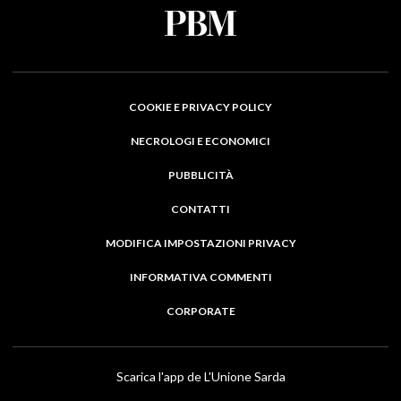
COOKIE E PRIVACY POLICY
NECROLOGI E ECONOMICI
PUBBLICITÀ
CONTATTI
MODIFICA IMPOSTAZIONI PRIVACY
INFORMATIVA COMMENTI
CORPORATE
Scarica l'app de L'Unione Sarda