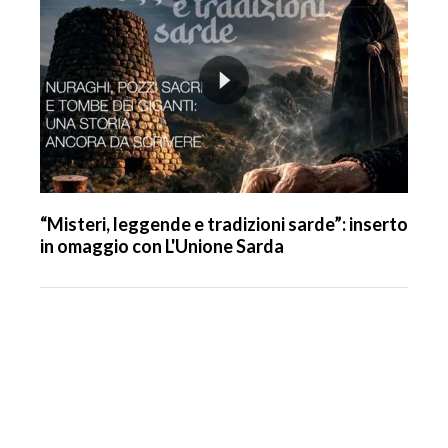
“Misteri, leggende e tradizioni sarde”: inserto
in omaggio con L'Unione Sarda