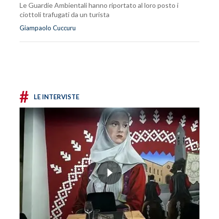
Le Guardie Ambientali hanno riportato al loro posto i
ciottoli trafugati da un turista
Giampaolo Cuccuru
#
LE INTERVISTE