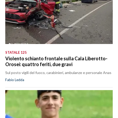
STATALE 125
Violento schianto frontale sulla Cala Liberotto-
Orosei: quattro feriti, due gravi
Sul posto vigili del fuoco, carabinieri, ambulanze e personale Anas
Fabio Ledda