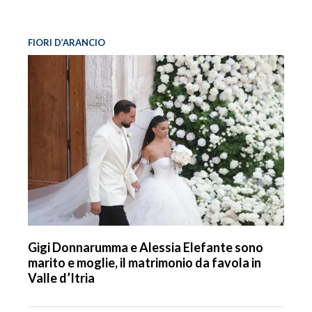
FIORI D’ARANCIO
Gigi Donnarumma e Alessia Elefante sono
marito e moglie, il matrimonio da favola in
Valle d’Itria