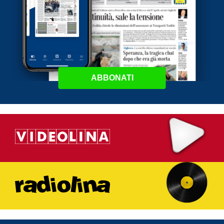
ABBONATI