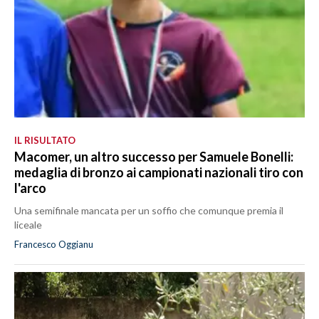
IL RISULTATO
Macomer, un altro successo per Samuele Bonelli:
medaglia di bronzo ai campionati nazionali tiro con
l'arco
Una semifinale mancata per un soffio che comunque premia il
liceale
Francesco Oggianu