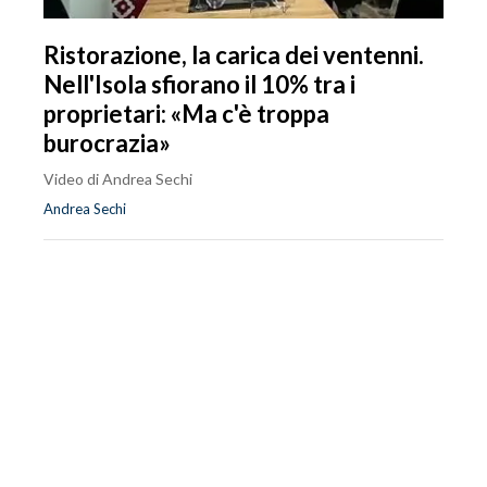
Ristorazione, la carica dei ventenni.
Nell'Isola sfiorano il 10% tra i
proprietari: «Ma c'è troppa
burocrazia»
Video di Andrea Sechi
Andrea Sechi