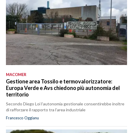
MACOMER
Gestione area Tossilo e termovalorizzatore:
Europa Verde e Avs chiedono più autonomia del
territorio
Secondo Diego Loi l’autonomia gestionale consentirebbe inoltre
di rafforzare il rapporto tra l’area industriale
Francesco Oggianu