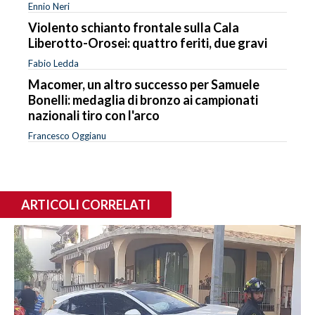
Ennio Neri
Violento schianto frontale sulla Cala
Liberotto-Orosei: quattro feriti, due gravi
Fabio Ledda
Macomer, un altro successo per Samuele
Bonelli: medaglia di bronzo ai campionati
nazionali tiro con l'arco
Francesco Oggianu
ARTICOLI CORRELATI