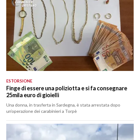
ESTORSIONE
Finge di essere una poliziotta e si fa consegnare
25mila euro di gioielli
Una donna, in trasferta in Sardegna, è stata arrestata dopo
un’operazione dei carabinieri a Torpè