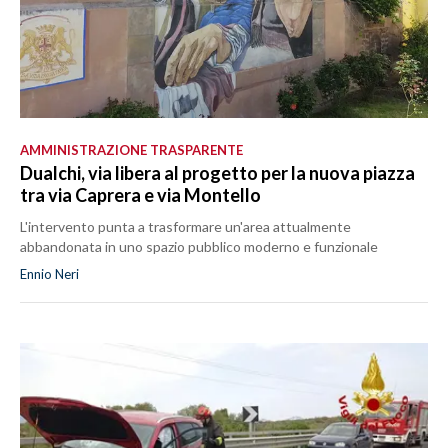
AMMINISTRAZIONE TRASPARENTE
Dualchi, via libera al progetto per la nuova piazza
tra via Caprera e via Montello
L'intervento punta a trasformare un'area attualmente
abbandonata in uno spazio pubblico moderno e funzionale
Ennio Neri