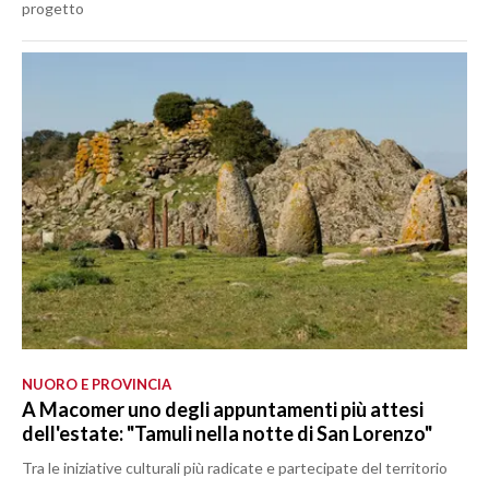
progetto
NUORO E PROVINCIA
A Macomer uno degli appuntamenti più attesi
dell'estate: "Tamuli nella notte di San Lorenzo"
Tra le iniziative culturali più radicate e partecipate del territorio