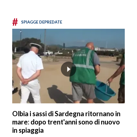
#
SPIAGGE DEPREDATE
Olbia i sassi di Sardegna ritornano in
mare: dopo trent'anni sono di nuovo
in spiaggia