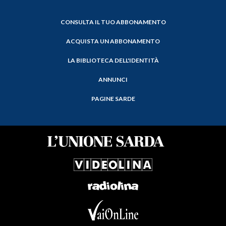
CONSULTA IL TUO ABBONAMENTO
ACQUISTA UN ABBONAMENTO
LA BIBLIOTECA DELL'IDENTITÀ
ANNUNCI
PAGINE SARDE