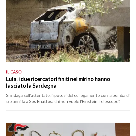
IL CASO
Lula, i due ricercatori finiti nel mirino hanno
lasciato la Sardegna
Si indaga sull’attentato, l’ipotesi del collegamento con la bomba di
tre anni fa a Sos Enattos: chi non vuole l’Einstein Telescope?