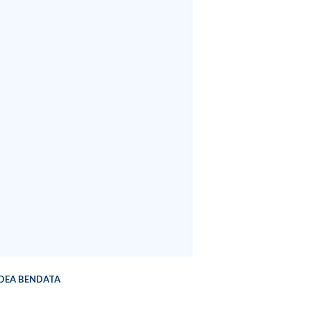
DEA BENDATA