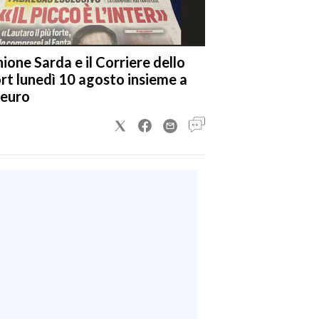
nione Sarda e il Corriere dello
rt lunedì 10 agosto insieme a
 euro