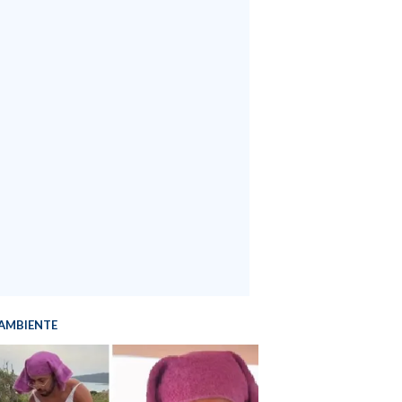
AMBIENTE