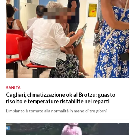
SANITÀ
Cagliari, climatizzazione ok al Brotzu: guasto
risolto e temperature ristabilite nei reparti
L'impianto è tornato alla normalità in meno di tre giorni