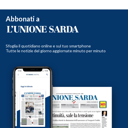
Abbonati a
Sfoglia il quotidiano online e sul tuo smartphone
Tutte le notizie del giorno aggiornate minuto per minuto