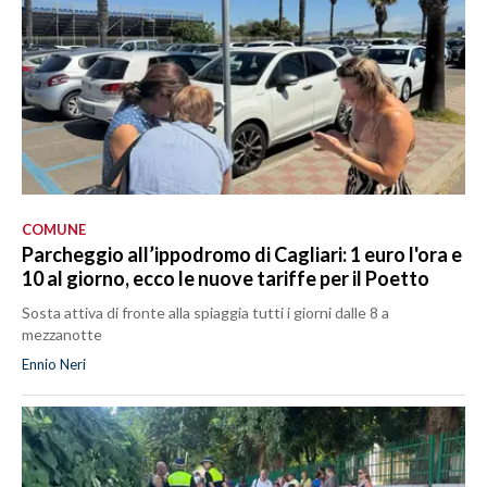
COMUNE
Parcheggio all’ippodromo di Cagliari: 1 euro l'ora e
10 al giorno, ecco le nuove tariffe per il Poetto
Sosta attiva di fronte alla spiaggia tutti i giorni dalle 8 a
mezzanotte
Ennio Neri