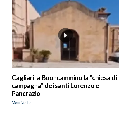
Cagliari, a Buoncammino la "chiesa di
campagna" dei santi Lorenzo e
Pancrazio
Maurizio Loi