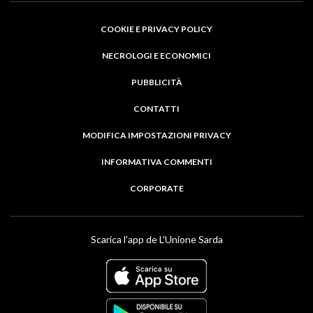
COOKIE E PRIVACY POLICY
NECROLOGI E ECONOMICI
PUBBLICITÀ
CONTATTI
MODIFICA IMPOSTAZIONI PRIVACY
INFORMATIVA COMMENTI
CORPORATE
Scarica l'app de L'Unione Sarda