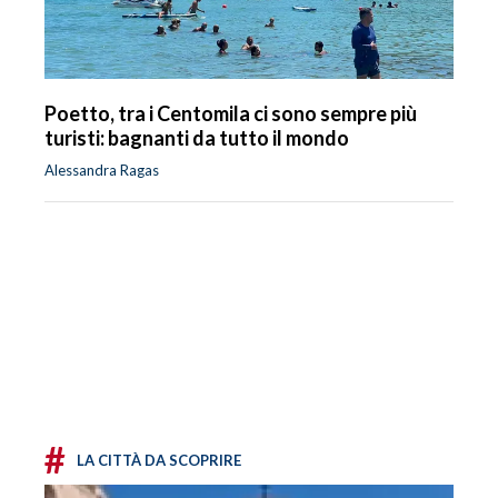
Poetto, tra i Centomila ci sono sempre più
turisti: bagnanti da tutto il mondo
Alessandra Ragas
#
LA CITTÀ DA SCOPRIRE