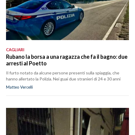
CAGLIARI
Rubano la borsa a una ragazza che fa il bagno: due
arresti al Poetto
Il furto notato da alcune persone presenti sulla spiaggia, che
hanno allertato la Polizia. Nei guai due stranieri di 24 e 30 anni
Matteo Vercelli