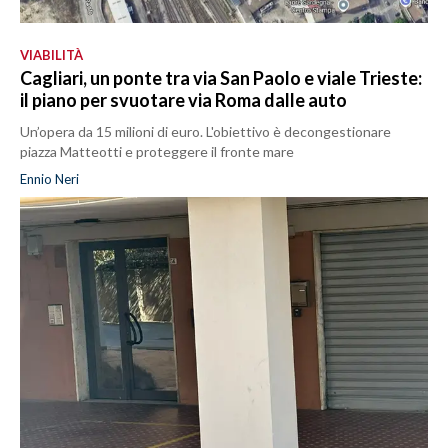
VIABILITÀ
Cagliari, un ponte tra via San Paolo e viale Trieste:
il piano per svuotare via Roma dalle auto
Un’opera da 15 milioni di euro. L'obiettivo è decongestionare
piazza Matteotti e proteggere il fronte mare
Ennio Neri