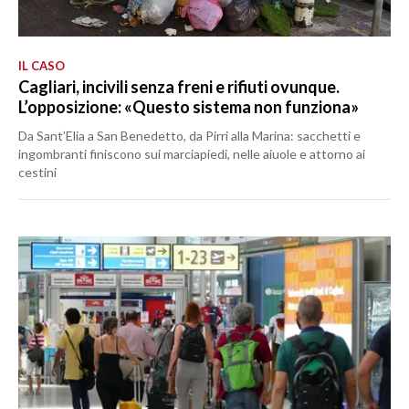
IL CASO
Cagliari, incivili senza freni e rifiuti ovunque.
L’opposizione: «Questo sistema non funziona»
Da Sant’Elia a San Benedetto, da Pirri alla Marina: sacchetti e
ingombranti finiscono sui marciapiedi, nelle aiuole e attorno ai
cestini