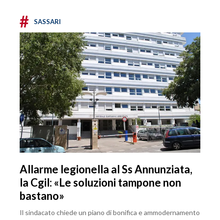
#
SASSARI
Allarme legionella al Ss Annunziata,
la Cgil: «Le soluzioni tampone non
bastano»
Il sindacato chiede un piano di bonifica e ammodernamento