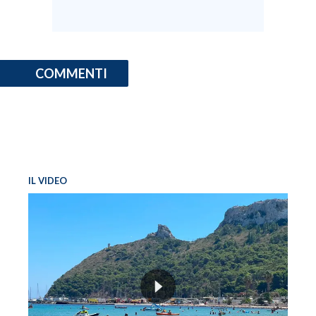
COMMENTI
IL VIDEO