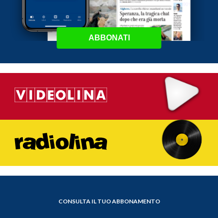
ABBONATI
CONSULTA IL TUO ABBONAMENTO