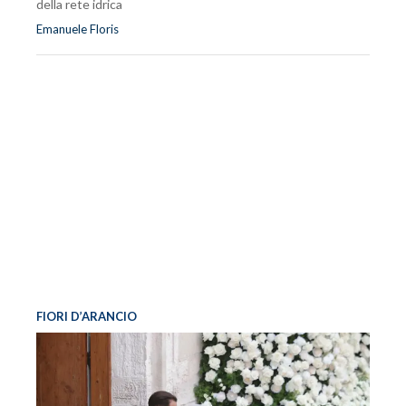
della rete idrica
Emanuele Floris
FIORI D’ARANCIO