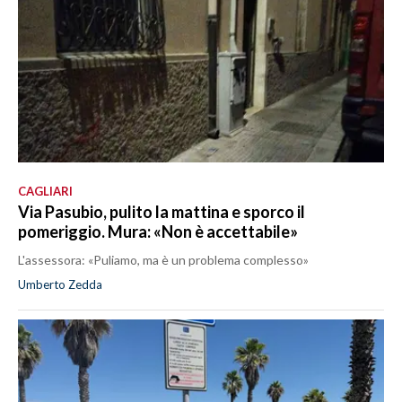
CAGLIARI
Via Pasubio, pulito la mattina e sporco il
pomeriggio. Mura: «Non è accettabile»
L'assessora: «Puliamo, ma è un problema complesso»
Umberto Zedda