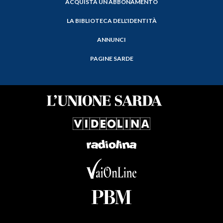
ACQUISTA UN ABBONAMENTO
LA BIBLIOTECA DELL'IDENTITÀ
ANNUNCI
PAGINE SARDE