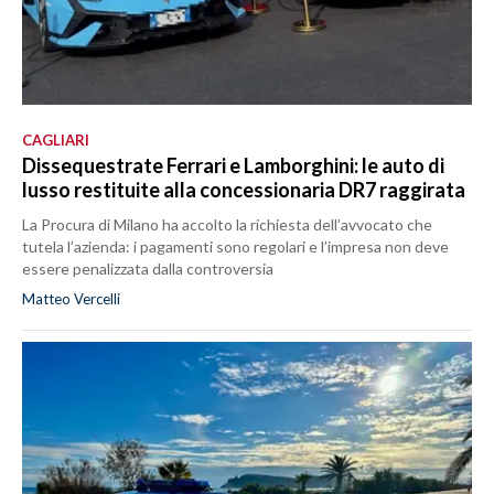
CAGLIARI
Dissequestrate Ferrari e Lamborghini: le auto di
lusso restituite alla concessionaria DR7 raggirata
La Procura di Milano ha accolto la richiesta dell’avvocato che
tutela l’azienda: i pagamenti sono regolari e l’impresa non deve
essere penalizzata dalla controversia
Matteo Vercelli