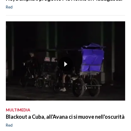
Red
MULTIMEDIA
Blackout a Cuba, all'Avana ci si muove nell'oscurità
Red