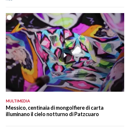
MULTIMEDIA
Messico, centinaia di mongolfiere di carta
illuminano il cielo notturno di Patzcuaro