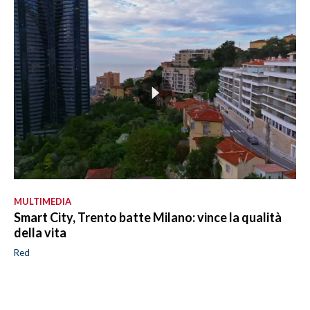
MULTIMEDIA
Smart City, Trento batte Milano: vince la qualità
della vita
Red