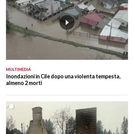
MULTIMEDIA
Inondazioni in Cile dopo una violenta tempesta,
almeno 2 morti