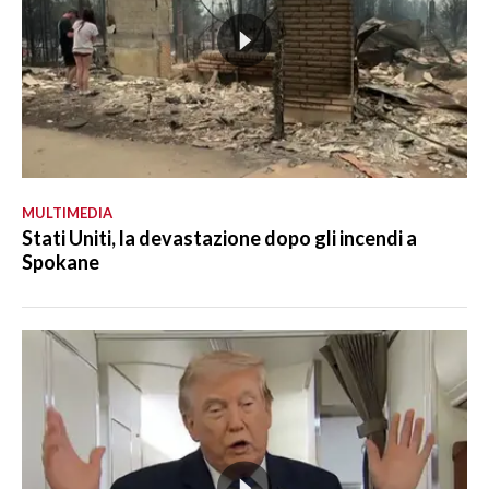
MULTIMEDIA
Stati Uniti, la devastazione dopo gli incendi a
Spokane