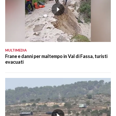
MULTIMEDIA
Frane e danni per maltempo in Val di Fassa, turisti
evacuati