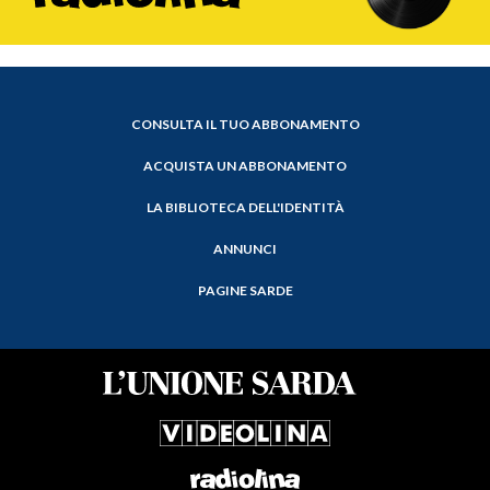
CONSULTA IL TUO ABBONAMENTO
ACQUISTA UN ABBONAMENTO
LA BIBLIOTECA DELL'IDENTITÀ
ANNUNCI
PAGINE SARDE