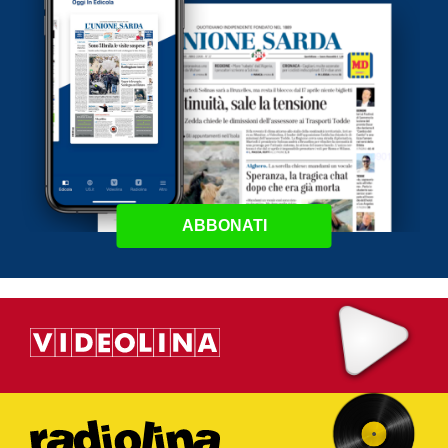
ABBONATI