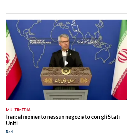
MULTIMEDIA
Iran: al momento nessun negoziato con gli Stati
Uniti
Red