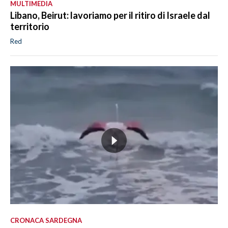
MULTIMEDIA
Libano, Beirut: lavoriamo per il ritiro di Israele dal
territorio
Red
CRONACA SARDEGNA