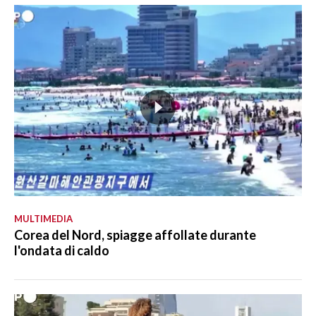
MULTIMEDIA
Corea del Nord, spiagge affollate durante
l'ondata di caldo