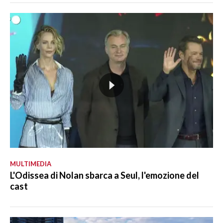
MULTIMEDIA
L'Odissea di Nolan sbarca a Seul, l'emozione del
cast