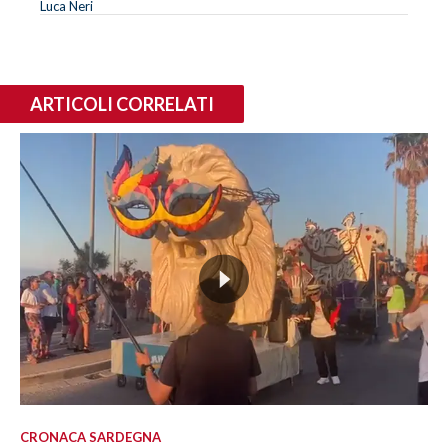
Luca Neri
ARTICOLI CORRELATI
CRONACA SARDEGNA