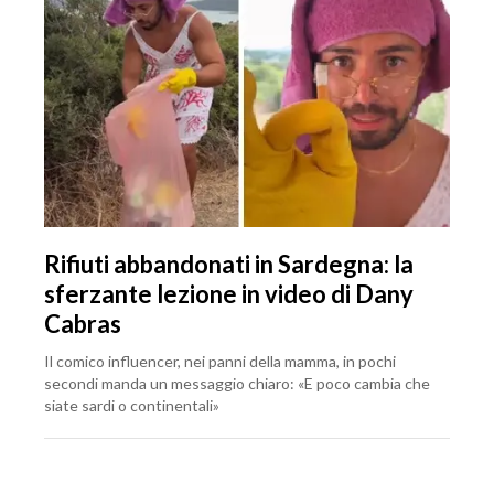
Rifiuti abbandonati in Sardegna: la
sferzante lezione in video di Dany
Cabras
Il comico influencer, nei panni della mamma, in pochi
secondi manda un messaggio chiaro: «E poco cambia che
siate sardi o continentali»