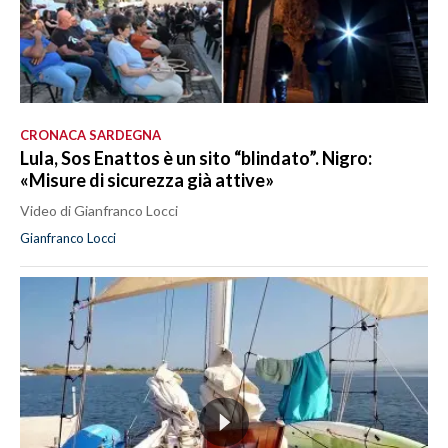
CRONACA SARDEGNA
Lula, Sos Enattos è un sito “blindato”. Nigro:
«Misure di sicurezza già attive»
Video di Gianfranco Locci
Gianfranco Locci