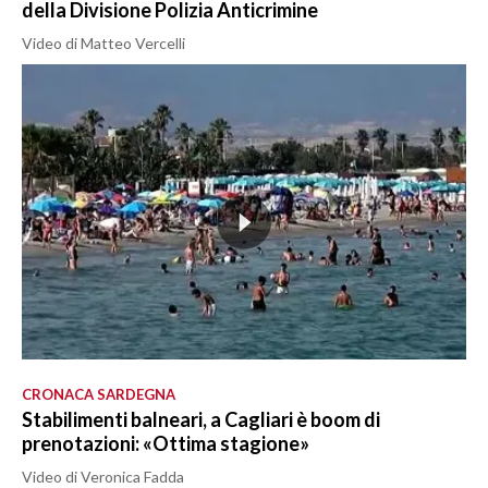
della Divisione Polizia Anticrimine
Video di Matteo Vercelli
CRONACA SARDEGNA
Stabilimenti balneari, a Cagliari è boom di
prenotazioni: «Ottima stagione»
Video di Veronica Fadda