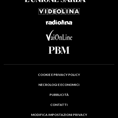
COOKIE E PRIVACY POLICY
NECROLOGI E ECONOMICI
PUBBLICITÀ
CONTATTI
MODIFICA IMPOSTAZIONI PRIVACY