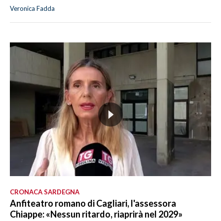
Veronica Fadda
CRONACA SARDEGNA
Anfiteatro romano di Cagliari, l'assessora
Chiappe: «Nessun ritardo, riaprirà nel 2029»