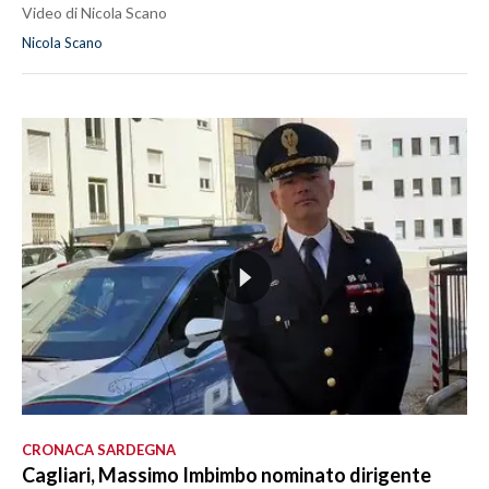
Video di Nicola Scano
Nicola Scano
CRONACA SARDEGNA
Cagliari, Massimo Imbimbo nominato dirigente