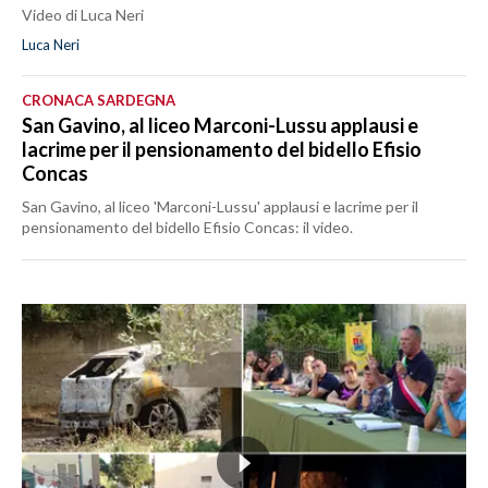
Video di Luca Neri
Luca Neri
CRONACA SARDEGNA
San Gavino, al liceo Marconi-Lussu applausi e
lacrime per il pensionamento del bidello Efisio
Concas
San Gavino, al liceo 'Marconi-Lussu' applausi e lacrime per il
pensionamento del bidello Efisio Concas: il video.