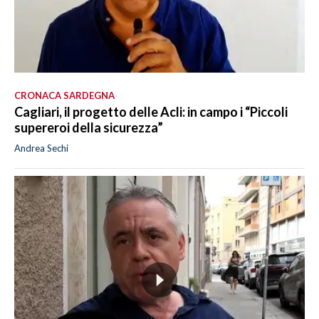
CRONACA SARDEGNA
Cagliari, il progetto delle Acli: in campo i “Piccoli
supereroi della sicurezza”
Andrea Sechi