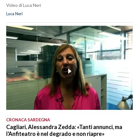
Video di Luca Neri
Luca Neri
CRONACA SARDEGNA
Cagliari, Alessandra Zedda: «Tanti annunci, ma
l'Anfiteatro è nel degrado e non riapre»