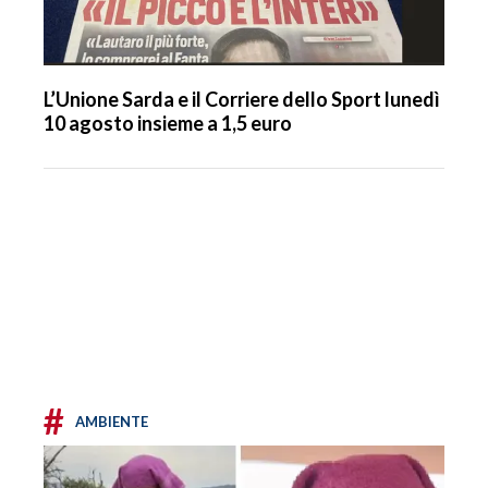
L’Unione Sarda e il Corriere dello Sport lunedì
10 agosto insieme a 1,5 euro
#
AMBIENTE