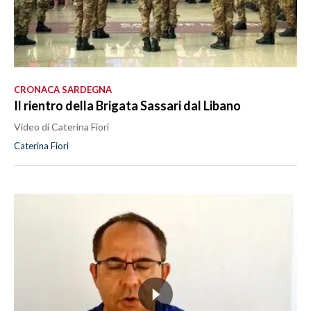
CRONACA SARDEGNA
Il rientro della Brigata Sassari dal Libano
Video di Caterina Fiori
Caterina Fiori