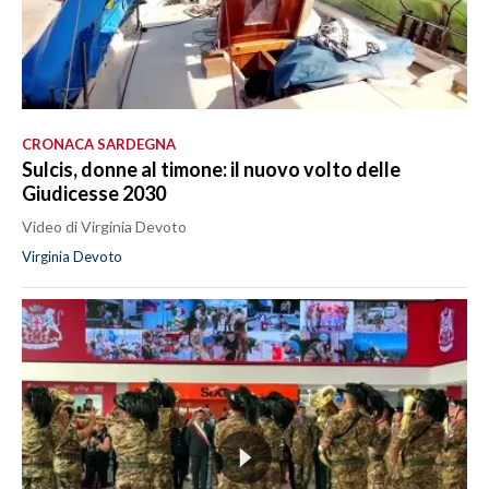
CRONACA SARDEGNA
Sulcis, donne al timone: il nuovo volto delle
Giudicesse 2030
Video di Virginia Devoto
Virginia Devoto