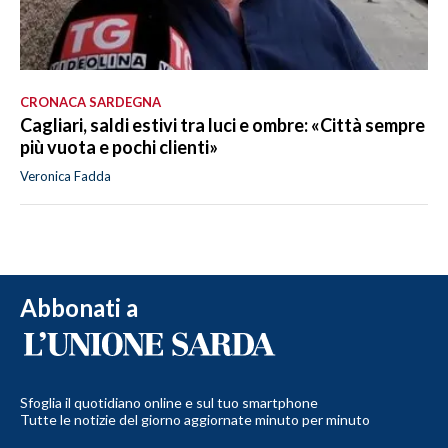
CRONACA SARDEGNA
Cagliari, saldi estivi tra luci e ombre: «Città sempre
più vuota e pochi clienti»
Veronica Fadda
Abbonati a
Sfoglia il quotidiano online e sul tuo smartphone
Tutte le notizie del giorno aggiornate minuto per minuto