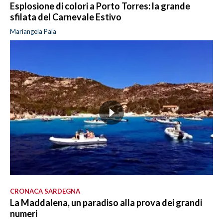
Esplosione di colori a Porto Torres: la grande
sfilata del Carnevale Estivo
Mariangela Pala
CRONACA SARDEGNA
La Maddalena, un paradiso alla prova dei grandi
numeri