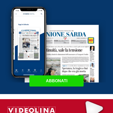
ABBONATI