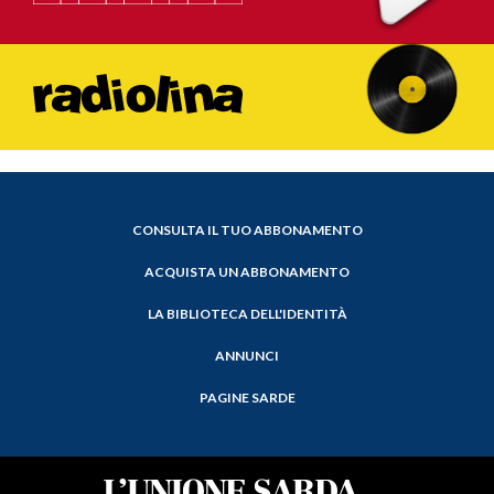
CONSULTA IL TUO ABBONAMENTO
ACQUISTA UN ABBONAMENTO
LA BIBLIOTECA DELL'IDENTITÀ
ANNUNCI
PAGINE SARDE