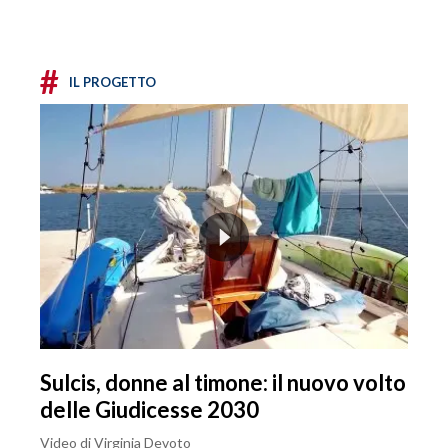
#
IL PROGETTO
Sulcis, donne al timone: il nuovo volto
delle Giudicesse 2030
Video di Virginia Devoto