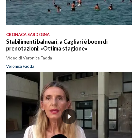
CRONACA SARDEGNA
Stabilimenti balneari, a Cagliari è boom di
prenotazioni: «Ottima stagione»
Video di Veronica Fadda
Veronica Fadda