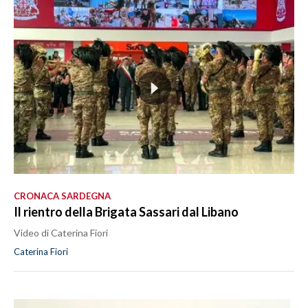
CRONACA SARDEGNA
Il rientro della Brigata Sassari dal Libano
Video di Caterina Fiori
Caterina Fiori