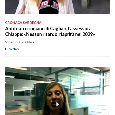
CRONACA SARDEGNA
Anfiteatro romano di Cagliari, l'assessora
Chiappe: «Nessun ritardo, riaprirà nel 2029»
Video di Luca Neri
Luca Neri