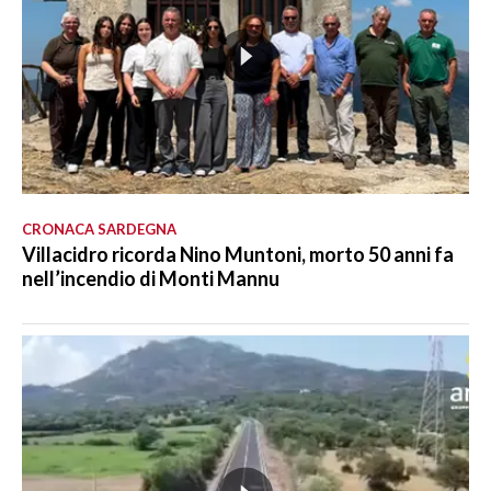
CRONACA SARDEGNA
Villacidro ricorda Nino Muntoni, morto 50 anni fa
nell’incendio di Monti Mannu