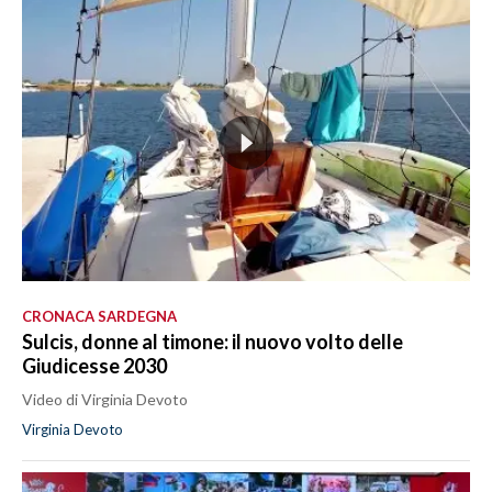
CRONACA SARDEGNA
Sulcis, donne al timone: il nuovo volto delle
Giudicesse 2030
Video di Virginia Devoto
Virginia Devoto