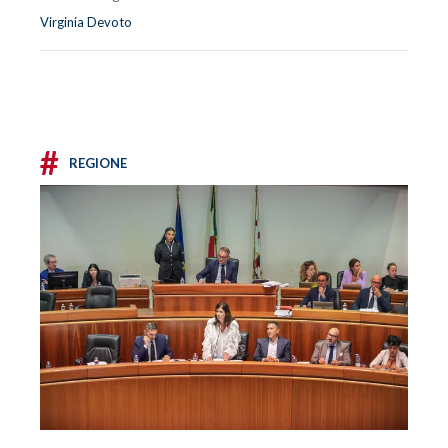
Virginia Devoto
#
REGIONE