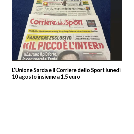
L’Unione Sarda e il Corriere dello Sport lunedì
10 agosto insieme a 1,5 euro