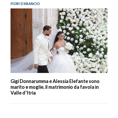
FIORI D’ARANCIO
Gigi Donnarumma e Alessia Elefante sono
marito e moglie, il matrimonio da favola in
Valle d’Itria