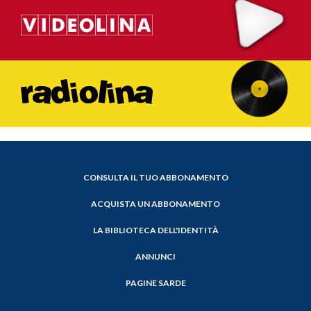
CONSULTA IL TUO ABBONAMENTO
ACQUISTA UN ABBONAMENTO
LA BIBLIOTECA DELL'IDENTITÀ
ANNUNCI
PAGINE SARDE