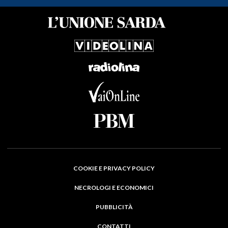
COOKIE E PRIVACY POLICY
NECROLOGI E ECONOMICI
PUBBLICITÀ
CONTATTI