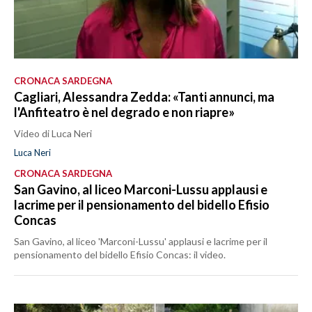
CRONACA SARDEGNA
Cagliari, Alessandra Zedda: «Tanti annunci, ma
l'Anfiteatro è nel degrado e non riapre»
Video di Luca Neri
Luca Neri
CRONACA SARDEGNA
San Gavino, al liceo Marconi-Lussu applausi e
lacrime per il pensionamento del bidello Efisio
Concas
San Gavino, al liceo 'Marconi-Lussu' applausi e lacrime per il
pensionamento del bidello Efisio Concas: il video.