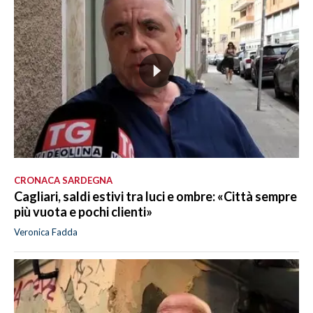
CRONACA SARDEGNA
Cagliari, saldi estivi tra luci e ombre: «Città sempre
più vuota e pochi clienti»
Veronica Fadda