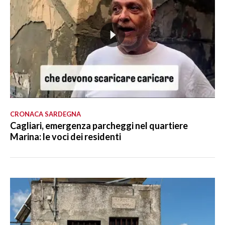
CRONACA SARDEGNA
Cagliari, emergenza parcheggi nel quartiere
Marina: le voci dei residenti