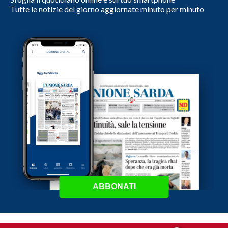
Tutte le notizie del giorno aggiornate minuto per minuto
ABBONATI