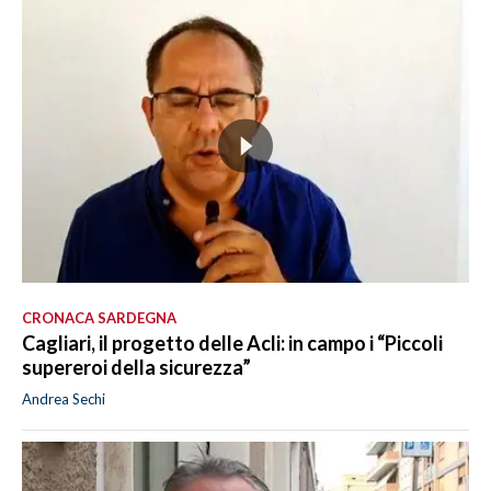
CRONACA SARDEGNA
Cagliari, il progetto delle Acli: in campo i “Piccoli
supereroi della sicurezza”
Andrea Sechi