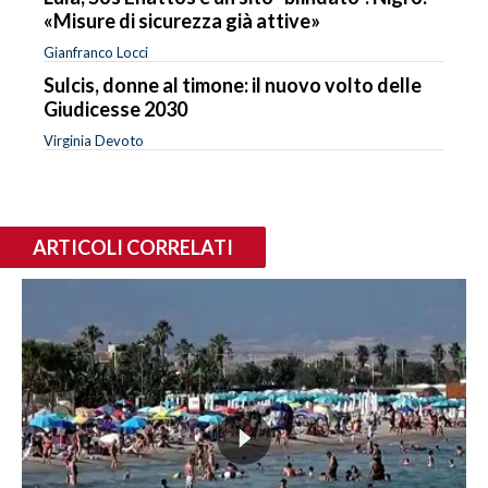
«Misure di sicurezza già attive»
Gianfranco Locci
Sulcis, donne al timone: il nuovo volto delle
Giudicesse 2030
Virginia Devoto
ARTICOLI CORRELATI