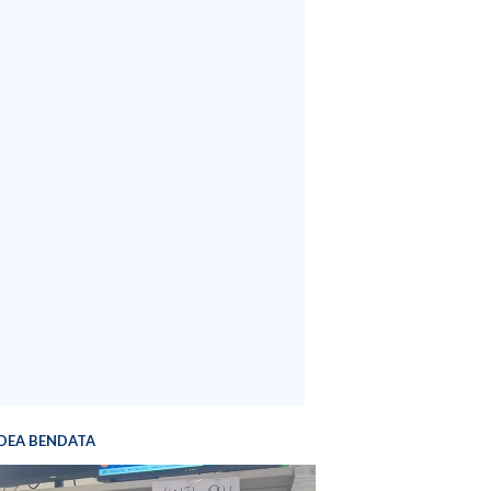
DEA BENDATA