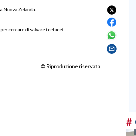
lla Nuova Zelanda.
per cercare di salvare i cetacei.
© Riproduzione riservata
#