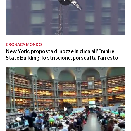
CRONACA MONDO
New York, proposta di nozze in cima all'Empire
State Building: lo striscione, poi scatta l'arresto