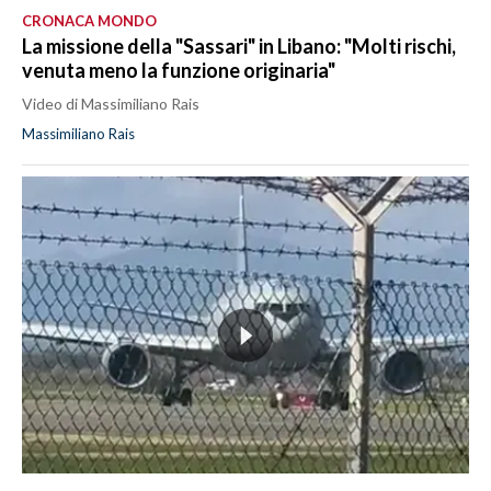
CRONACA MONDO
La missione della "Sassari" in Libano: "Molti rischi,
venuta meno la funzione originaria"
Video di Massimiliano Rais
Massimiliano Rais