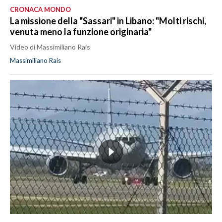
CRONACA MONDO
La missione della "Sassari" in Libano: "Molti rischi,
venuta meno la funzione originaria"
Video di Massimiliano Rais
Massimiliano Rais