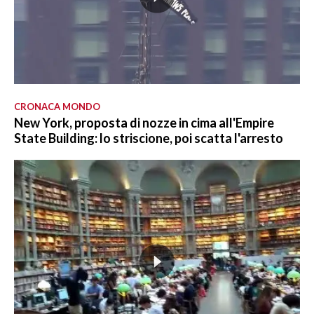
CRONACA MONDO
New York, proposta di nozze in cima all'Empire
State Building: lo striscione, poi scatta l'arresto