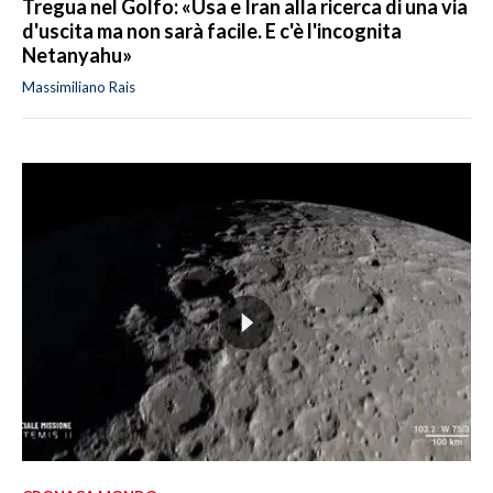
Tregua nel Golfo: «Usa e Iran alla ricerca di una via
d'uscita ma non sarà facile. E c'è l'incognita
Netanyahu»
Massimiliano Rais