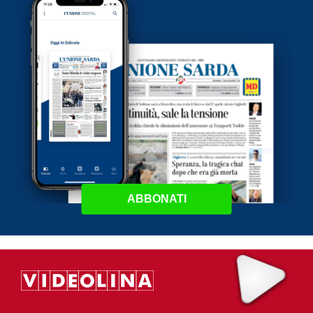
ABBONATI