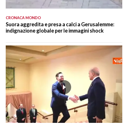
CRONACA MONDO
Suora aggredita e presa a calci a Gerusalemme:
indignazione globale per le immagini shock