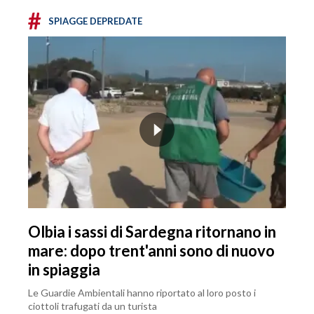
#
SPIAGGE DEPREDATE
Olbia i sassi di Sardegna ritornano in
mare: dopo trent'anni sono di nuovo
in spiaggia
Le Guardie Ambientali hanno riportato al loro posto i
ciottoli trafugati da un turista