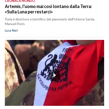
CRONACA MONDO
Artemis, l'uomo mai così lontano dalla Terra:
«Sulla Luna per restarci»
Parla il direttore scientifico del planetario dell'Unione Sarda,
Manuel Floris
Luca Neri