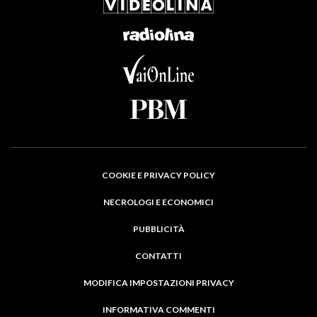
COOKIE E PRIVACY POLICY
NECROLOGI E ECONOMICI
PUBBLICITÀ
CONTATTI
MODIFICA IMPOSTAZIONI PRIVACY
INFORMATIVA COMMENTI