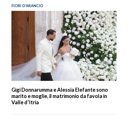
FIORI D’ARANCIO
Gigi Donnarumma e Alessia Elefante sono
marito e moglie, il matrimonio da favola in
Valle d’Itria