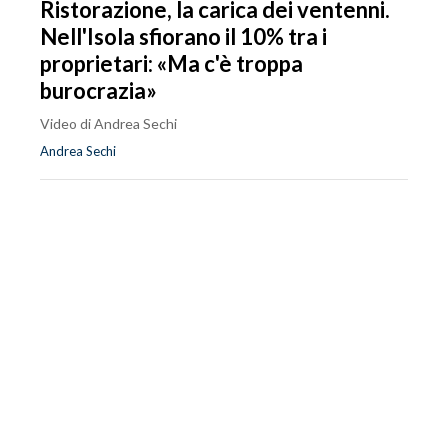
Ristorazione, la carica dei ventenni.
Nell'Isola sfiorano il 10% tra i
proprietari: «Ma c'è troppa
burocrazia»
Video di Andrea Sechi
Andrea Sechi