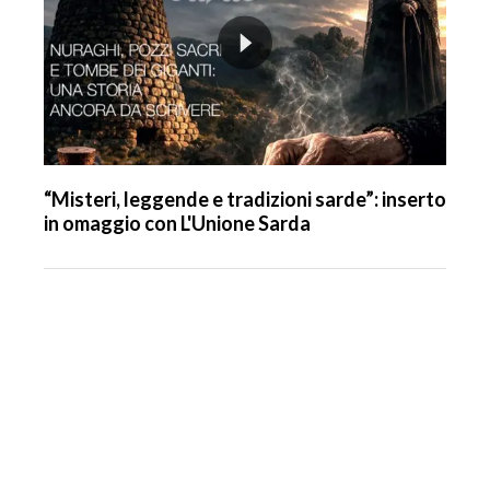
“Misteri, leggende e tradizioni sarde”: inserto
in omaggio con L'Unione Sarda