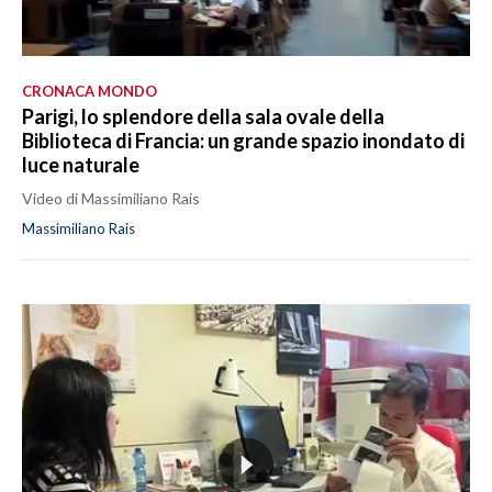
CRONACA MONDO
Parigi, lo splendore della sala ovale della
Biblioteca di Francia: un grande spazio inondato di
luce naturale
Video di Massimiliano Rais
Massimiliano Rais