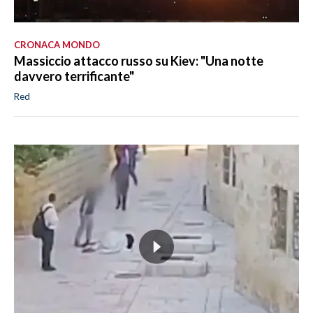
CRONACA MONDO
Massiccio attacco russo su Kiev: "Una notte
davvero terrificante"
Red