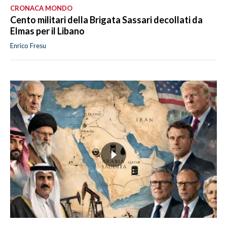
CRONACA MONDO
Cento militari della Brigata Sassari decollati da
Elmas per il Libano
Enrico Fresu