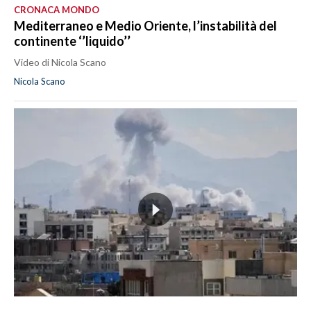
CRONACA MONDO
Mediterraneo e Medio Oriente, l’instabilità del
continente ‘’liquido’’
Video di Nicola Scano
Nicola Scano