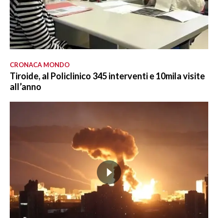
CRONACA MONDO
Tiroide, al Policlinico 345 interventi e 10mila visite
all’anno