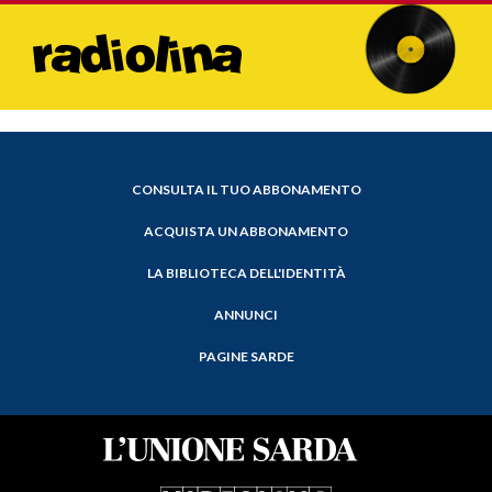
CONSULTA IL TUO ABBONAMENTO
ACQUISTA UN ABBONAMENTO
LA BIBLIOTECA DELL'IDENTITÀ
ANNUNCI
PAGINE SARDE