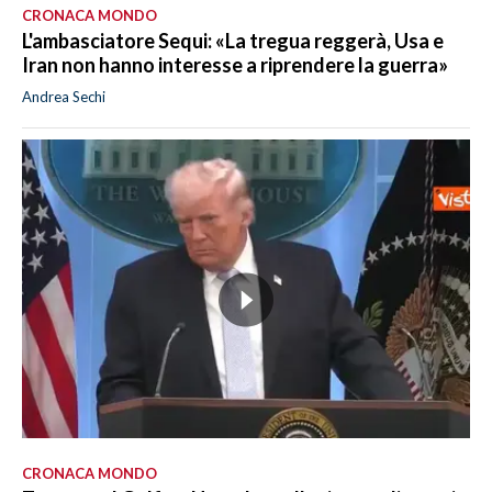
CRONACA MONDO
L'ambasciatore Sequi: «La tregua reggerà, Usa e
Iran non hanno interesse a riprendere la guerra»
Andrea Sechi
CRONACA MONDO