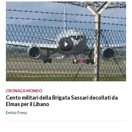
CRONACA MONDO
Cento militari della Brigata Sassari decollati da
Elmas per il Libano
Enrico Fresu