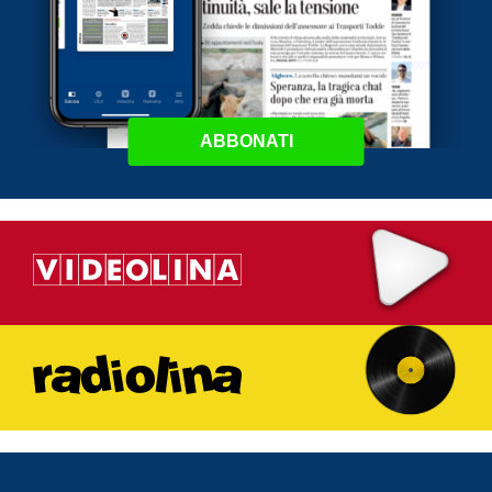
ABBONATI