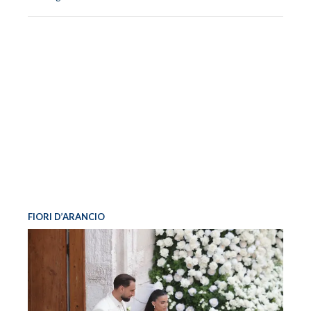
FIORI D’ARANCIO