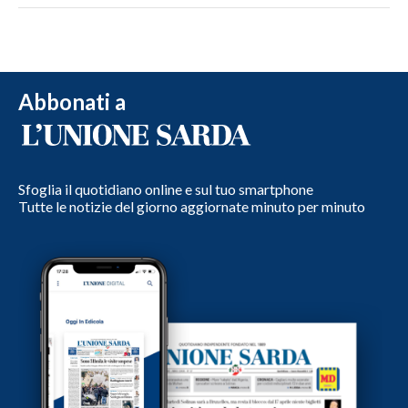
Abbonati a
Sfoglia il quotidiano online e sul tuo smartphone
Tutte le notizie del giorno aggiornate minuto per minuto