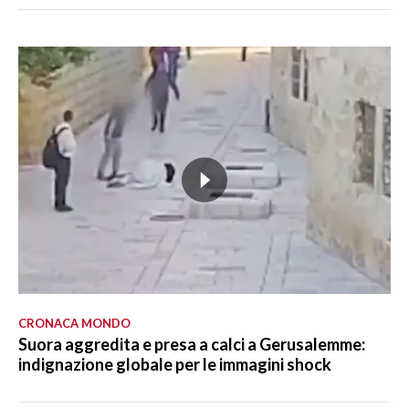
CRONACA MONDO
Suora aggredita e presa a calci a Gerusalemme:
indignazione globale per le immagini shock