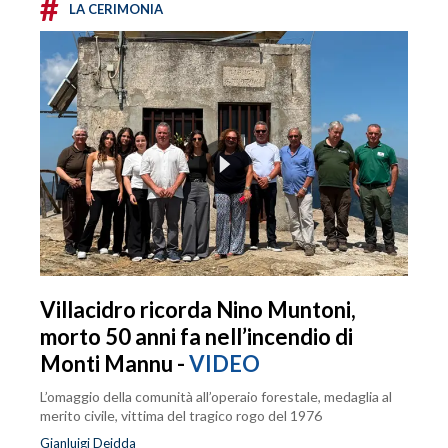
#
LA CERIMONIA
Villacidro ricorda Nino Muntoni,
morto 50 anni fa nell’incendio di
Monti Mannu -
VIDEO
L’omaggio della comunità all’operaio forestale, medaglia al
merito civile, vittima del tragico rogo del 1976
Gianluigi Deidda