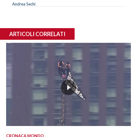
Andrea Sechi
ARTICOLI CORRELATI
CRONACA MONDO