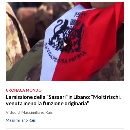
CRONACA MONDO
La missione della "Sassari" in Libano: "Molti rischi,
venuta meno la funzione originaria"
Video di Massimiliano Rais
Massimiliano Rais