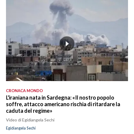
CRONACA MONDO
L'iraniana nata in Sardegna: «Il nostro popolo
soffre, attacco americano rischia di ritardare la
caduta del regime»
Video di Egidiangela Sechi
Egidiangela Sechi