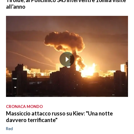
all’anno
CRONACA MONDO
Massiccio attacco russo su Kiev: "Una notte
davvero terrificante"
Red