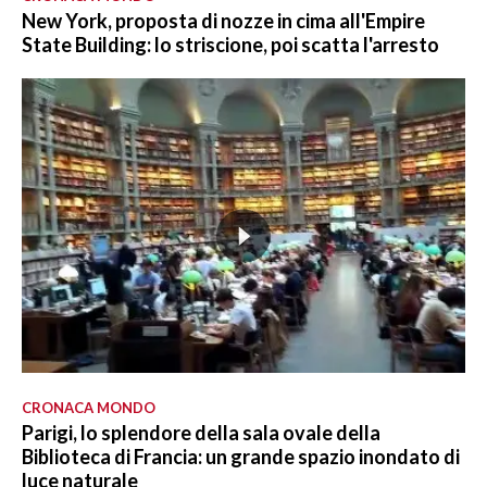
New York, proposta di nozze in cima all'Empire
State Building: lo striscione, poi scatta l'arresto
CRONACA MONDO
Parigi, lo splendore della sala ovale della
Biblioteca di Francia: un grande spazio inondato di
luce naturale