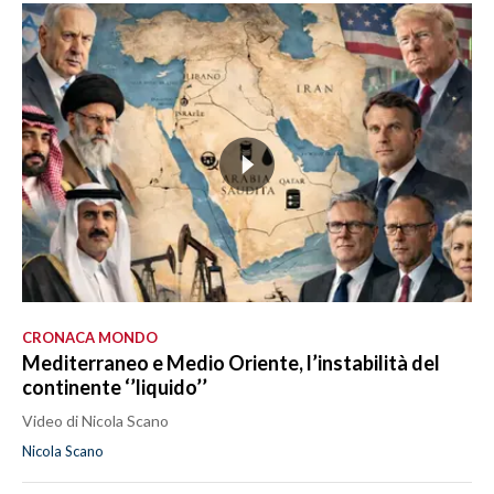
CRONACA MONDO
Mediterraneo e Medio Oriente, l’instabilità del
continente ‘’liquido’’
Video di Nicola Scano
Nicola Scano