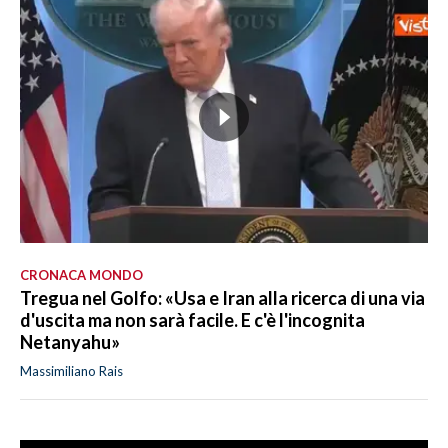
CRONACA MONDO
Tregua nel Golfo: «Usa e Iran alla ricerca di una via
d'uscita ma non sarà facile. E c'è l'incognita
Netanyahu»
Massimiliano Rais