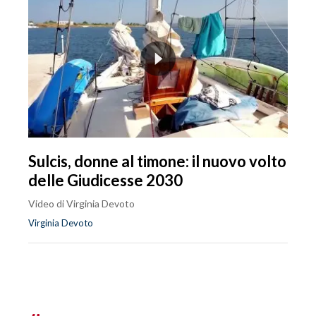
Sulcis, donne al timone: il nuovo volto
delle Giudicesse 2030
Video di Virginia Devoto
Virginia Devoto