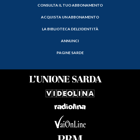
CONSULTA IL TUO ABBONAMENTO
ACQUISTA UN ABBONAMENTO
LA BIBLIOTECA DELL'IDENTITÀ
ANNUNCI
PAGINE SARDE