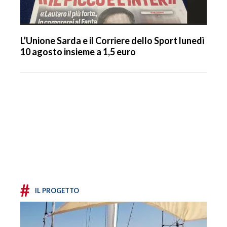
L’Unione Sarda e il Corriere dello Sport lunedì
10 agosto insieme a 1,5 euro
#
IL PROGETTO