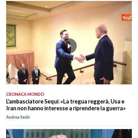
CRONACA MONDO
L'ambasciatore Sequi: «La tregua reggerà, Usa e
Iran non hanno interesse a riprendere la guerra»
Andrea Sechi