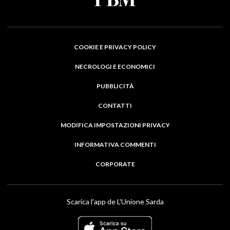
COOKIE E PRIVACY POLICY
NECROLOGI E ECONOMICI
PUBBLICITÀ
CONTATTI
MODIFICA IMPOSTAZIONI PRIVACY
INFORMATIVA COMMENTI
CORPORATE
Scarica l'app de L'Unione Sarda