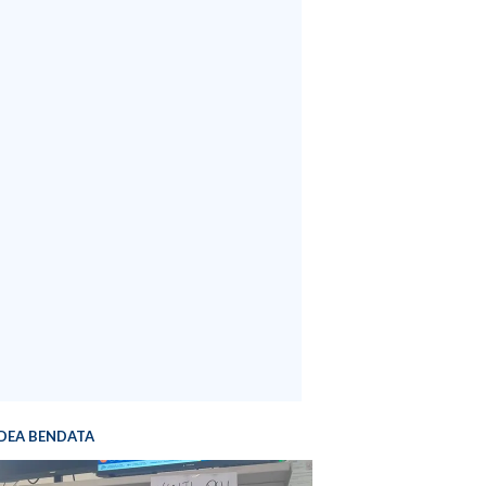
DEA BENDATA