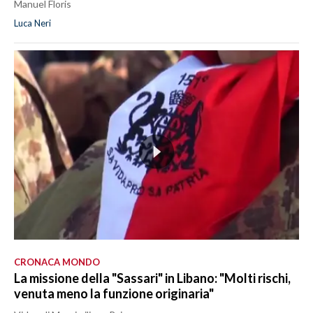
Manuel Floris
Luca Neri
CRONACA MONDO
La missione della "Sassari" in Libano: "Molti rischi,
venuta meno la funzione originaria"