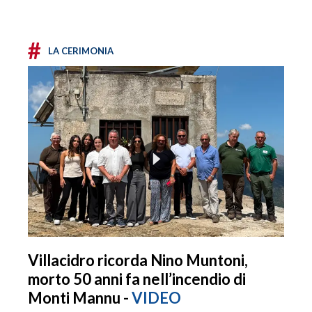
#
LA CERIMONIA
Villacidro ricorda Nino Muntoni,
morto 50 anni fa nell’incendio di
Monti Mannu -
VIDEO