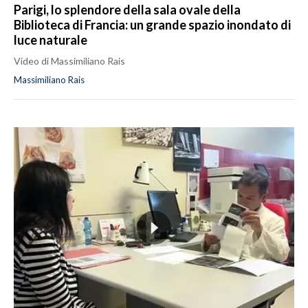
Parigi, lo splendore della sala ovale della
Biblioteca di Francia: un grande spazio inondato di
luce naturale
Video di Massimiliano Rais
Massimiliano Rais