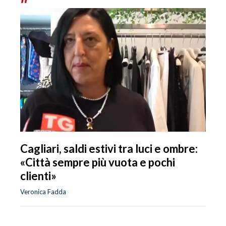
Cagliari, saldi estivi tra luci e ombre:
«Città sempre più vuota e pochi
clienti»
Veronica Fadda