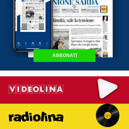
ABBONATI