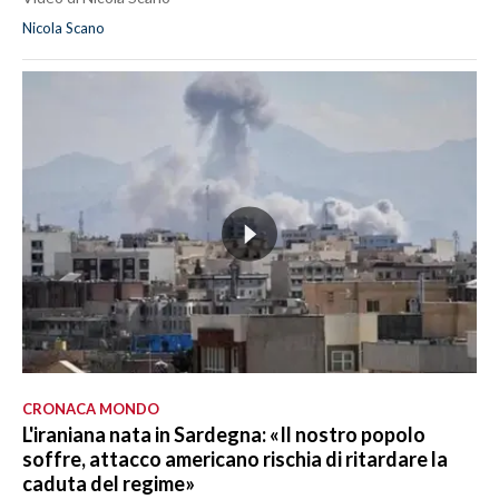
Nicola Scano
CRONACA MONDO
L'iraniana nata in Sardegna: «Il nostro popolo
soffre, attacco americano rischia di ritardare la
caduta del regime»