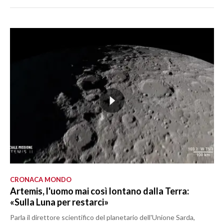
CRONACA MONDO
Artemis, l'uomo mai così lontano dalla Terra:
«Sulla Luna per restarci»
Parla il direttore scientifico del planetario dell'Unione Sarda,