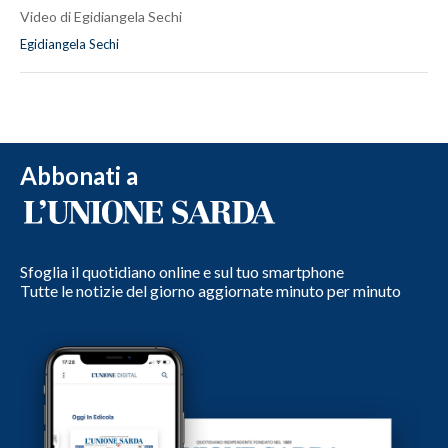
Video di Egidiangela Sechi
Egidiangela Sechi
Abbonati a
Sfoglia il quotidiano online e sul tuo smartphone
Tutte le notizie del giorno aggiornate minuto per minuto