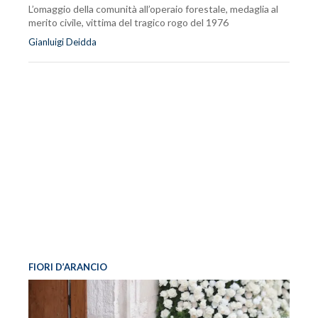
L’omaggio della comunità all’operaio forestale, medaglia al
merito civile, vittima del tragico rogo del 1976
Gianluigi Deidda
FIORI D’ARANCIO