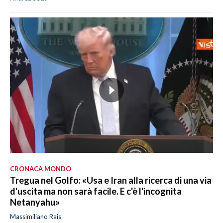
CRONACA MONDO
Tregua nel Golfo: «Usa e Iran alla ricerca di una via
d'uscita ma non sarà facile. E c'è l'incognita
Netanyahu»
Massimiliano Rais