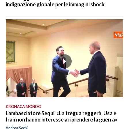
indignazione globale per le immagini shock
CRONACA MONDO
L'ambasciatore Sequi: «La tregua reggerà, Usa e
Iran non hanno interesse a riprendere la guerra»
Andrea Sechi