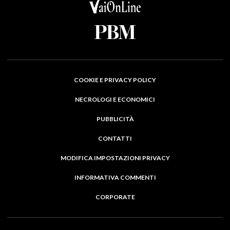
COOKIE E PRIVACY POLICY
NECROLOGI E ECONOMICI
PUBBLICITÀ
CONTATTI
MODIFICA IMPOSTAZIONI PRIVACY
INFORMATIVA COMMENTI
CORPORATE