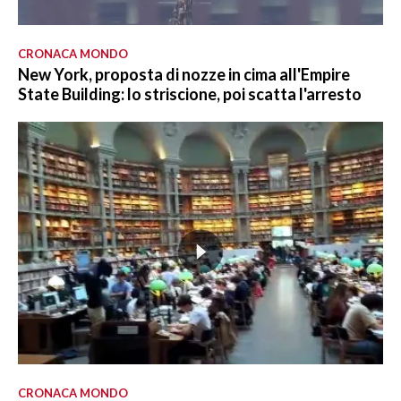
CRONACA MONDO
New York, proposta di nozze in cima all'Empire
State Building: lo striscione, poi scatta l'arresto
CRONACA MONDO