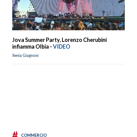
Jova Summer Party, Lorenzo Cherubini
infiamma Olbia -
VIDEO
Ilenia Giagnoni
#
COMMERCIO