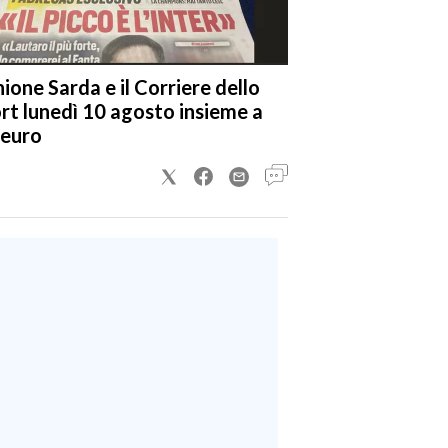
nione Sarda e il Corriere dello
rt lunedì 10 agosto insieme a
 euro