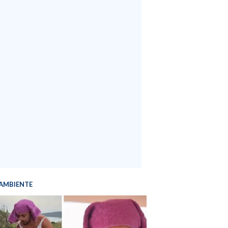
AMBIENTE