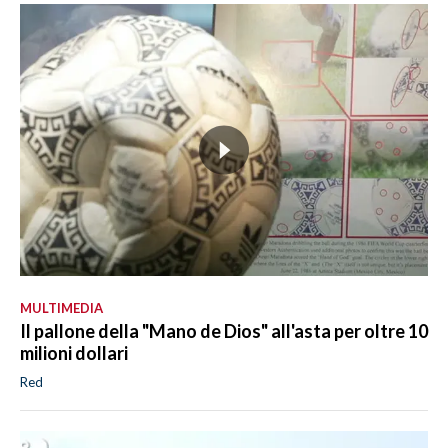
MULTIMEDIA
Il pallone della "Mano de Dios" all'asta per oltre 10
milioni dollari
Red