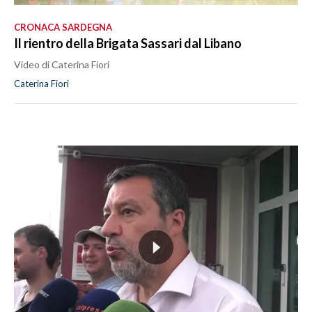
CRONACA SARDEGNA
Il rientro della Brigata Sassari dal Libano
Video di Caterina Fiori
Caterina Fiori