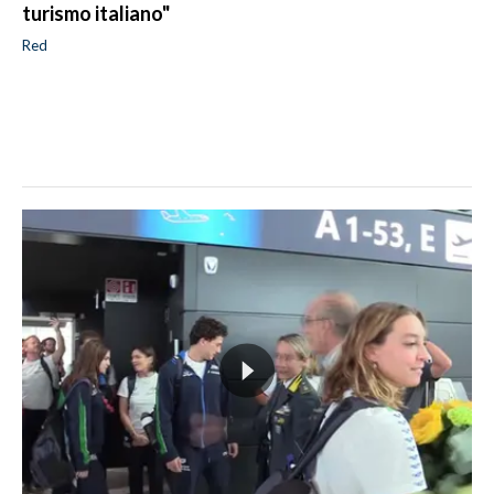
turismo italiano"
Red