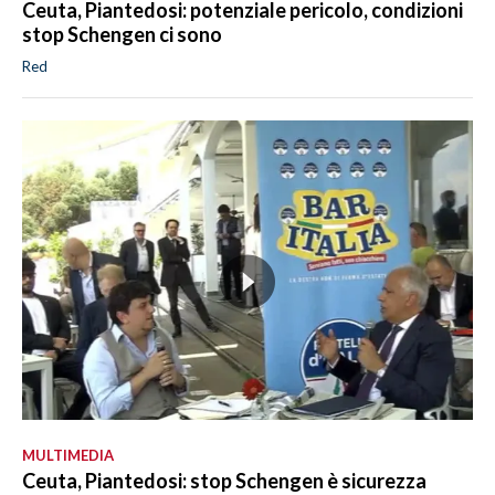
Ceuta, Piantedosi: potenziale pericolo, condizioni
stop Schengen ci sono
Red
MULTIMEDIA
Ceuta, Piantedosi: stop Schengen è sicurezza