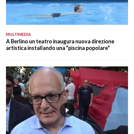
MULTIMEDIA
A Berlino un teatro inaugura nuova direzione
artistica installando una "piscina popolare"