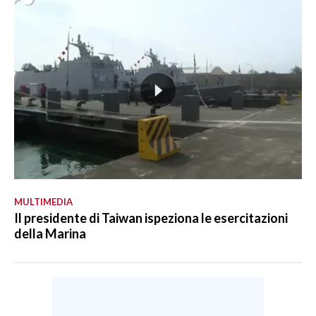
MULTIMEDIA
Il presidente di Taiwan ispeziona le esercitazioni
della Marina