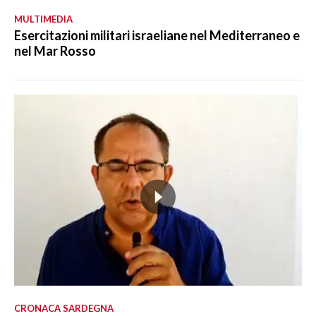
MULTIMEDIA
Esercitazioni militari israeliane nel Mediterraneo e
nel Mar Rosso
CRONACA SARDEGNA