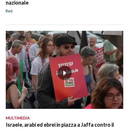
nazionale
Red
MULTIMEDIA
Israele, arabi ed ebrei in piazza a Jaffa contro il