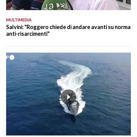
MULTIMEDIA
Salvini: "Roggero chiede di andare avanti su norma
anti-risarcimenti"