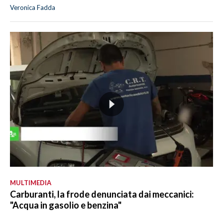
Veronica Fadda
MULTIMEDIA
Carburanti, la frode denunciata dai meccanici:
"Acqua in gasolio e benzina"