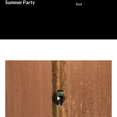
Summer Party
Red