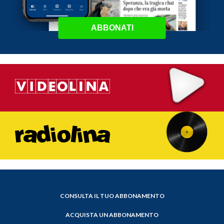
ABBONATI
CONSULTA IL TUO ABBONAMENTO
ACQUISTA UN ABBONAMENTO