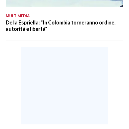
MULTIMEDIA
De la Espriella: "In Colombia torneranno ordine,
autorità e libertà"