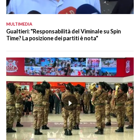
MULTIMEDIA
Gualtieri: "Responsabilità del Viminale su Spin
Time? La posizione dei partiti è nota"