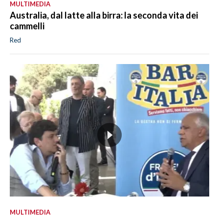
MULTIMEDIA
Australia, dal latte alla birra: la seconda vita dei
cammelli
Red
MULTIMEDIA