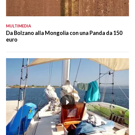
MULTIMEDIA
Da Bolzano alla Mongolia con una Panda da 150
euro