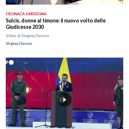
CRONACA SARDEGNA
Sulcis, donne al timone: il nuovo volto delle
Giudicesse 2030
Video di Virginia Devoto
Virginia Devoto