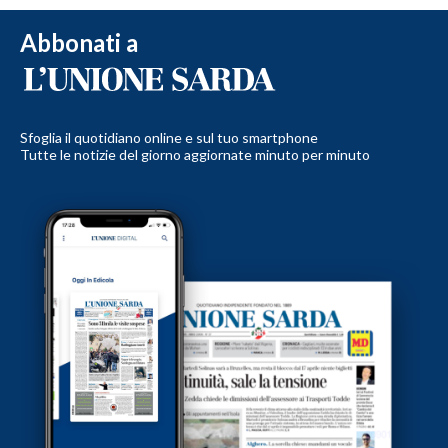
Abbonati a
Sfoglia il quotidiano online e sul tuo smartphone
Tutte le notizie del giorno aggiornate minuto per minuto