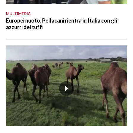
MULTIMEDIA
Europei nuoto, Pellacani rientra in Italia con gli
azzurri dei tuffi