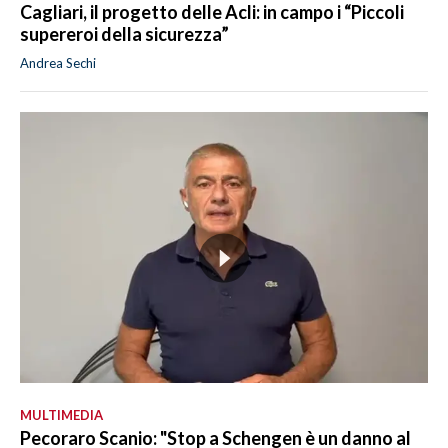
Cagliari, il progetto delle Acli: in campo i “Piccoli
supereroi della sicurezza”
Andrea Sechi
MULTIMEDIA
Pecoraro Scanio: "Stop a Schengen è un danno al